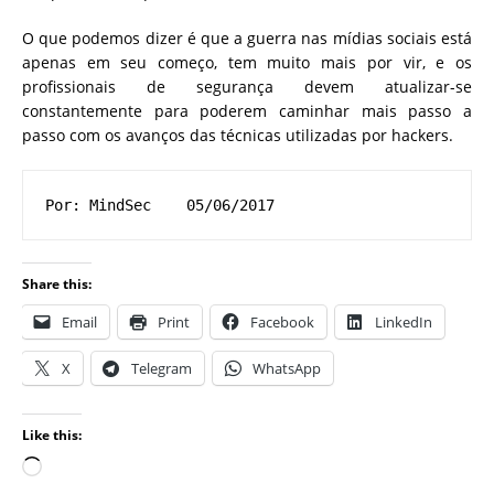
O que podemos dizer é que a guerra nas mídias sociais está
apenas em seu começo, tem muito mais por vir, e os
profissionais de segurança devem atualizar-se
constantemente para poderem caminhar mais passo a
passo com os avanços das técnicas utilizadas por hackers.
Por: MindSec    05/06/2017
Share this:
Email
Print
Facebook
LinkedIn
X
Telegram
WhatsApp
Like this: