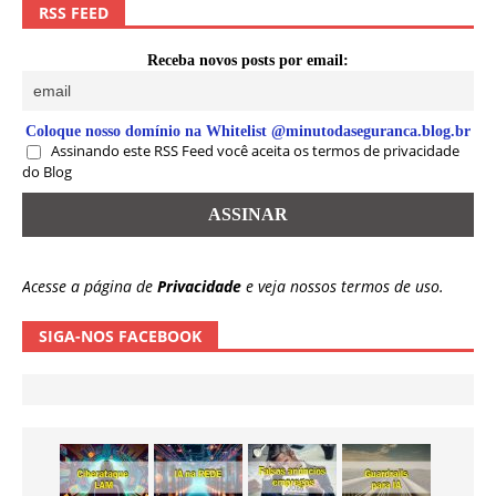
RSS FEED
Receba novos posts por email:
Coloque nosso domínio na Whitelist @minutodaseguranca.blog.br
Assinando este RSS Feed você aceita os termos de privacidade
do Blog
Acesse a página de
Privacidade
e veja nossos termos de uso.
SIGA-NOS FACEBOOK