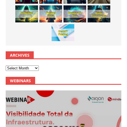
ARCHIVES
WEBINARS