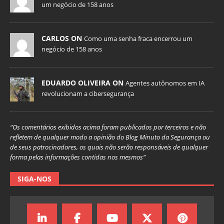
um negócio de 158 anos
CARLOS ON
Como uma senha fraca encerrou um
negócio de 158 anos
EDUARDO OLIVEIRA ON
Agentes autônomos em IA
revolucionam a cibersegurança
“Os comentários exibidos acima foram publicados por terceiros e não
refletem de qualquer modo a opinião do Blog Minuto da Segurança ou
de seus patrocinadores, os quais não serão responsáveis de qualquer
forma pelas informações contidas nos mesmos”
SIGA-NOS