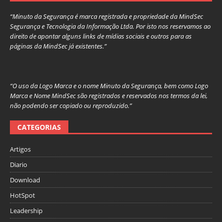
“Minuto da Segurança é marca registrada e propriedade da MindSec
Segurança e Tecnologia da Informação Ltda. Por isto nos reservamos ao
direito de apontar alguns links de mídias sociais e outros para as
páginas da MindSec já existentes.”
“O uso da Logo Marca e o nome Minuto da Segurança, bem como Logo
Marca e Nome MindSec são registrados e reservados nos termos da lei,
não podendo ser copiado ou reproduzido.”
CATEGORIAS
Artigos
Diario
Download
HotSpot
Leadership