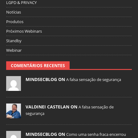
LGPD & PRIVACY
Notícias
Produtos
Próximos Webinars
Standby
Webinar
COMENTÁRIOS RECENTES
MINDSECBLOG ON
A falsa sensação de segurança
VALDINEI CASTELAN ON
A falsa sensação de
segurança
MINDSECBLOG ON
Como uma senha fraca encerrou