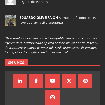
negócio de 158 anos
EDUARDO OLIVEIRA ON
Agentes autônomos em IA
revolucionam a cibersegurança
“Os comentários exibidos acima foram publicados por terceiros e não
refletem de qualquer modo a opinião do Blog Minuto da Segurança ou
de seus patrocinadores, os quais não serão responsáveis de qualquer
forma pelas informações contidas nos mesmos”
SIGA-NOS