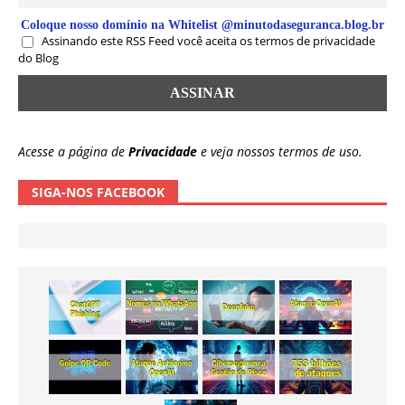
Coloque nosso domínio na Whitelist @minutodaseguranca.blog.br
Assinando este RSS Feed você aceita os termos de privacidade
do Blog
Acesse a página de
Privacidade
e veja nossos termos de uso.
SIGA-NOS FACEBOOK