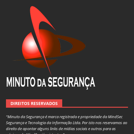
DIREITOS RESERVADOS
“Minuto da Segurança é marca registrada e propriedade da MindSec
Segurança e Tecnologia da Informação Ltda. Por isto nos reservamos ao
direito de apontar alguns links de mídias sociais e outros para as