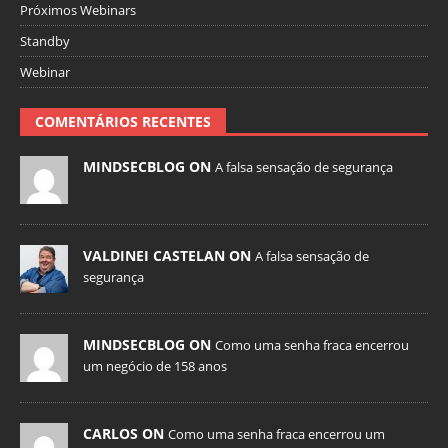
Próximos Webinars
Standby
Webinar
COMENTÁRIOS RECENTES
MINDSECBLOG ON
A falsa sensação de segurança
VALDINEI CASTELAN ON
A falsa sensação de
segurança
MINDSECBLOG ON
Como uma senha fraca encerrou
um negócio de 158 anos
CARLOS ON
Como uma senha fraca encerrou um