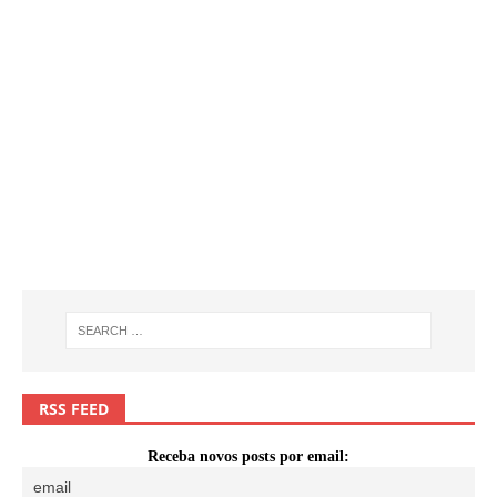
RSS FEED
Receba novos posts por email: