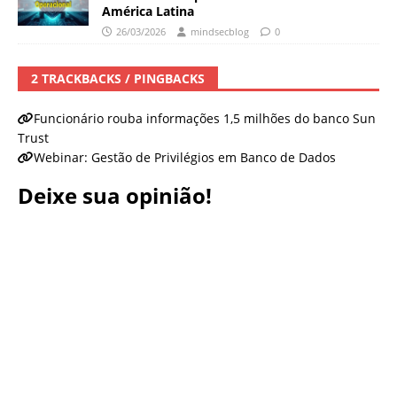
América Latina
26/03/2026
mindsecblog
0
2 TRACKBACKS / PINGBACKS
Funcionário rouba informações 1,5 milhões do banco Sun
Trust
Webinar: Gestão de Privilégios em Banco de Dados
Deixe sua opinião!