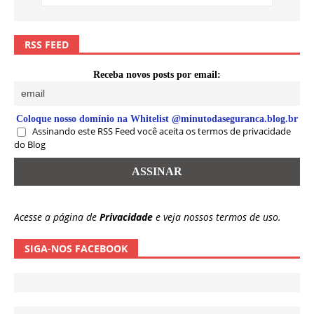
RSS FEED
Receba novos posts por email:
Coloque nosso domínio na Whitelist @minutodaseguranca.blog.br
Assinando este RSS Feed você aceita os termos de privacidade
do Blog
Acesse a página de
Privacidade
e veja nossos termos de uso.
SIGA-NOS FACEBOOK