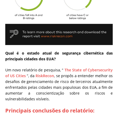
Qual é o estado atual de segurança cibernética das
principais cidades dos EUA?
Um novo relatório de pesquisa, “
The State of Cybersecurity
of US Cities
”, da
RiskRecon
, se propôs a entender melhor os
desafios de gerenciamento de risco de terceiros atualmente
enfrentados pelas cidades mais populosas dos EUA, a fim de
aumentar a conscientização sobre os riscos e
vulnerabilidades visíveis.
Principais conclusões do relatório: