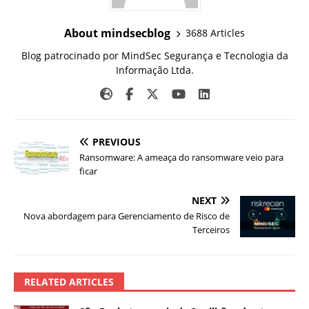
About mindsecblog
3688 Articles
Blog patrocinado por MindSec Segurança e Tecnologia da
Informação Ltda.
PREVIOUS
Ransomware: A ameaça do ransomware veio para
ficar
NEXT
Nova abordagem para Gerenciamento de Risco de
Terceiros
RELATED ARTICLES