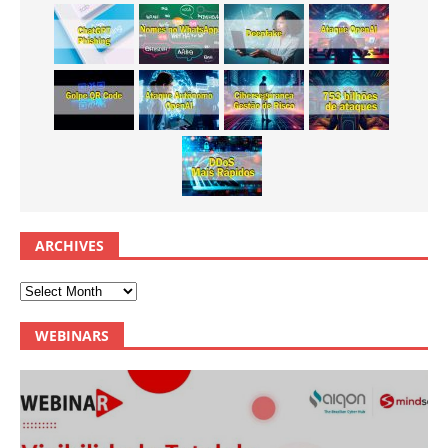
ARCHIVES
WEBINARS