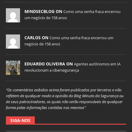
MINDSECBLOG ON
Como uma senha fraca encerrou
um negócio de 158 anos
CARLOS ON
Como uma senha fraca encerrou um
negócio de 158 anos
EDUARDO OLIVEIRA ON
Agentes autônomos em IA
revolucionam a cibersegurança
“Os comentários exibidos acima foram publicados por terceiros e não
refletem de qualquer modo a opinião do Blog Minuto da Segurança ou
de seus patrocinadores, os quais não serão responsáveis de qualquer
forma pelas informações contidas nos mesmos”
SIGA-NOS