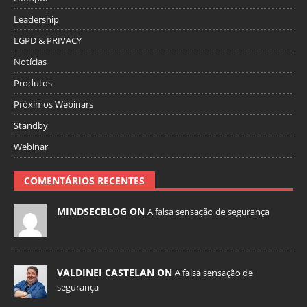
Leadership
LGPD & PRIVACY
Notícias
Produtos
Próximos Webinars
Standby
Webinar
COMENTÁRIOS RECENTES
MINDSECBLOG ON
A falsa sensação de segurança
VALDINEI CASTELAN ON
A falsa sensação de
segurança