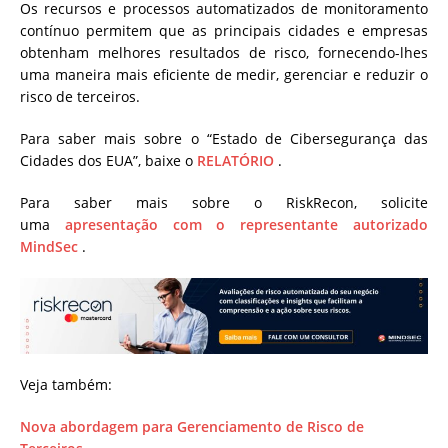
Os recursos e processos automatizados de monitoramento
contínuo permitem que as principais cidades e empresas
obtenham melhores resultados de risco, fornecendo-lhes
uma maneira mais eficiente de medir, gerenciar e reduzir o
risco de terceiros.
Para saber mais sobre o “Estado de Cibersegurança das
Cidades dos EUA”, baixe o
RELATÓRIO
.
Para saber mais sobre o RiskRecon, solicite
uma
apresentação com o representante autorizado
MindSec
.
Veja também:
Nova abordagem para Gerenciamento de Risco de