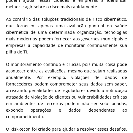
podem ajudar essas cidades e empresas a identificar
melhor e agir sobre o risco mais rapidamente.
Ao contrário das soluções tradicionais de risco cibernético,
que fornecem apenas uma avaliação pontual da saúde
cibernética de uma determinada organização, tecnologias
mais modernas podem fornecer aos governos municipais e
empresas a capacidade de monitorar continuamente sua
pilha de TI.
O monitoramento contínuo é crucial, pois muita coisa pode
acontecer entre as avaliações, mesmo que sejam realizadas
anualmente. Por exemplo, violações de dados de
fornecedores podem comprometer seus dados sem saber,
arriscando penalidades de reguladores devido à notificação
atrasada de violação de clientes ou vulnerabilidades críticas
em ambientes de terceiros podem não ser solucionadas,
expondo operações e dados dependentes ao
comprometimento.
O RiskRecon foi criado para ajudar a resolver esses desafios.