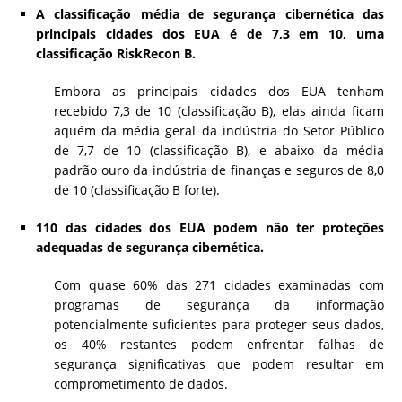
A classificação média de segurança cibernética das
principais cidades dos EUA é de 7,3 em 10, uma
classificação RiskRecon B.
Embora as principais cidades dos EUA tenham
recebido 7,3 de 10 (classificação B), elas ainda ficam
aquém da média geral da indústria do Setor Público
de 7,7 de 10 (classificação B), e abaixo da média
padrão ouro da indústria de finanças e seguros de 8,0
de 10 (classificação B forte).
110 das cidades dos EUA podem não ter proteções
adequadas de segurança cibernética.
Com quase 60% das 271 cidades examinadas com
programas de segurança da informação
potencialmente suficientes para proteger seus dados,
os 40% restantes podem enfrentar falhas de
segurança significativas que podem resultar em
comprometimento de dados.