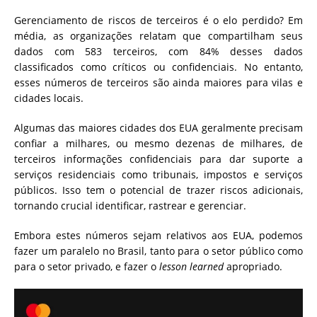
Gerenciamento de riscos de terceiros é o elo perdido?
Em
média, as organizações relatam que compartilham seus
dados com 583 terceiros, com 84% desses dados
classificados como críticos ou confidenciais. No entanto,
esses números de terceiros são ainda maiores para vilas e
cidades locais.
Algumas das maiores cidades dos EUA geralmente precisam
confiar a milhares, ou mesmo dezenas de milhares, de
terceiros informações confidenciais para dar suporte a
serviços residenciais como tribunais, impostos e serviços
públicos. Isso tem o potencial de trazer riscos adicionais,
tornando crucial identificar, rastrear e gerenciar.
Embora estes números sejam relativos aos EUA, podemos
fazer um paralelo no Brasil, tanto para o setor público como
para o setor privado, e fazer o
lesson learned
apropriado.