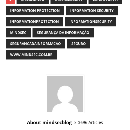
INFORMATION PROTECTION
INFORMATION SECURITY
INFORMATIONPROTECTION
INFORMATIONSECURITY
MINDSEC
SEGURANÇA DA INFORMAÇÃO
SEGURANCADAINFORMACAO
SEGURO
WWW.MINDSEC.COM.BR
About mindsecblog
3696 Articles