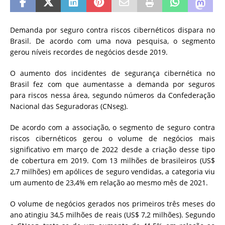
Demanda por seguro contra riscos cibernéticos dispara no
Brasil. De acordo com uma nova pesquisa, o segmento
gerou níveis recordes de negócios desde 2019.
O aumento dos incidentes de segurança cibernética no
Brasil fez com que aumentasse a demanda por seguros
para riscos nessa área, segundo números da Confederação
Nacional das Seguradoras (CNseg).
De acordo com a associação, o segmento de seguro contra
riscos cibernéticos gerou o volume de negócios mais
significativo em março de 2022 desde a criação desse tipo
de cobertura em 2019. Com 13 milhões de brasileiros (US$
2,7 milhões) em apólices de seguro vendidas, a categoria viu
um aumento de 23,4% em relação ao mesmo mês de 2021.
O volume de negócios gerados nos primeiros três meses do
ano atingiu 34,5 milhões de reais (US$ 7,2 milhões). Segundo