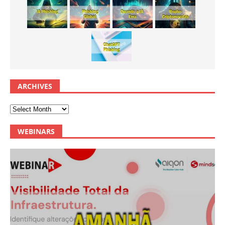
ARCHIVES
WEBINARS