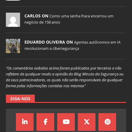
CARLOS ON
Como uma senha fraca encerrou um
negócio de 158 anos
EDUARDO OLIVEIRA ON
Agentes autônomos em IA
revolucionam a cibersegurança
“Os comentários exibidos acima foram publicados por terceiros e não
refletem de qualquer modo a opinião do Blog Minuto da Segurança ou
de seus patrocinadores, os quais não serão responsáveis de qualquer
forma pelas informações contidas nos mesmos”
SIGA-NOS