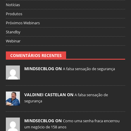
Notícias
Produtos
Próximos Webinars
Standby
Webinar
COMENTÁRIOS RECENTES
MINDSECBLOG ON
A falsa sensação de segurança
VALDINEI CASTELAN ON
A falsa sensação de
segurança
MINDSECBLOG ON
Como uma senha fraca encerrou
um negócio de 158 anos