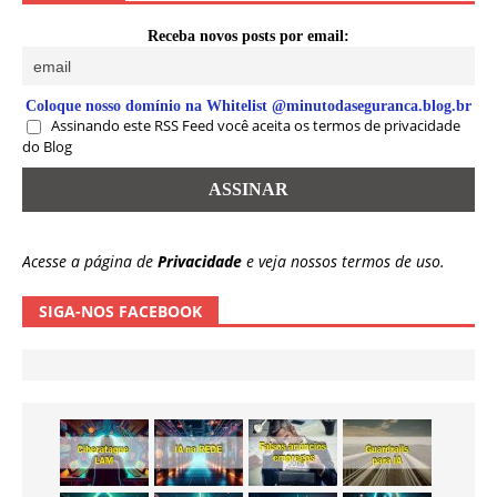
Receba novos posts por email:
Coloque nosso domínio na Whitelist @minutodaseguranca.blog.br
Assinando este RSS Feed você aceita os termos de privacidade
do Blog
Acesse a página de
Privacidade
e veja nossos termos de uso.
SIGA-NOS FACEBOOK