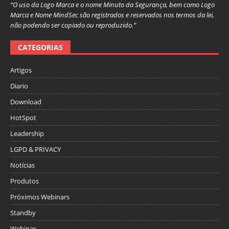
“O uso da Logo Marca e o nome Minuto da Segurança, bem como Logo
Marca e Nome MindSec são registrados e reservados nos termos da lei,
não podendo ser copiado ou reproduzido.”
CATEGORIAS
Artigos
Diario
Download
HotSpot
Leadership
LGPD & PRIVACY
Notícias
Produtos
Próximos Webinars
Standby
Webinar