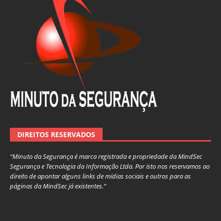
DIREITOS RESERVADOS
“Minuto da Segurança é marca registrada e propriedade da MindSec
Segurança e Tecnologia da Informação Ltda. Por isto nos reservamos ao
direito de apontar alguns links de mídias sociais e outros para as
páginas da MindSec já existentes.”