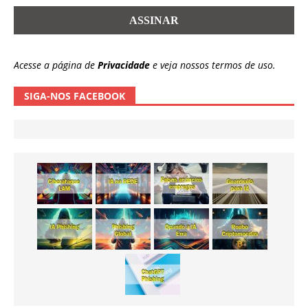
Acesse a página de
Privacidade
e veja nossos termos de uso.
SIGA-NOS FACEBOOK