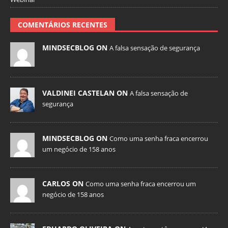
COMENTÁRIOS RECENTES
MINDSECBLOG ON
A falsa sensação de segurança
VALDINEI CASTELAN ON
A falsa sensação de
segurança
MINDSECBLOG ON
Como uma senha fraca encerrou
um negócio de 158 anos
CARLOS ON
Como uma senha fraca encerrou um
negócio de 158 anos