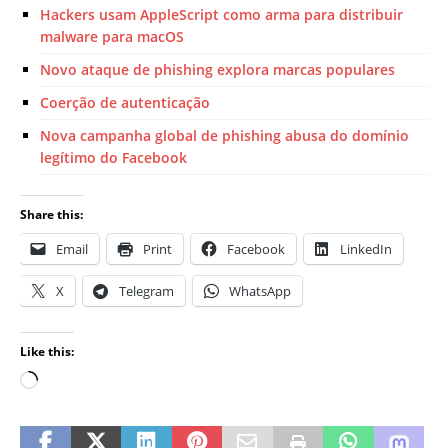
Hackers usam AppleScript como arma para distribuir
malware para macOS
Novo ataque de phishing explora marcas populares
Coerção de autenticação
Nova campanha global de phishing abusa do domínio
legítimo do Facebook
Share this:
Email
Print
Facebook
LinkedIn
X
Telegram
WhatsApp
Like this: