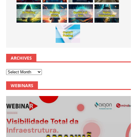
ARCHIVES
WEBINARS