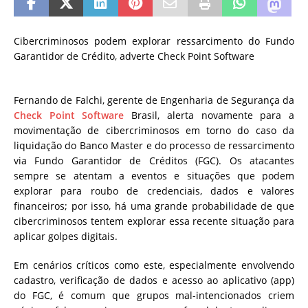
Cibercriminosos podem explorar ressarcimento do Fundo
Garantidor de Crédito, adverte Check Point Software
Fernando de Falchi, gerente de Engenharia de Segurança da
Check Point Software
Brasil, alerta novamente para a
movimentação de cibercriminosos em torno do caso da
liquidação do Banco Master e do processo de ressarcimento
via Fundo Garantidor de Créditos (FGC). Os atacantes
sempre se atentam a eventos e situações que podem
explorar para roubo de credenciais, dados e valores
financeiros; por isso, há uma grande probabilidade de que
cibercriminosos tentem explorar essa recente situação para
aplicar golpes digitais.
Em cenários críticos como este, especialmente envolvendo
cadastro, verificação de dados e acesso ao aplicativo (app)
do FGC, é comum que grupos mal-intencionados criem