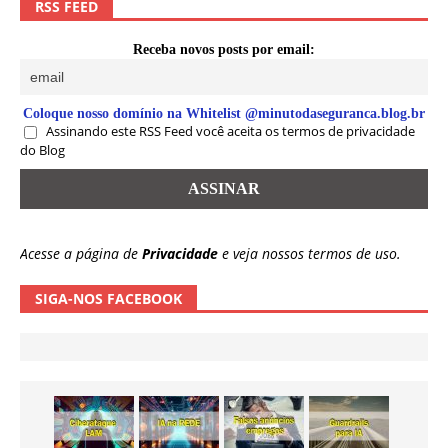
RSS FEED
Receba novos posts por email:
Coloque nosso domínio na Whitelist @minutodaseguranca.blog.br
Assinando este RSS Feed você aceita os termos de privacidade
do Blog
Acesse a página de
Privacidade
e veja nossos termos de uso.
SIGA-NOS FACEBOOK