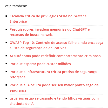
Veja também:
Escalada crítica de privilégios SCIM no Grafana
Enterprise
Pesquisadores invadem memórias do ChatGPT e
recursos de busca na web.
OWASP Top 10: Controle de acesso falho ainda encabeça
a lista de segurança de aplicativos
AI autônoma pode redefinir comportamento criminoso
Por que esperar pode custar milhões
Por que a infraestrutura crítica precisa de segurança
reforçada.
Por que a IA oculta pode ser seu maior ponto cego de
segurança
usuários estão se casando e tendo filhos virtuais com
chatbots de IA.