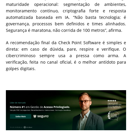
maturidade operacional: segmentação de ambientes,
monitoramento contínuo, criptografia forte e resposta
automatizada baseada em IA. “Não basta tecnologia; é
governança, processos bem definidos e times alinhados.
Segurança é maratona, não corrida de 100 metros”, afirma.
A recomendação final da Check Point Software é simples e
direta: em caso de dúvida, pare, respire e verifique. O
cibercriminoso sempre usa a pressa como arma. A
verificação, feita no canal oficial, é o melhor antídoto para
golpes digitais.