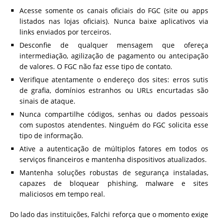
Acesse somente os canais oficiais do FGC (site ou apps
listados nas lojas oficiais). Nunca baixe aplicativos via
links enviados por terceiros.
Desconfie de qualquer mensagem que ofereça
intermediação, agilização de pagamento ou antecipação
de valores. O FGC não faz esse tipo de contato.
Verifique atentamente o endereço dos sites: erros sutis
de grafia, domínios estranhos ou URLs encurtadas são
sinais de ataque.
Nunca compartilhe códigos, senhas ou dados pessoais
com supostos atendentes. Ninguém do FGC solicita esse
tipo de informação.
Ative a autenticação de múltiplos fatores em todos os
serviços financeiros e mantenha dispositivos atualizados.
Mantenha soluções robustas de segurança instaladas,
capazes de bloquear phishing, malware e sites
maliciosos em tempo real.
Do lado das instituições, Falchi reforça que o momento exige