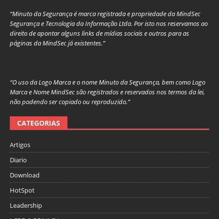
“Minuto da Segurança é marca registrada e propriedade da MindSec
Segurança e Tecnologia da Informação Ltda. Por isto nos reservamos ao
direito de apontar alguns links de mídias sociais e outros para as
páginas da MindSec já existentes.”
“O uso da Logo Marca e o nome Minuto da Segurança, bem como Logo
Marca e Nome MindSec são registrados e reservados nos termos da lei,
não podendo ser copiado ou reproduzido.”
CATEGORIAS
Artigos
Diario
Download
HotSpot
Leadership