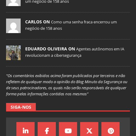
um negócio de 158 anos
CARLOS ON
Como uma senha fraca encerrou um
negócio de 158 anos
EDUARDO OLIVEIRA ON
Agentes autônomos em IA
revolucionam a cibersegurança
“Os comentários exibidos acima foram publicados por terceiros e não
refletem de qualquer modo a opinião do Blog Minuto da Segurança ou
de seus patrocinadores, os quais não serão responsáveis de qualquer
forma pelas informações contidas nos mesmos”
SIGA-NOS