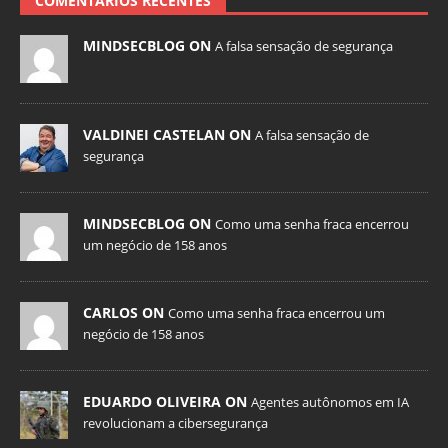
COMENTÁRIOS RECENTES
MINDSECBLOG ON
A falsa sensação de segurança
VALDINEI CASTELAN ON
A falsa sensação de
segurança
MINDSECBLOG ON
Como uma senha fraca encerrou
um negócio de 158 anos
CARLOS ON
Como uma senha fraca encerrou um
negócio de 158 anos
EDUARDO OLIVEIRA ON
Agentes autônomos em IA
revolucionam a cibersegurança