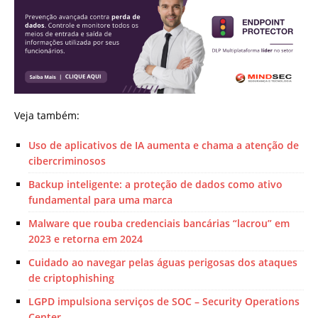
Veja também:
Uso de aplicativos de IA aumenta e chama a atenção de
cibercriminosos
Backup inteligente: a proteção de dados como ativo
fundamental para uma marca
Malware que rouba credenciais bancárias “lacrou” em
2023 e retorna em 2024
Cuidado ao navegar pelas águas perigosas dos ataques
de criptophishing
LGPD impulsiona serviços de SOC – Security Operations
Center