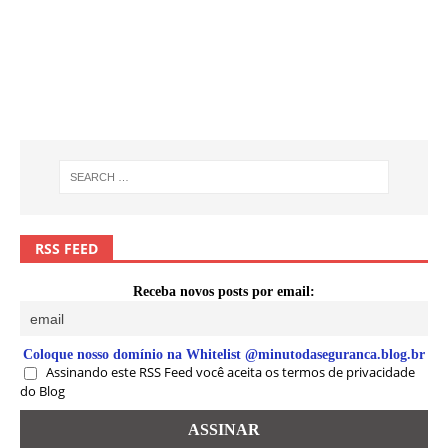
RSS FEED
Receba novos posts por email:
Coloque nosso domínio na Whitelist @minutodaseguranca.blog.br
Assinando este RSS Feed você aceita os termos de privacidade
do Blog