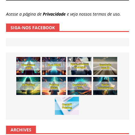
Acesse a página de
Privacidade
e veja nossos termos de uso.
SIGA-NOS FACEBOOK
ARCHIVES