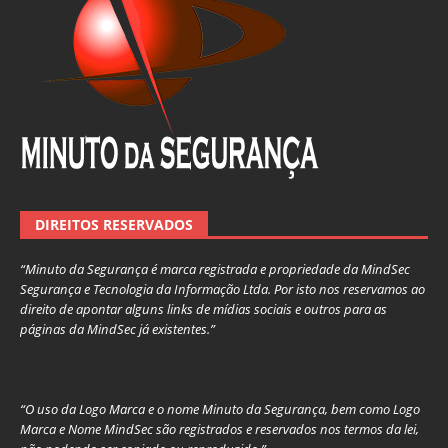
DIREITOS RESERVADOS
“Minuto da Segurança é marca registrada e propriedade da MindSec
Segurança e Tecnologia da Informação Ltda. Por isto nos reservamos ao
direito de apontar alguns links de mídias sociais e outros para as
páginas da MindSec já existentes.”
“O uso da Logo Marca e o nome Minuto da Segurança, bem como Logo
Marca e Nome MindSec são registrados e reservados nos termos da lei,