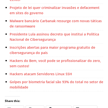
Projeto de lei quer criminalizar invasões e defacement
em sites do governo
Malware bancário Carbanak ressurge com novas táticas
de ransomware
Presidente Lula assinou decreto que institui a Política
Nacional de Cibersegurança
Inscrições abertas para maior programa gratuito de
cibersegurança do país
Hackers do Bem, você pode se profissionalizar do zero,
sem custos!
Hackers atacam Servidores Linux SSH
Golpes por biometria facial são 93% do total no setor de
mobilidade
Share this: