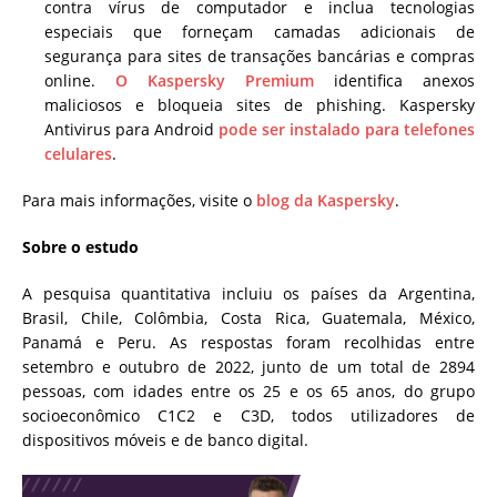
contra vírus de computador e inclua tecnologias
especiais que forneçam camadas adicionais de
segurança para sites de transações bancárias e compras
online.
O Kaspersky Premium
identifica anexos
maliciosos e bloqueia sites de phishing. Kaspersky
Antivirus para Android
pode ser instalado para telefones
celulares
.
Para mais informações, visite o
blog da Kaspersky
.
Sobre o estudo
A pesquisa quantitativa incluiu os países da Argentina,
Brasil, Chile, Colômbia, Costa Rica, Guatemala, México,
Panamá e Peru. As respostas foram recolhidas entre
setembro e outubro de 2022, junto de um total de 2894
pessoas, com idades entre os 25 e os 65 anos, do grupo
socioeconômico C1C2 e C3D, todos utilizadores de
dispositivos móveis e de banco digital.