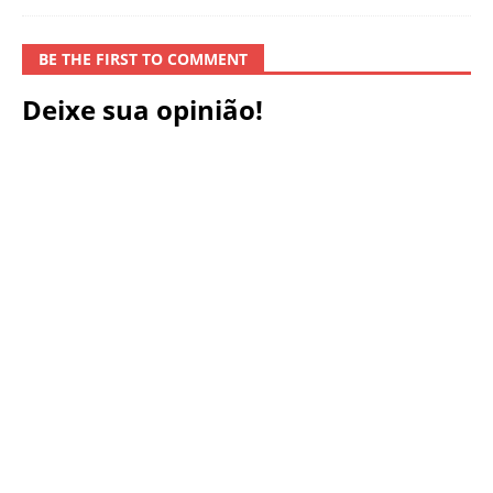
BE THE FIRST TO COMMENT
Deixe sua opinião!