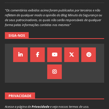
“Os comentários exibidos acima foram publicados por terceiros e não
refletem de qualquer modo a opinião do Blog Minuto da Segurança ou
de seus patrocinadores, os quais não serão responsáveis de qualquer
forma pelas informações contidas nos mesmos”
SIGA-NOS
PRIVACIDADE
Acesse a página de
Privacidade
e veja nossos termos de uso.