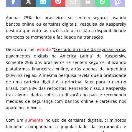
Apenas 25% dos brasileiros se sentem seguros usando
bancos online ou carteiras digitais. Pesquisa da Kaspersky
destaca que entre as razões de uso estão a disponibilidade
em todos os momentos e facilidade na transação
De acordo com
estudo
“
O estado do uso e da segurança dos
pagamentos digitais na América Latina”
da Kaspersky,
somente 25% dos brasileiros se sentem seguros utilizando
plataformas financeiras online, atrás apenas da Argentina
(20%) na região. A mesma pesquisa revela que a praticidade
de uma carteira digital é o principal fator para o uso no
Brasil, com 88% das respostas. Pensando nisso, a Kaspersky
traz alguns dados sobre a utilização no país e recomenda
medidas de segurança com bancos online e carteiras nos
aparelhos móveis.
Com um
aumento
no uso de carteiras digitais, criminosos
também acompanham a popularidade da ferramenta e