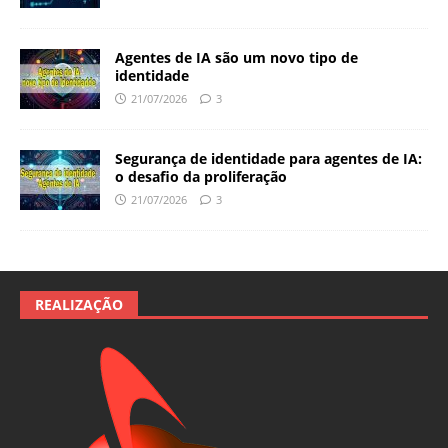
Agentes de IA são um novo tipo de
identidade
21/07/2026
3
Segurança de identidade para agentes de IA:
o desafio da proliferação
21/07/2026
3
REALIZAÇÃO