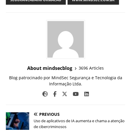
About mindsecblog
3696 Articles
Blog patrocinado por MindSec Segurança e Tecnologia da
Informação Ltda.
PREVIOUS
Uso de aplicativos de IA aumenta e chama a atenção
de cibercriminosos