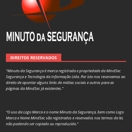
DIREITOS RESERVADOS
“Minuto da Segurança é marca registrada e propriedade da MindSec
Segurança e Tecnologia da Informação Ltda. Por isto nos reservamos ao
direito de apontar alguns links de mídias sociais e outros para as
páginas da MindSec já existentes.”
“O uso da Logo Marca e o nome Minuto da Segurança, bem como Logo
Marca e Nome MindSec são registrados e reservados nos termos da lei,
não podendo ser copiado ou reproduzido.”