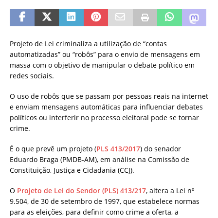
Projeto de Lei criminaliza a utilização de “contas
automatizadas” ou “robôs” para o envio de mensagens em
massa com o objetivo de manipular o debate político em
redes sociais.
O uso de robôs que se passam por pessoas reais na internet
e enviam mensagens automáticas para influenciar debates
políticos ou interferir no processo eleitoral pode se tornar
crime.
É o que prevê um projeto (
PLS 413/2017
) do senador
Eduardo Braga (PMDB-AM), em análise na Comissão de
Constituição, Justiça e Cidadania (CCJ).
O
Projeto de Lei do Sendor (PLS) 413/217
, altera a Lei nº
9.504, de 30 de setembro de 1997, que estabelece normas
para as eleições, para definir como crime a oferta, a