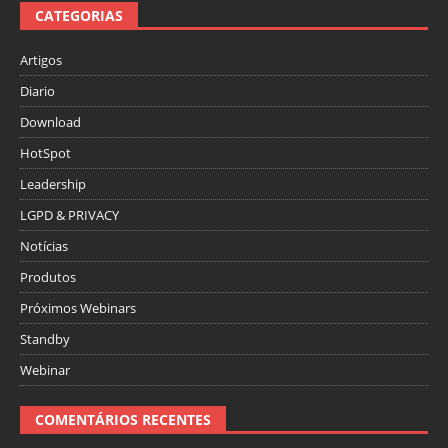
CATEGORIAS
Artigos
Diario
Download
HotSpot
Leadership
LGPD & PRIVACY
Notícias
Produtos
Próximos Webinars
Standby
Webinar
COMENTÁRIOS RECENTES