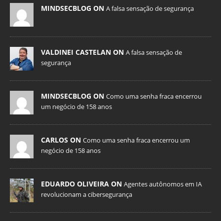
MINDSECBLOG ON
A falsa sensação de segurança
VALDINEI CASTELAN ON
A falsa sensação de
segurança
MINDSECBLOG ON
Como uma senha fraca encerrou
um negócio de 158 anos
CARLOS ON
Como uma senha fraca encerrou um
negócio de 158 anos
EDUARDO OLIVEIRA ON
Agentes autônomos em IA
revolucionam a cibersegurança