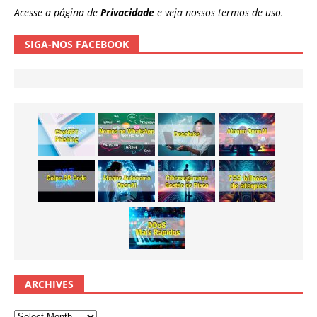
Acesse a página de
Privacidade
e veja nossos termos de uso.
SIGA-NOS FACEBOOK
ARCHIVES