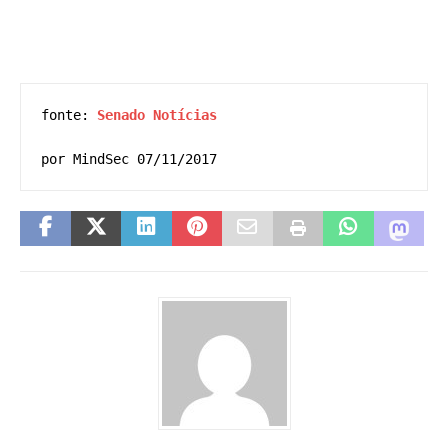
fonte: 
Senado Notícias 
por MindSec 07/11/2017