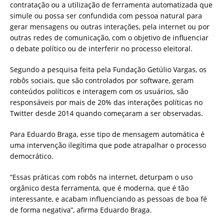
contratação ou a utilização de ferramenta automatizada que
simule ou possa ser confundida com pessoa natural para
gerar mensagens ou outras interações, pela internet ou por
outras redes de comunicação, com o objetivo de influenciar
o debate político ou de interferir no processo eleitoral.
Segundo a pesquisa feita pela Fundação Getúlio Vargas, os
robôs sociais, que são controlados por software, geram
conteúdos políticos e interagem com os usuários, são
responsáveis por mais de 20% das interações políticas no
Twitter desde 2014 quando começaram a ser observadas.
Para Eduardo Braga, esse tipo de mensagem automática é
uma intervenção ilegítima que pode atrapalhar o processo
democrático.
“Essas práticas com robôs na internet, deturpam o uso
orgânico desta ferramenta, que é moderna, que é tão
interessante, e acabam influenciando as pessoas de boa fé
de forma negativa”, afirma Eduardo Braga.