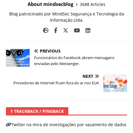
About mindsecblog
3688 Articles
Blog patrocinado por MindSec Segurança e Tecnologia da
Informação Ltda.
PREVIOUS
Funcionários do Facebook abrem mensagens
enviadas pelo Messenger.
NEXT
Provedores de Internet ficam fora do ar nos EUA
1 TRACKBACK / PINGBACK
Twitter na mira de investigações por vazamento de dados