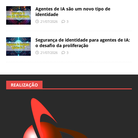
Agentes de IA são um novo tipo de
identidade
21/07/2026
3
Segurança de identidade para agentes de IA:
o desafio da proliferação
21/07/2026
3
REALIZAÇÃO