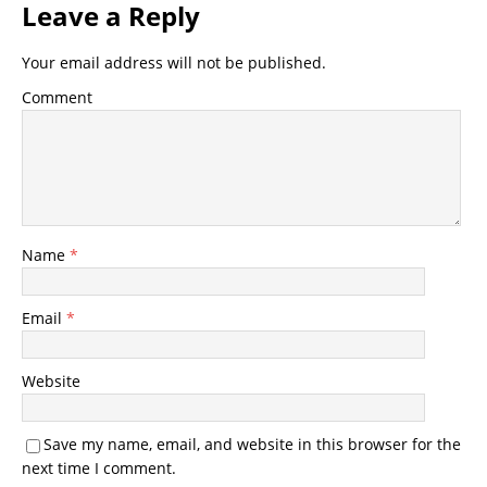
Leave a Reply
Your email address will not be published.
Comment
Name
*
Email
*
Website
Save my name, email, and website in this browser for the
next time I comment.