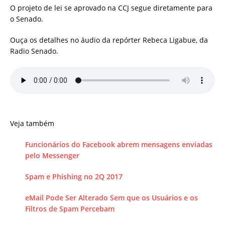
O projeto de lei se aprovado na CCJ segue diretamente para
o Senado.
Ouça os detalhes no áudio da repórter Rebeca Ligabue, da
Radio Senado.
Veja também
Funcionários do Facebook abrem mensagens enviadas
pelo Messenger
Spam e Phishing no 2Q 2017
eMail Pode Ser Alterado Sem que os Usuários e os
Filtros de Spam Percebam