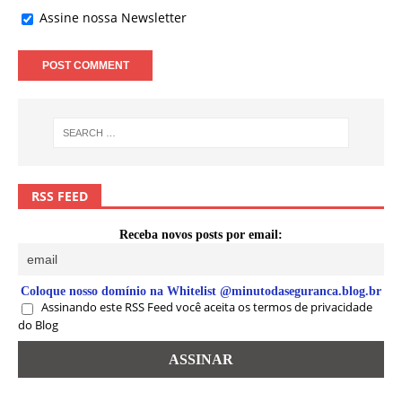
Assine nossa Newsletter
RSS FEED
Receba novos posts por email:
Coloque nosso domínio na Whitelist @minutodaseguranca.blog.br
Assinando este RSS Feed você aceita os termos de privacidade
do Blog