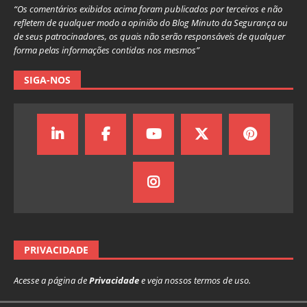
“Os comentários exibidos acima foram publicados por terceiros e não
refletem de qualquer modo a opinião do Blog Minuto da Segurança ou
de seus patrocinadores, os quais não serão responsáveis de qualquer
forma pelas informações contidas nos mesmos”
SIGA-NOS
PRIVACIDADE
Acesse a página de
Privacidade
e veja nossos termos de uso.