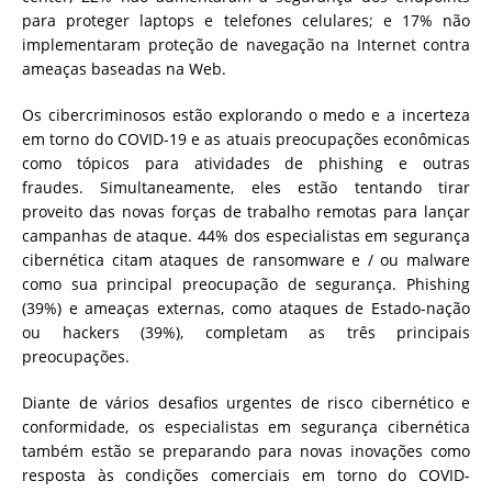
para proteger laptops e telefones celulares; e 17% não
implementaram proteção de navegação na Internet contra
ameaças baseadas na Web.
Os cibercriminosos estão explorando o medo e a incerteza
em torno do COVID-19 e as atuais preocupações econômicas
como tópicos para atividades de phishing e outras
fraudes. Simultaneamente, eles estão tentando tirar
proveito das novas forças de trabalho remotas para lançar
campanhas de ataque. 44% dos especialistas em segurança
cibernética citam ataques de ransomware e / ou malware
como sua principal preocupação de segurança. Phishing
(39%) e ameaças externas, como ataques de Estado-nação
ou hackers (39%), completam as três principais
preocupações.
Diante de vários desafios urgentes de risco cibernético e
conformidade, os especialistas em segurança cibernética
também estão se preparando para novas inovações como
resposta às condições comerciais em torno do COVID-