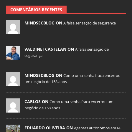
COMENTÁRIOS RECENTES
MINDSECBLOG ON
A falsa sensação de segurança
VALDINEI CASTELAN ON
A falsa sensação de
segurança
MINDSECBLOG ON
Como uma senha fraca encerrou
um negócio de 158 anos
CARLOS ON
Como uma senha fraca encerrou um
negócio de 158 anos
EDUARDO OLIVEIRA ON
Agentes autônomos em IA