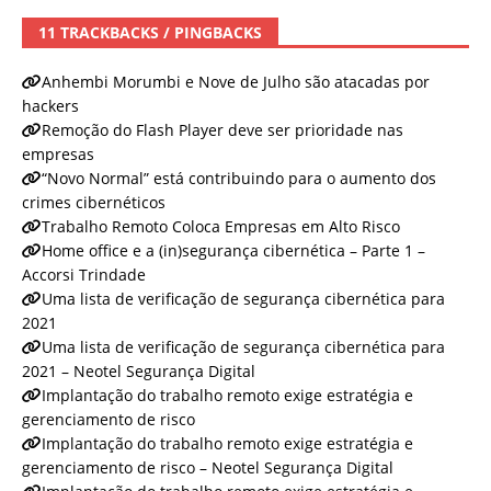
11 TRACKBACKS / PINGBACKS
Anhembi Morumbi e Nove de Julho são atacadas por
hackers
Remoção do Flash Player deve ser prioridade nas
empresas
“Novo Normal” está contribuindo para o aumento dos
crimes cibernéticos
Trabalho Remoto Coloca Empresas em Alto Risco
Home office e a (in)segurança cibernética – Parte 1 –
Accorsi Trindade
Uma lista de verificação de segurança cibernética para
2021
Uma lista de verificação de segurança cibernética para
2021 – Neotel Segurança Digital
Implantação do trabalho remoto exige estratégia e
gerenciamento de risco
Implantação do trabalho remoto exige estratégia e
gerenciamento de risco – Neotel Segurança Digital