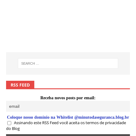
RSS FEED
Receba novos posts por email:
Coloque nosso domínio na Whitelist @minutodaseguranca.blog.br
Assinando este RSS Feed você aceita os termos de privacidade
do Blog