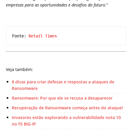
empresas para as oportunidades e desafios do futuro.
“
Fonte: 
Retail Times
Veja também:
8 dicas para criar defesas e respostas a ataques de
Ransomware
Ransomware: Por que ele se recusa a desaparecer
Recuperação de Ransomware começa antes do ataque!
Invasores estão explorando a vulnerabilidade nota 10
no F5 BIG-IP