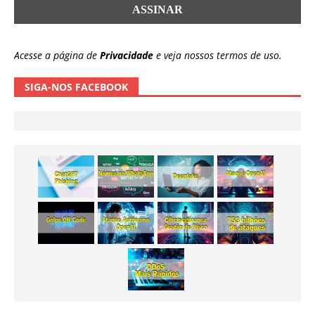
Acesse a página de
Privacidade
e veja nossos termos de uso.
SIGA-NOS FACEBOOK