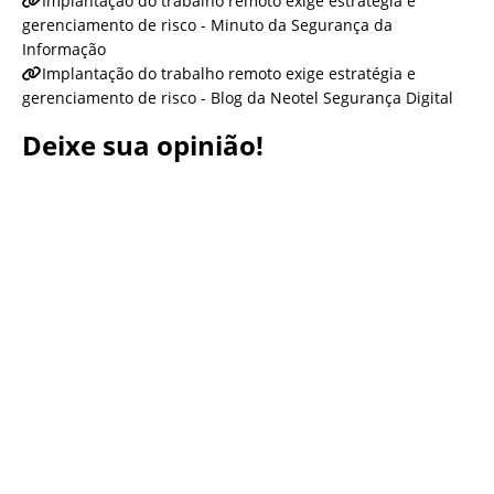
Implantação do trabalho remoto exige estratégia e
gerenciamento de risco - Minuto da Segurança da
Informação
Implantação do trabalho remoto exige estratégia e
gerenciamento de risco - Blog da Neotel Segurança Digital
Deixe sua opinião!