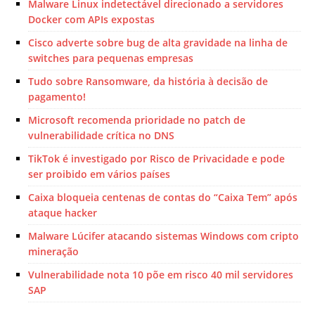
Malware Linux indetectável direcionado a servidores
Docker com APIs expostas
Cisco adverte sobre bug de alta gravidade na linha de
switches para pequenas empresas
Tudo sobre Ransomware, da história à decisão de
pagamento!
Microsoft recomenda prioridade no patch de
vulnerabilidade crítica no DNS
TikTok é investigado por Risco de Privacidade e pode
ser proibido em vários países
Caixa bloqueia centenas de contas do “Caixa Tem” após
ataque hacker
Malware Lúcifer atacando sistemas Windows com cripto
mineração
Vulnerabilidade nota 10 põe em risco 40 mil servidores
SAP