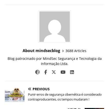
About mindsecblog
3688 Articles
Blog patrocinado por MindSec Segurança e Tecnologia da
Informação Ltda.
PREVIOUS
Punir erros de segurança cibernética é considerado
contraproducentes, os tempos mudaram !