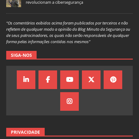
revolucionam a cibersegurança
“Os comentários exibidos acima foram publicados por terceiros e não
refletem de qualquer modo a opinião do Blog Minuto da Segurança ou
de seus patrocinadores, os quais não serão responsáveis de qualquer
forma pelas informações contidas nos mesmos”
SIGA-NOS
PRIVACIDADE