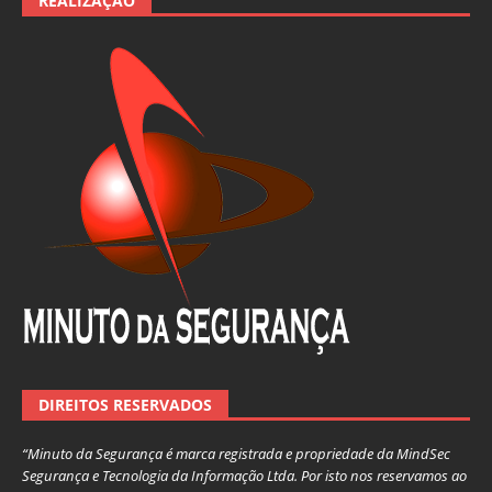
REALIZAÇÃO
DIREITOS RESERVADOS
“Minuto da Segurança é marca registrada e propriedade da MindSec
Segurança e Tecnologia da Informação Ltda. Por isto nos reservamos ao