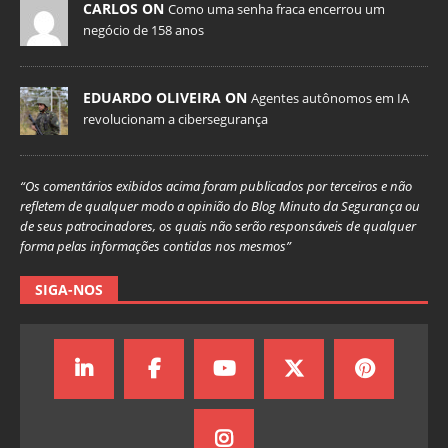
CARLOS ON
Como uma senha fraca encerrou um
negócio de 158 anos
EDUARDO OLIVEIRA ON
Agentes autônomos em IA
revolucionam a cibersegurança
“Os comentários exibidos acima foram publicados por terceiros e não
refletem de qualquer modo a opinião do Blog Minuto da Segurança ou
de seus patrocinadores, os quais não serão responsáveis de qualquer
forma pelas informações contidas nos mesmos”
SIGA-NOS