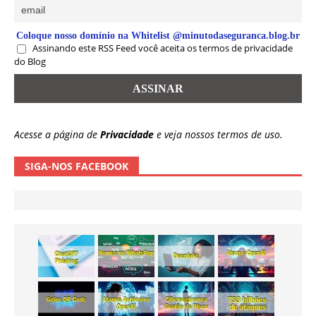
Coloque nosso domínio na Whitelist @minutodaseguranca.blog.br
Assinando este RSS Feed você aceita os termos de privacidade
do Blog
Acesse a página de
Privacidade
e veja nossos termos de uso.
SIGA-NOS FACEBOOK