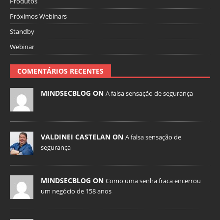
Produtos
Próximos Webinars
Standby
Webinar
COMENTÁRIOS RECENTES
MINDSECBLOG ON
A falsa sensação de segurança
VALDINEI CASTELAN ON
A falsa sensação de
segurança
MINDSECBLOG ON
Como uma senha fraca encerrou
um negócio de 158 anos