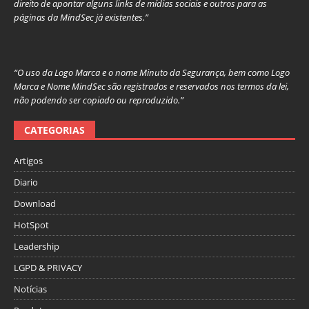
direito de apontar alguns links de mídias sociais e outros para as
páginas da MindSec já existentes.”
“O uso da Logo Marca e o nome Minuto da Segurança, bem como Logo
Marca e Nome MindSec são registrados e reservados nos termos da lei,
não podendo ser copiado ou reproduzido.”
CATEGORIAS
Artigos
Diario
Download
HotSpot
Leadership
LGPD & PRIVACY
Notícias