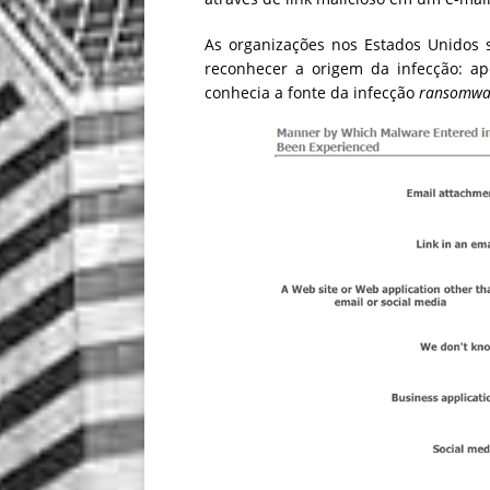
As organizações nos Estados Unidos 
reconhecer a origem da infecção: a
conhecia a fonte da infecção
ransomwa