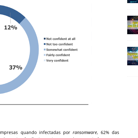
mpresas quando infectadas por
ransomware
, 62% das