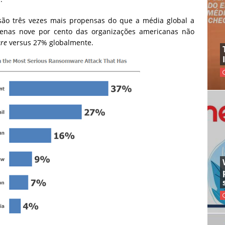
são três vezes mais propensas do que a média global a
penas nove por cento das organizações americanas não
re
versus 27% globalmente.