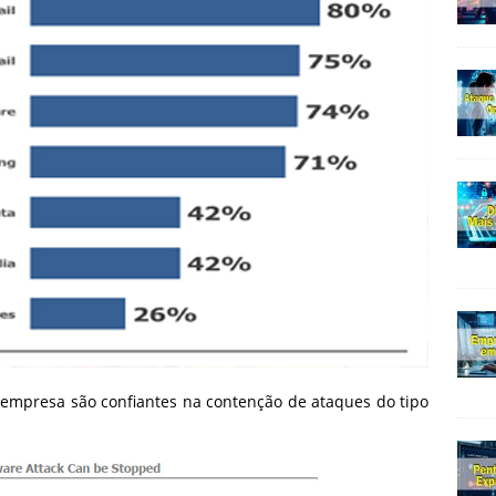
mpresa são confiantes na contenção de ataques do tipo