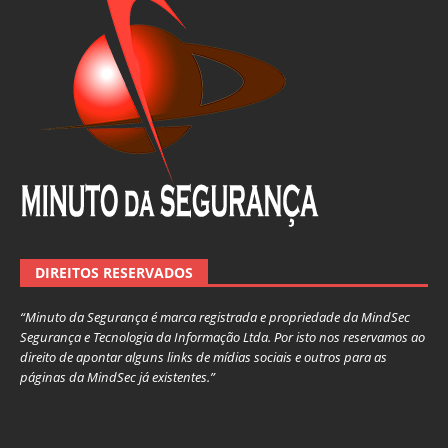
DIREITOS RESERVADOS
“Minuto da Segurança é marca registrada e propriedade da MindSec
Segurança e Tecnologia da Informação Ltda. Por isto nos reservamos ao
direito de apontar alguns links de mídias sociais e outros para as
páginas da MindSec já existentes.”