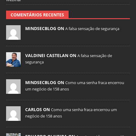
COMENTÁRIOS RECENTES
MINDSECBLOG ON
A falsa sensação de segurança
VALDINEI CASTELAN ON
A falsa sensação de
segurança
MINDSECBLOG ON
Como uma senha fraca encerrou
um negócio de 158 anos
CARLOS ON
Como uma senha fraca encerrou um
negócio de 158 anos