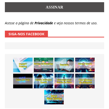
Acesse a página de
Privacidade
e veja nossos termos de uso.
SIGA-NOS FACEBOOK