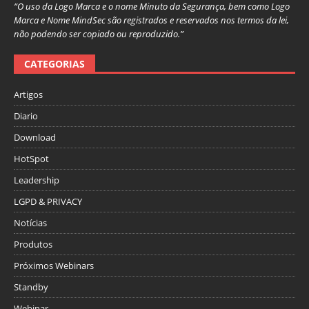
“O uso da Logo Marca e o nome Minuto da Segurança, bem como Logo
Marca e Nome MindSec são registrados e reservados nos termos da lei,
não podendo ser copiado ou reproduzido.”
CATEGORIAS
Artigos
Diario
Download
HotSpot
Leadership
LGPD & PRIVACY
Notícias
Produtos
Próximos Webinars
Standby
Webinar