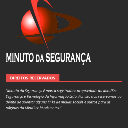
DIREITOS RESERVADOS
“Minuto da Segurança é marca registrada e propriedade da MindSec
Segurança e Tecnologia da Informação Ltda. Por isto nos reservamos ao
direito de apontar alguns links de mídias sociais e outros para as
páginas da MindSec já existentes.”