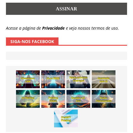
Acesse a página de
Privacidade
e veja nossos termos de uso.
SIGA-NOS FACEBOOK