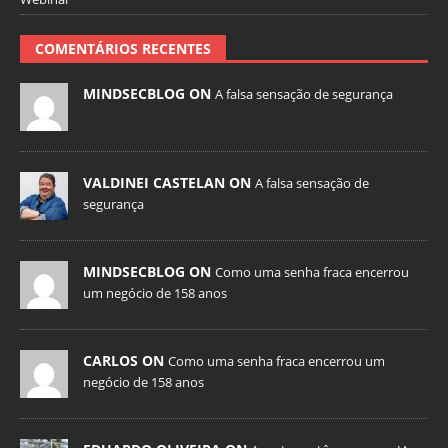
COMENTÁRIOS RECENTES
MINDSECBLOG ON
A falsa sensação de segurança
VALDINEI CASTELAN ON
A falsa sensação de
segurança
MINDSECBLOG ON
Como uma senha fraca encerrou
um negócio de 158 anos
CARLOS ON
Como uma senha fraca encerrou um
negócio de 158 anos