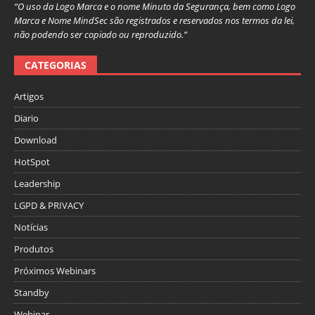
“O uso da Logo Marca e o nome Minuto da Segurança, bem como Logo
Marca e Nome MindSec são registrados e reservados nos termos da lei,
não podendo ser copiado ou reproduzido.”
CATEGORIAS
Artigos
Diario
Download
HotSpot
Leadership
LGPD & PRIVACY
Notícias
Produtos
Próximos Webinars
Standby
Webinar