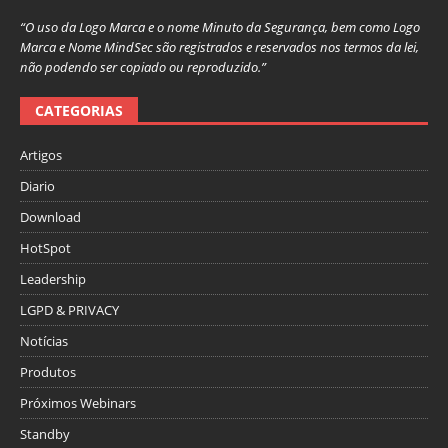
“O uso da Logo Marca e o nome Minuto da Segurança, bem como Logo
Marca e Nome MindSec são registrados e reservados nos termos da lei,
não podendo ser copiado ou reproduzido.”
CATEGORIAS
Artigos
Diario
Download
HotSpot
Leadership
LGPD & PRIVACY
Notícias
Produtos
Próximos Webinars
Standby