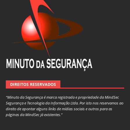
DIREITOS RESERVADOS
“Minuto da Segurança é marca registrada e propriedade da MindSec
Segurança e Tecnologia da Informação Ltda. Por isto nos reservamos ao
direito de apontar alguns links de mídias sociais e outros para as
páginas da MindSec já existentes.”