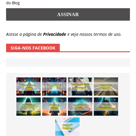
do Blog
Acesse a página de
Privacidade
e veja nossos termos de uso.
SIGA-NOS FACEBOOK