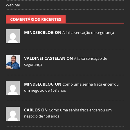
Webinar
COMENTÁRIOS RECENTES
MINDSECBLOG ON
A falsa sensação de segurança
VALDINEI CASTELAN ON
A falsa sensação de
segurança
MINDSECBLOG ON
Como uma senha fraca encerrou
um negócio de 158 anos
CARLOS ON
Como uma senha fraca encerrou um
negócio de 158 anos