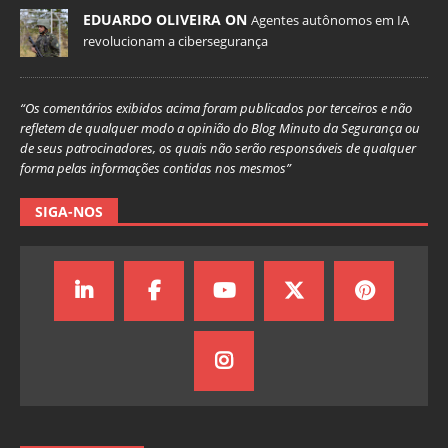
EDUARDO OLIVEIRA ON
Agentes autônomos em IA
revolucionam a cibersegurança
“Os comentários exibidos acima foram publicados por terceiros e não
refletem de qualquer modo a opinião do Blog Minuto da Segurança ou
de seus patrocinadores, os quais não serão responsáveis de qualquer
forma pelas informações contidas nos mesmos”
SIGA-NOS