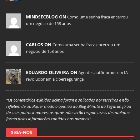
MINDSECBLOG ON
Como uma senha fraca encerrou
um negócio de 158 anos
CARLOS ON
Como uma senha fraca encerrou um
negócio de 158 anos
EDUARDO OLIVEIRA ON
Agentes autônomos em IA
revolucionam a cibersegurança
“Os comentários exibidos acima foram publicados por terceiros e não
refletem de qualquer modo a opinião do Blog Minuto da Segurança ou
de seus patrocinadores, os quais não serão responsáveis de qualquer
forma pelas informações contidas nos mesmos”
SIGA-NOS