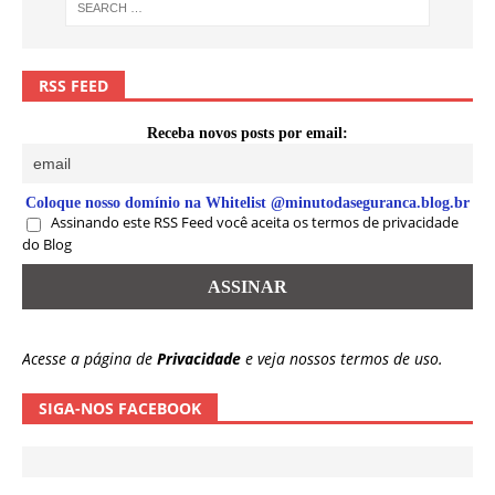
RSS FEED
Receba novos posts por email:
Coloque nosso domínio na Whitelist @minutodaseguranca.blog.br
Assinando este RSS Feed você aceita os termos de privacidade
do Blog
Acesse a página de
Privacidade
e veja nossos termos de uso.
SIGA-NOS FACEBOOK