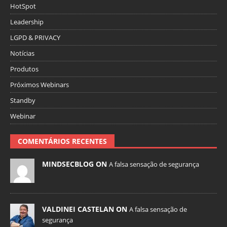
HotSpot
Leadership
LGPD & PRIVACY
Notícias
Produtos
Próximos Webinars
Standby
Webinar
COMENTÁRIOS RECENTES
MINDSECBLOG ON
A falsa sensação de segurança
VALDINEI CASTELAN ON
A falsa sensação de
segurança