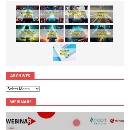
ARCHIVES
WEBINARS