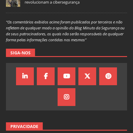
revolucionam a cibersegurança
“Os comentários exibidos acima foram publicados por terceiros e não
refletem de qualquer modo a opinião do Blog Minuto da Segurança ou
de seus patrocinadores, os quais não serão responsáveis de qualquer
forma pelas informações contidas nos mesmos”
SIGA-NOS
PRIVACIDADE