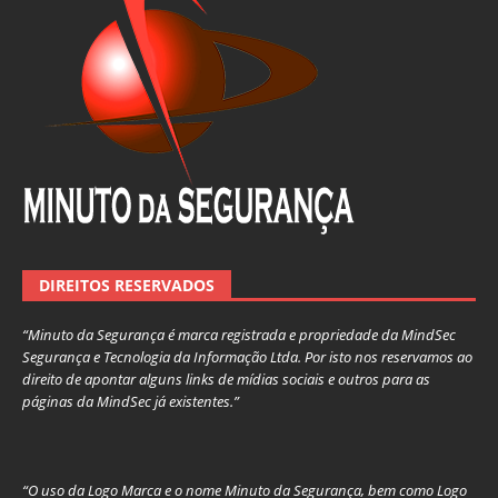
DIREITOS RESERVADOS
“Minuto da Segurança é marca registrada e propriedade da MindSec
Segurança e Tecnologia da Informação Ltda. Por isto nos reservamos ao
direito de apontar alguns links de mídias sociais e outros para as
páginas da MindSec já existentes.”
“O uso da Logo Marca e o nome Minuto da Segurança, bem como Logo