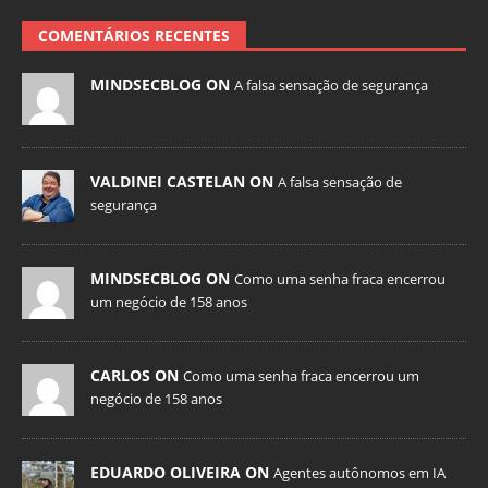
COMENTÁRIOS RECENTES
MINDSECBLOG ON
A falsa sensação de segurança
VALDINEI CASTELAN ON
A falsa sensação de
segurança
MINDSECBLOG ON
Como uma senha fraca encerrou
um negócio de 158 anos
CARLOS ON
Como uma senha fraca encerrou um
negócio de 158 anos
EDUARDO OLIVEIRA ON
Agentes autônomos em IA