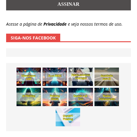
Acesse a página de
Privacidade
e veja nossos termos de uso.
SIGA-NOS FACEBOOK