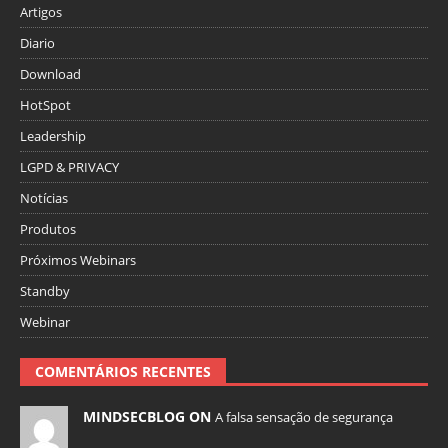
Artigos
Diario
Download
HotSpot
Leadership
LGPD & PRIVACY
Notícias
Produtos
Próximos Webinars
Standby
Webinar
COMENTÁRIOS RECENTES
MINDSECBLOG ON
A falsa sensação de segurança