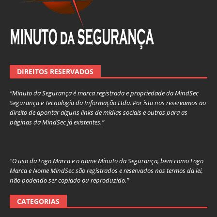
DIREITOS RESERVADOS
“Minuto da Segurança é marca registrada e propriedade da MindSec
Segurança e Tecnologia da Informação Ltda. Por isto nos reservamos ao
direito de apontar alguns links de mídias sociais e outros para as
páginas da MindSec já existentes.”
“O uso da Logo Marca e o nome Minuto da Segurança, bem como Logo
Marca e Nome MindSec são registrados e reservados nos termos da lei,
não podendo ser copiado ou reproduzido.”
CATEGORIAS