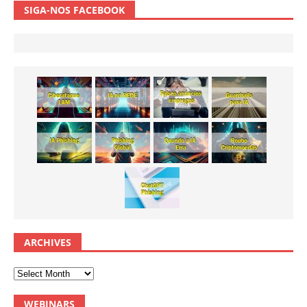
SIGA-NOS FACEBOOK
ARCHIVES
WEBINARS