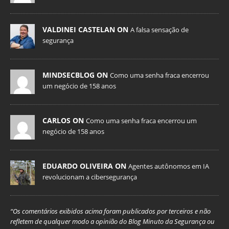
VALDINEI CASTELAN ON
A falsa sensação de
segurança
MINDSECBLOG ON
Como uma senha fraca encerrou
um negócio de 158 anos
CARLOS ON
Como uma senha fraca encerrou um
negócio de 158 anos
EDUARDO OLIVEIRA ON
Agentes autônomos em IA
revolucionam a cibersegurança
“Os comentários exibidos acima foram publicados por terceiros e não
refletem de qualquer modo a opinião do Blog Minuto da Segurança ou