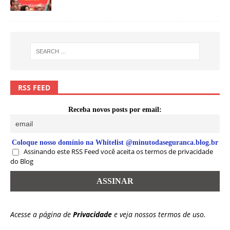
RSS FEED
Receba novos posts por email:
Coloque nosso domínio na Whitelist @minutodaseguranca.blog.br
Assinando este RSS Feed você aceita os termos de privacidade
do Blog
Acesse a página de
Privacidade
e veja nossos termos de uso.