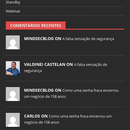
Standby
Webinar
COMENTÁRIOS RECENTES
MINDSECBLOG ON
A falsa sensação de segurança
VALDINEI CASTELAN ON
A falsa sensação de
segurança
MINDSECBLOG ON
Como uma senha fraca encerrou
um negócio de 158 anos
CARLOS ON
Como uma senha fraca encerrou um
negócio de 158 anos