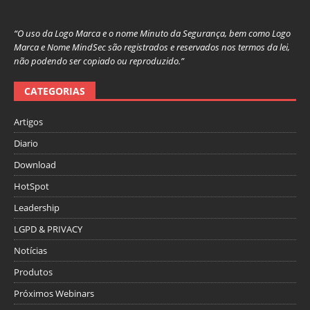
“O uso da Logo Marca e o nome Minuto da Segurança, bem como Logo
Marca e Nome MindSec são registrados e reservados nos termos da lei,
não podendo ser copiado ou reproduzido.”
CATEGORIAS
Artigos
Diario
Download
HotSpot
Leadership
LGPD & PRIVACY
Notícias
Produtos
Próximos Webinars