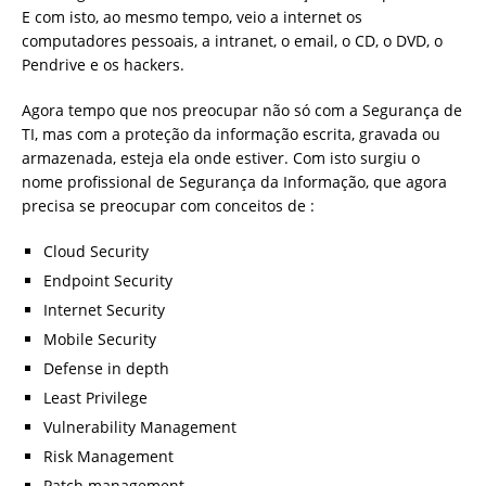
E com isto, ao mesmo tempo, veio a internet os
computadores pessoais, a intranet, o email, o CD, o DVD, o
Pendrive e os hackers.
Agora tempo que nos preocupar não só com a Segurança de
TI, mas com a proteção da informação escrita, gravada ou
armazenada, esteja ela onde estiver. Com isto surgiu o
nome profissional de Segurança da Informação, que agora
precisa se preocupar com conceitos de :
Cloud Security
Endpoint Security
Internet Security
Mobile Security
Defense in depth
Least Privilege
Vulnerability Management
Risk Management
Patch management