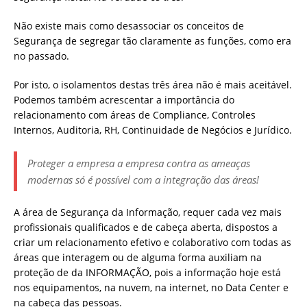
Não existe mais como desassociar os conceitos de
Segurança de segregar tão claramente as funções, como era
no passado.
Por isto, o isolamentos destas três área não é mais aceitável.
Podemos também acrescentar a importância do
relacionamento com áreas de Compliance, Controles
Internos, Auditoria, RH, Continuidade de Negócios e Jurídico.
Proteger a empresa a empresa contra as ameaças
modernas só é possível com a integração das áreas!
A área de Segurança da Informação, requer cada vez mais
profissionais qualificados e de cabeça aberta, dispostos a
criar um relacionamento efetivo e colaborativo com todas as
áreas que interagem ou de alguma forma auxiliam na
proteção de da INFORMAÇÃO, pois a informação hoje está
nos equipamentos, na nuvem, na internet, no Data Center e
na cabeça das pessoas.