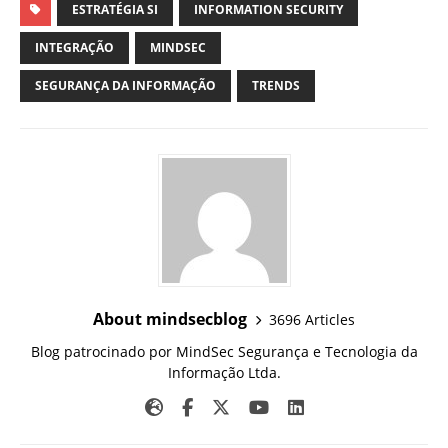
ESTRATÉGIA SI
INFORMATION SECURITY
INTEGRAÇÃO
MINDSEC
SEGURANÇA DA INFORMAÇÃO
TRENDS
About mindsecblog
3696 Articles
Blog patrocinado por MindSec Segurança e Tecnologia da
Informação Ltda.