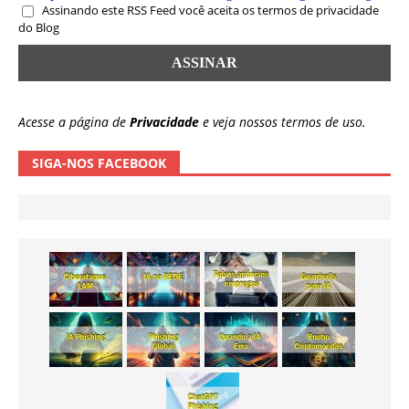
Assinando este RSS Feed você aceita os termos de privacidade
do Blog
Acesse a página de
Privacidade
e veja nossos termos de uso.
SIGA-NOS FACEBOOK