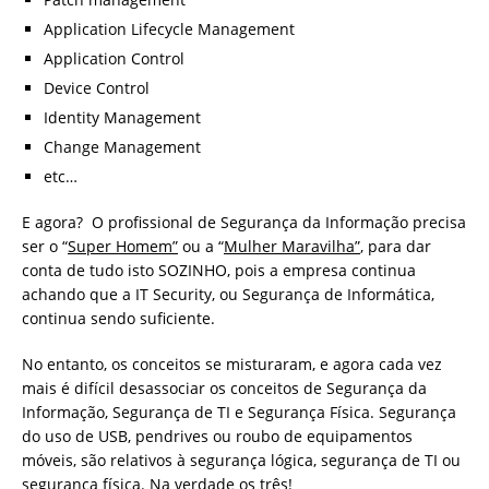
Application Lifecycle Management
Application Control
Device Control
Identity Management
Change Management
etc…
E agora? O profissional de Segurança da Informação precisa
ser o “
Super Homem”
ou a “
Mulher Maravilha”
, para dar
conta de tudo isto SOZINHO, pois a empresa continua
achando que a IT Security, ou Segurança de Informática,
continua sendo suficiente.
No entanto, os conceitos se misturaram, e agora cada vez
mais é difícil desassociar os conceitos de Segurança da
Informação, Segurança de TI e Segurança Física. Segurança
do uso de USB, pendrives ou roubo de equipamentos
móveis, são relativos à segurança lógica, segurança de TI ou
segurança física. Na verdade os três!