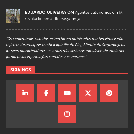
EDUARDO OLIVEIRA ON
Agentes autônomos em IA
revolucionam a cibersegurança
“Os comentários exibidos acima foram publicados por terceiros e não
refletem de qualquer modo a opinião do Blog Minuto da Segurança ou
de seus patrocinadores, os quais não serão responsáveis de qualquer
forma pelas informações contidas nos mesmos”
SIGA-NOS