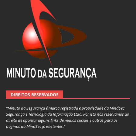
DIREITOS RESERVADOS
“Minuto da Segurança é marca registrada e propriedade da MindSec
Segurança e Tecnologia da Informação Ltda. Por isto nos reservamos ao
direito de apontar alguns links de mídias sociais e outros para as
páginas da MindSec já existentes.”