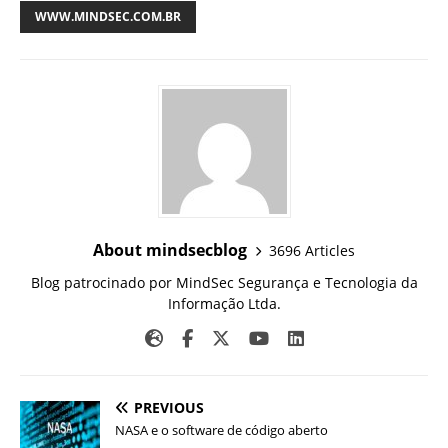
WWW.MINDSEC.COM.BR
About mindsecblog
3696 Articles
Blog patrocinado por MindSec Segurança e Tecnologia da
Informação Ltda.
PREVIOUS
NASA e o software de código aberto