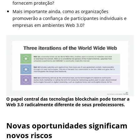
fornecem proteção?
Mais importante ainda, como as organizações
promoverão a confiança de participantes individuais e
empresas em ambientes Web 3.0?
O papel central das tecnologias blockchain pode tornar a
Web 3.0 radicalmente diferente de seus predecessores.
Novas oportunidades significam
novos riscos