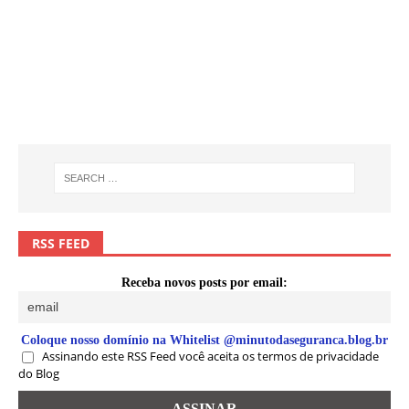
RSS FEED
Receba novos posts por email:
Coloque nosso domínio na Whitelist @minutodaseguranca.blog.br
Assinando este RSS Feed você aceita os termos de privacidade
do Blog