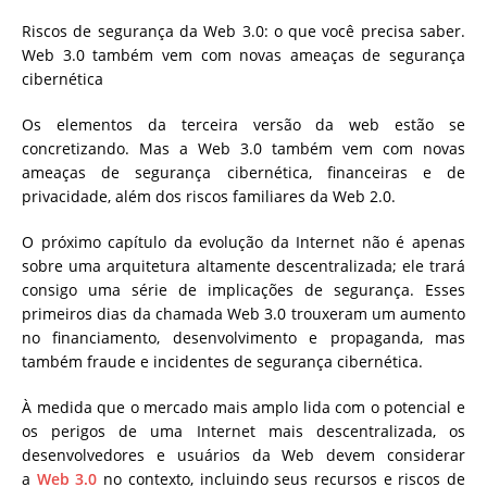
Riscos de segurança da Web 3.0: o que você precisa saber.
Web 3.0 também vem com novas ameaças de segurança
cibernética
Os elementos da terceira versão da web estão se
concretizando. Mas a Web 3.0 também vem com novas
ameaças de segurança cibernética, financeiras e de
privacidade, além dos riscos familiares da Web 2.0.
O próximo capítulo da evolução da Internet não é apenas
sobre uma arquitetura altamente descentralizada; ele trará
consigo uma série de implicações de segurança. Esses
primeiros dias da chamada Web 3.0 trouxeram um aumento
no financiamento, desenvolvimento e propaganda, mas
também fraude e incidentes de segurança cibernética.
À medida que o mercado mais amplo lida com o potencial e
os perigos de uma Internet mais descentralizada, os
desenvolvedores e usuários da Web devem considerar
a
Web 3.0
no contexto, incluindo seus recursos e riscos de