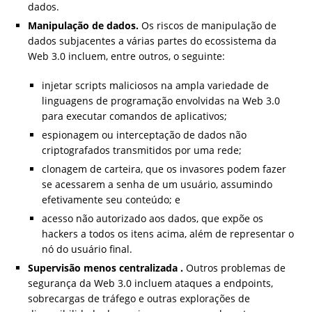
dados.
Manipulação de dados.
Os riscos de manipulação de
dados subjacentes a várias partes do ecossistema da
Web 3.0 incluem, entre outros, o seguinte:
injetar scripts maliciosos na ampla variedade de
linguagens de programação envolvidas na Web 3.0
para executar comandos de aplicativos;
espionagem ou interceptação de dados não
criptografados transmitidos por uma rede;
clonagem de carteira, que os invasores podem fazer
se acessarem a senha de um usuário, assumindo
efetivamente seu conteúdo; e
acesso não autorizado aos dados, que expõe os
hackers a todos os itens acima, além de representar o
nó do usuário final.
Supervisão menos centralizada
.
Outros problemas de
segurança da Web 3.0 incluem ataques a endpoints,
sobrecargas de tráfego e outras explorações de