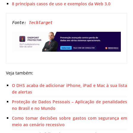
8 principais casos de uso e exemplos da Web 3.0
Fonte: 
TechTarget
Veja também:
O DHS acaba de adicionar iPhone, iPad e Mac à sua lista
de alertas
Proteção de Dados Pessoais – Aplicação de penalidades
no Brasil e no Mundo
Como tomar decisões sobre gastos com segurança em
meio ao cenário recessivo