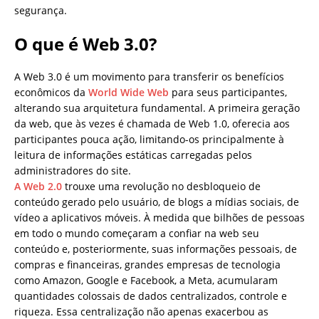
segurança.
O que é Web 3.0?
A Web 3.0 é um movimento para transferir os benefícios
econômicos da
World Wide Web
para seus participantes,
alterando sua arquitetura fundamental. A primeira geração
da web, que às vezes é chamada de Web 1.0, oferecia aos
participantes pouca ação, limitando-os principalmente à
leitura de informações estáticas carregadas pelos
administradores do site.
A Web 2.0
trouxe uma revolução no desbloqueio de
conteúdo gerado pelo usuário, de blogs a mídias sociais, de
vídeo a aplicativos móveis. À medida que bilhões de pessoas
em todo o mundo começaram a confiar na web seu
conteúdo e, posteriormente, suas informações pessoais, de
compras e financeiras, grandes empresas de tecnologia
como Amazon, Google e Facebook, a Meta, acumularam
quantidades colossais de dados centralizados, controle e
riqueza. Essa centralização não apenas exacerbou as