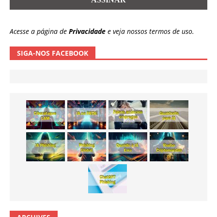
Acesse a página de
Privacidade
e veja nossos termos de uso.
SIGA-NOS FACEBOOK