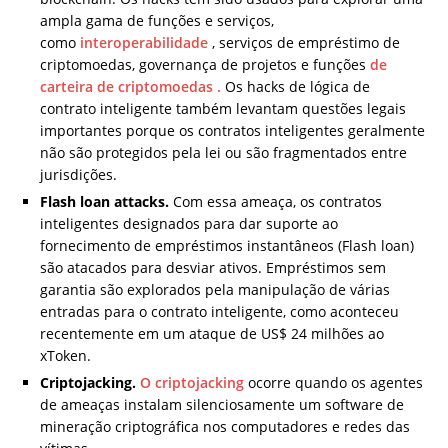
ampla gama de funções e serviços,
como
interoperabilidade
, serviços de empréstimo de
criptomoedas, governança de projetos e funções
de
carteira de criptomoedas .
Os hacks de lógica de
contrato inteligente também levantam questões legais
importantes porque os contratos inteligentes geralmente
não são protegidos pela lei ou são fragmentados entre
jurisdições.
Flash loan attacks.
Com essa ameaça, os contratos
inteligentes designados para dar suporte ao
fornecimento de empréstimos instantâneos (Flash loan)
são atacados para desviar ativos. Empréstimos sem
garantia são explorados pela manipulação de várias
entradas para o contrato inteligente, como aconteceu
recentemente em um ataque de US$ 24 milhões ao
xToken.
Criptojacking.
O criptojacking
ocorre quando os agentes
de ameaças instalam silenciosamente um software de
mineração criptográfica nos computadores e redes das