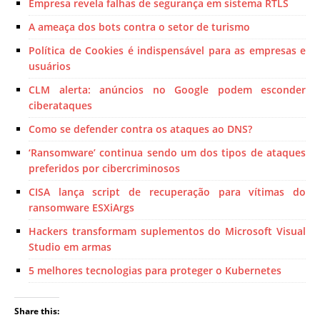
Empresa revela falhas de segurança em sistema RTLS
A ameaça dos bots contra o setor de turismo
Política de Cookies é indispensável para as empresas e
usuários
CLM alerta: anúncios no Google podem esconder
ciberataques
Como se defender contra os ataques ao DNS?
‘Ransomware’ continua sendo um dos tipos de ataques
preferidos por cibercriminosos
CISA lança script de recuperação para vítimas do
ransomware ESXiArgs
Hackers transformam suplementos do Microsoft Visual
Studio em armas
5 melhores tecnologias para proteger o Kubernetes
Share this: