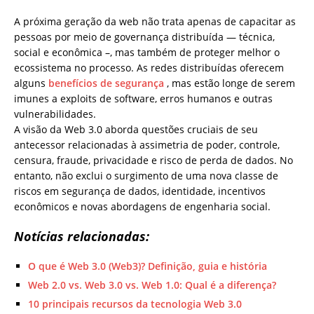
A próxima geração da web não trata apenas de capacitar as
pessoas por meio de governança distribuída — técnica,
social e econômica –, mas também de proteger melhor o
ecossistema no processo. As redes distribuídas oferecem
alguns
benefícios de segurança
, mas estão longe de serem
imunes a exploits de software, erros humanos e outras
vulnerabilidades.
A visão da Web 3.0 aborda questões cruciais de seu
antecessor relacionadas à assimetria de poder, controle,
censura, fraude, privacidade e risco de perda de dados. No
entanto, não exclui o surgimento de uma nova classe de
riscos em segurança de dados, identidade, incentivos
econômicos e novas abordagens de engenharia social.
Notícias relacionadas:
O que é Web 3.0 (Web3)? Definição, guia e história
Web 2.0 vs. Web 3.0 vs. Web 1.0: Qual é a diferença?
10 principais recursos da tecnologia Web 3.0