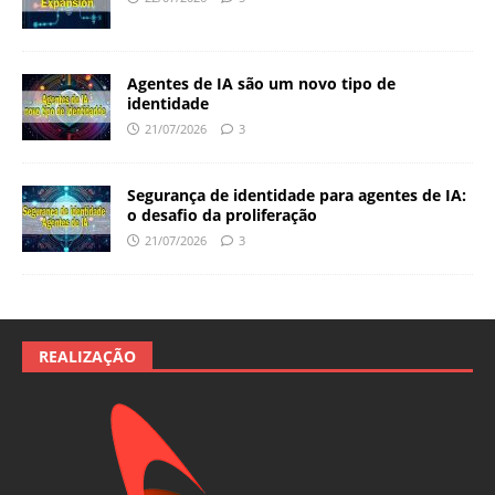
Agentes de IA são um novo tipo de
identidade
21/07/2026
3
Segurança de identidade para agentes de IA:
o desafio da proliferação
21/07/2026
3
REALIZAÇÃO