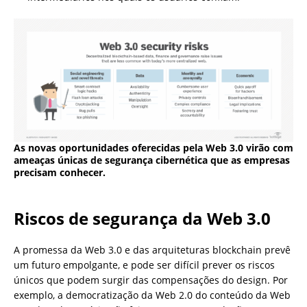
As novas oportunidades oferecidas pela Web 3.0 virão com
ameaças únicas de segurança cibernética que as empresas
precisam conhecer.
Riscos de segurança da Web 3.0
A promessa da Web 3.0 e das arquiteturas blockchain prevê
um futuro empolgante, e pode ser difícil prever os riscos
únicos que podem surgir das compensações do design. Por
exemplo, a democratização da Web 2.0 do conteúdo da Web