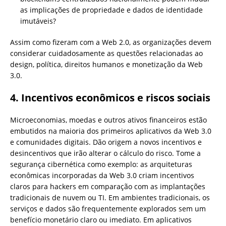
as implicações de propriedade e dados de identidade
imutáveis?
Assim como fizeram com a Web 2.0, as organizações devem
considerar cuidadosamente as questões relacionadas ao
design, política, direitos humanos e monetização da Web
3.0.
4. Incentivos econômicos e riscos sociais
Microeconomias, moedas e outros ativos financeiros estão
embutidos na maioria dos primeiros aplicativos da Web 3.0
e comunidades digitais. Dão origem a novos incentivos e
desincentivos que irão alterar o cálculo do risco. Tome a
segurança cibernética como exemplo: as arquiteturas
econômicas incorporadas da Web 3.0 criam incentivos
claros para hackers em comparação com as implantações
tradicionais de nuvem ou TI. Em ambientes tradicionais, os
serviços e dados são frequentemente explorados sem um
benefício monetário claro ou imediato. Em aplicativos