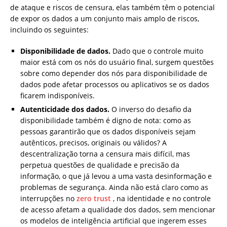
de ataque e riscos de censura, elas também têm o potencial
de expor os dados a um conjunto mais amplo de riscos,
incluindo os seguintes:
Disponibilidade de dados.
Dado que o controle muito
maior está com os nós do usuário final, surgem questões
sobre como depender dos nós para disponibilidade de
dados pode afetar processos ou aplicativos se os dados
ficarem indisponíveis.
Autenticidade dos dados.
O inverso do desafio da
disponibilidade também é digno de nota: como as
pessoas garantirão que os dados disponíveis sejam
autênticos, precisos, originais ou válidos? A
descentralização torna a censura mais difícil, mas
perpetua questões de qualidade e precisão da
informação, o que já levou a uma vasta desinformação e
problemas de segurança. Ainda não está claro como as
interrupções no
zero trust
, na identidade e no controle
de acesso afetam a qualidade dos dados, sem mencionar
os modelos de inteligência artificial que ingerem esses