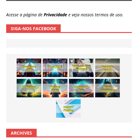
Acesse a página de
Privacidade
e veja nossos termos de uso.
SIGA-NOS FACEBOOK
ARCHIVES