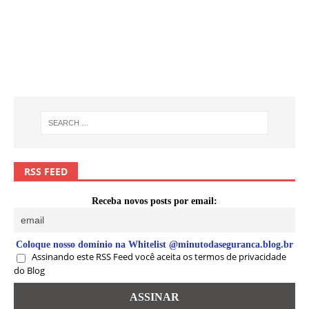
RSS FEED
Receba novos posts por email:
Coloque nosso domínio na Whitelist @minutodaseguranca.blog.br
Assinando este RSS Feed você aceita os termos de privacidade
do Blog