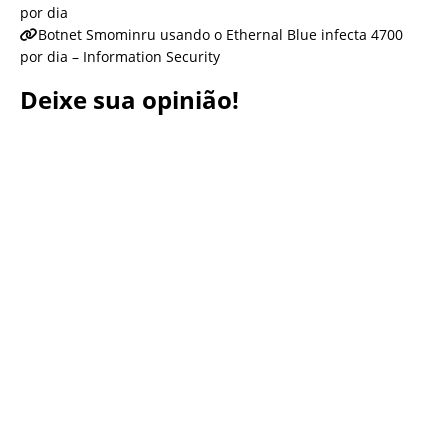
por dia
Botnet Smominru usando o Ethernal Blue infecta 4700
por dia – Information Security
Deixe sua opinião!