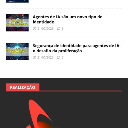
Agentes de IA são um novo tipo de
identidade
21/07/2026
3
Segurança de identidade para agentes de IA:
o desafio da proliferação
21/07/2026
3
REALIZAÇÃO