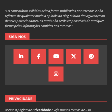
“Os comentários exibidos acima foram publicados por terceiros e não
refletem de qualquer modo a opinião do Blog Minuto da Segurança ou
de seus patrocinadores, os quais não serão responsáveis de qualquer
forma pelas informações contidas nos mesmos”
SIGA-NOS
PRIVACIDADE
Acesse a página de
Privacidade
e veja nossos termos de uso.