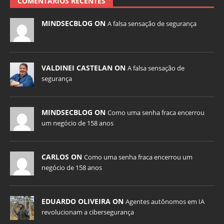
COMENTÁRIOS RECENTES
MINDSECBLOG ON
A falsa sensação de segurança
VALDINEI CASTELAN ON
A falsa sensação de
segurança
MINDSECBLOG ON
Como uma senha fraca encerrou
um negócio de 158 anos
CARLOS ON
Como uma senha fraca encerrou um
negócio de 158 anos
EDUARDO OLIVEIRA ON
Agentes autônomos em IA
revolucionam a cibersegurança