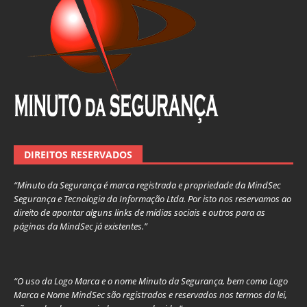
DIREITOS RESERVADOS
“Minuto da Segurança é marca registrada e propriedade da MindSec
Segurança e Tecnologia da Informação Ltda. Por isto nos reservamos ao
direito de apontar alguns links de mídias sociais e outros para as
páginas da MindSec já existentes.”
“O uso da Logo Marca e o nome Minuto da Segurança, bem como Logo
Marca e Nome MindSec são registrados e reservados nos termos da lei,