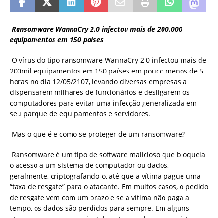
Ransomware WannaCry 2.0 infectou mais de 200.000
equipamentos em 150 países
O vírus do tipo ransomware WannaCry 2.0 infectou mais de
200mil equipamentos em 150 países em pouco menos de 5
horas no dia 12/05/2107, levando diversas empresas a
dispensarem milhares de funcionários e desligarem os
computadores para evitar uma infecção generalizada em
seu parque de equipamentos e servidores.
​
Mas o que é e como se proteger de um ransomware?
​
Ransomware é um tipo de software malicioso que bloqueia
o acesso a um sistema de computador ou dados,
geralmente, criptografando-o, até que a vítima pague uma
“taxa de resgate” para o atacante. Em muitos casos, o pedido
de resgate vem com um prazo e se a vítima não paga a
tempo, os dados são perdidos para sempre. Em alguns