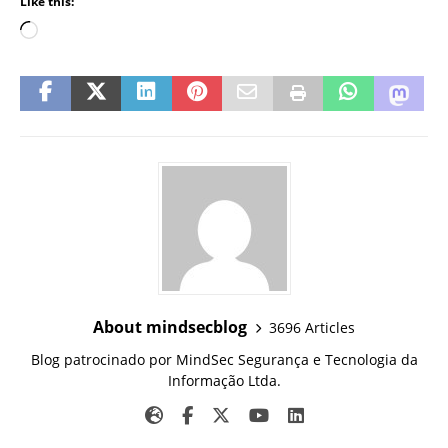
Like this:
About mindsecblog
3696 Articles
Blog patrocinado por MindSec Segurança e Tecnologia da
Informação Ltda.