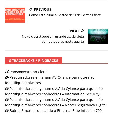
PREVIOUS
Como Estruturar a Gestão de SI de Forma Eficaz
NEXT
Novo ciberataque em grande escala afeta
computadores nesta quarta
6 TRACKBACKS / PINGBACKS
Ransomware no Cloud
Pesquisadores enganam AV Cylance para que não
identifique malwares
Pesquisadores enganam o AV da Cylance para que não
identifique malwares conhecidos – Information Security
Pesquisadores enganam o AV da Cylance para que não
identifique malwares conhecidos – Neotel Segurança Digital
Botnet Smominru usando o Ethernal Blue infecta 4700