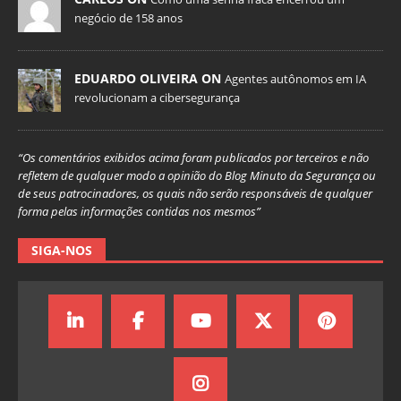
negócio de 158 anos
EDUARDO OLIVEIRA ON
Agentes autônomos em IA
revolucionam a cibersegurança
“Os comentários exibidos acima foram publicados por terceiros e não
refletem de qualquer modo a opinião do Blog Minuto da Segurança ou
de seus patrocinadores, os quais não serão responsáveis de qualquer
forma pelas informações contidas nos mesmos”
SIGA-NOS