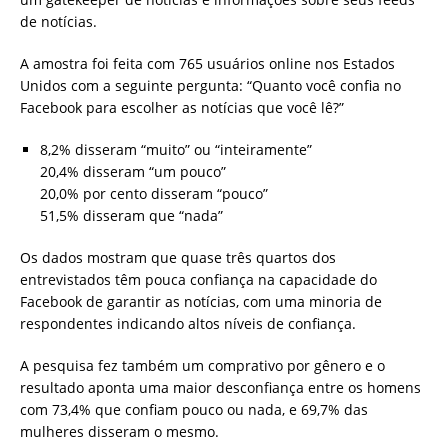
de notícias.
A amostra foi feita com 765 usuários online nos Estados
Unidos com a seguinte pergunta: “Quanto você confia no
Facebook para escolher as notícias que você lê?”
8,2% disseram “muito” ou “inteiramente”
20,4% disseram “um pouco”
20,0% por cento disseram “pouco”
51,5% disseram que “nada”
Os dados mostram que quase três quartos dos
entrevistados têm pouca confiança na capacidade do
Facebook de garantir as notícias, com uma minoria de
respondentes indicando altos níveis de confiança.
A pesquisa fez também um comprativo por gênero e o
resultado aponta uma maior desconfiança entre os homens
com 73,4% que confiam pouco ou nada, e 69,7% das
mulheres disseram o mesmo.