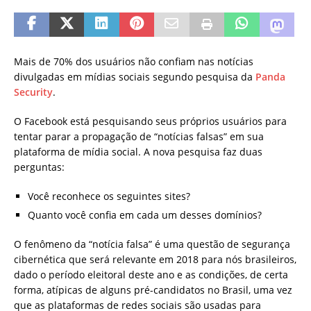
Mais de 70% dos usuários não confiam nas notícias
divulgadas em mídias sociais segundo pesquisa da
Panda
Security
.
O Facebook está pesquisando seus próprios usuários para
tentar parar a propagação de “notícias falsas” em sua
plataforma de mídia social. A nova pesquisa faz duas
perguntas:
Você reconhece os seguintes sites?
Quanto você confia em cada um desses domínios?
O fenômeno da “notícia falsa” é uma questão de segurança
cibernética que será relevante em 2018 para nós brasileiros,
dado o período eleitoral deste ano e as condições, de certa
forma, atípicas de alguns pré-candidatos no Brasil, uma vez
que as plataformas de redes sociais são usadas para