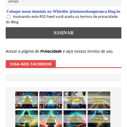
Coloque nosso domínio na Whitelist @minutodaseguranca.blog.br
Assinando este RSS Feed você aceita os termos de privacidade
do Blog
Acesse a página de
Privacidade
e veja nossos termos de uso.
SIGA-NOS FACEBOOK