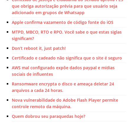
que obriga autorização prévia para que usuário seja
adicionado em grupos de Whatsapp
Apple confirma vazamento de código fonte do iOS
MTPD, MBCO, RTO e RPO. Você sabe o que estas siglas
significam?
Don’t reboot it, just patch!
Certificado e cadeado não significa que o site é seguro
AWS mal configurado expõe dados paypal e mídias
sociais de influentes
Ransomware encrypta o disco e ameaça deletar 24
arquivos a cada 24 horas.
Nova vulnerabilidade do Adobe Flash Player permite
controle remoto da máquina.
Quem dobrou seu paraquedas hoje?