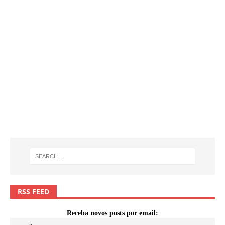
RSS FEED
Receba novos posts por email: