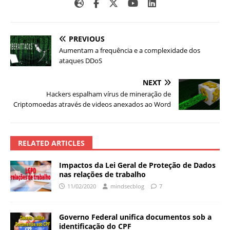
PREVIOUS
Aumentam a frequência e a complexidade dos
ataques DDoS
NEXT
Hackers espalham vírus de mineração de
Criptomoedas através de videos anexados ao Word
RELATED ARTICLES
Impactos da Lei Geral de Proteção de Dados
nas relações de trabalho
11/02/2020
mindsecblog
7
Governo Federal unifica documentos sob a
identificação do CPF