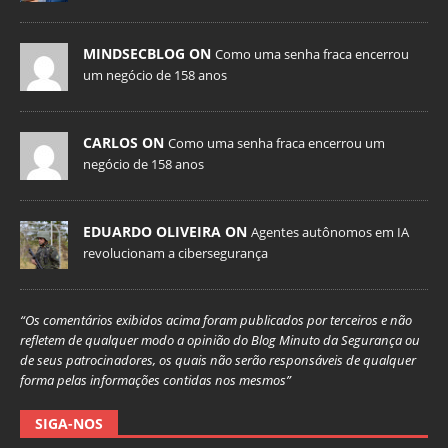
MINDSECBLOG ON
Como uma senha fraca encerrou
um negócio de 158 anos
CARLOS ON
Como uma senha fraca encerrou um
negócio de 158 anos
EDUARDO OLIVEIRA ON
Agentes autônomos em IA
revolucionam a cibersegurança
“Os comentários exibidos acima foram publicados por terceiros e não
refletem de qualquer modo a opinião do Blog Minuto da Segurança ou
de seus patrocinadores, os quais não serão responsáveis de qualquer
forma pelas informações contidas nos mesmos”
SIGA-NOS