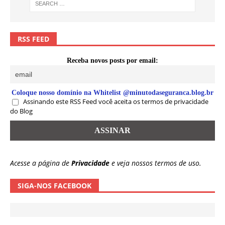
RSS FEED
Receba novos posts por email:
Coloque nosso domínio na Whitelist @minutodaseguranca.blog.br
Assinando este RSS Feed você aceita os termos de privacidade
do Blog
Acesse a página de
Privacidade
e veja nossos termos de uso.
SIGA-NOS FACEBOOK