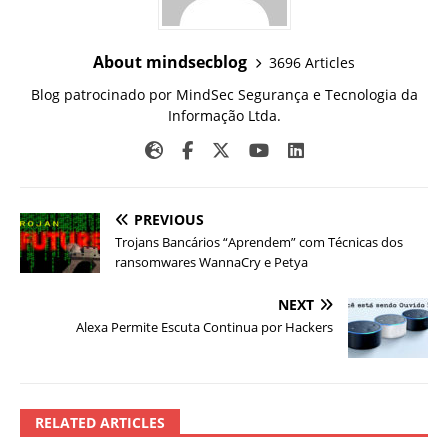
About mindsecblog
3696 Articles
Blog patrocinado por MindSec Segurança e Tecnologia da
Informação Ltda.
PREVIOUS
Trojans Bancários “Aprendem” com Técnicas dos
ransomwares WannaCry e Petya
NEXT
Alexa Permite Escuta Continua por Hackers
RELATED ARTICLES