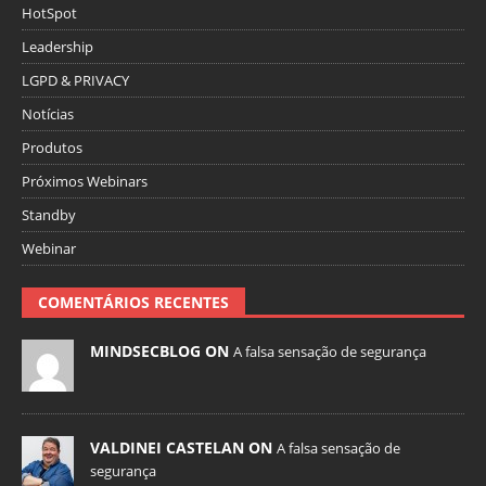
HotSpot
Leadership
LGPD & PRIVACY
Notícias
Produtos
Próximos Webinars
Standby
Webinar
COMENTÁRIOS RECENTES
MINDSECBLOG ON
A falsa sensação de segurança
VALDINEI CASTELAN ON
A falsa sensação de
segurança