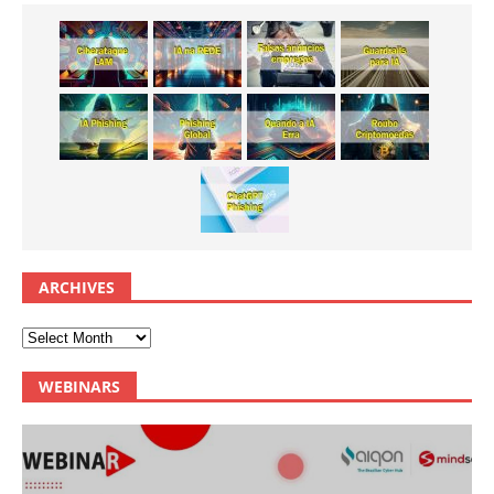
ARCHIVES
WEBINARS