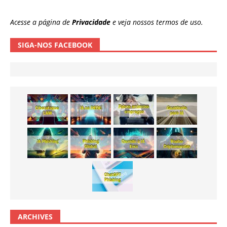
Acesse a página de
Privacidade
e veja nossos termos de uso.
SIGA-NOS FACEBOOK
ARCHIVES