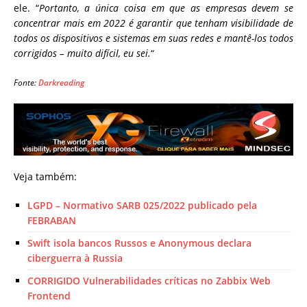
ele. “
Portanto, a única coisa em que as empresas devem se
concentrar mais em 2022 é garantir que tenham visibilidade de
todos os dispositivos e sistemas em suas redes e mantê-los todos
corrigidos – muito difícil, eu sei.
“
Fonte:
Darkreading
Veja também:
LGPD – Normativo ​SARB 025/2022 publicado pela
FEBRABAN
Swift isola bancos Russos e Anonymous declara
ciberguerra à Russia
CORRIGIDO Vulnerabilidades críticas no Zabbix Web
Frontend