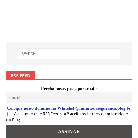
RSS FEED
Receba novos posts por email:
Coloque nosso domínio na Whitelist @minutodaseguranca.blog.br
Assinando este RSS Feed você aceita os termos de privacidade
do Blog