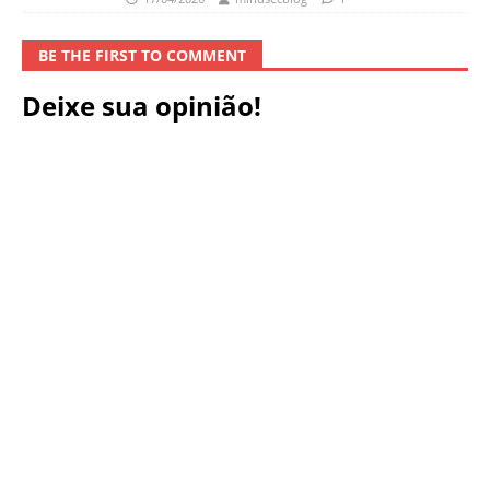
BE THE FIRST TO COMMENT
Deixe sua opinião!