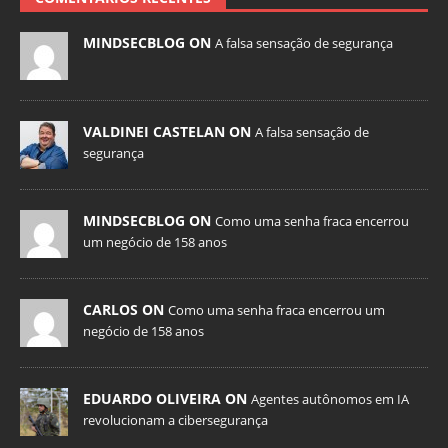
MINDSECBLOG ON
A falsa sensação de segurança
VALDINEI CASTELAN ON
A falsa sensação de
segurança
MINDSECBLOG ON
Como uma senha fraca encerrou
um negócio de 158 anos
CARLOS ON
Como uma senha fraca encerrou um
negócio de 158 anos
EDUARDO OLIVEIRA ON
Agentes autônomos em IA
revolucionam a cibersegurança