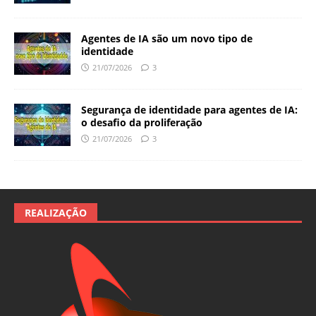
Agentes de IA são um novo tipo de
identidade
21/07/2026
3
Segurança de identidade para agentes de IA:
o desafio da proliferação
21/07/2026
3
REALIZAÇÃO