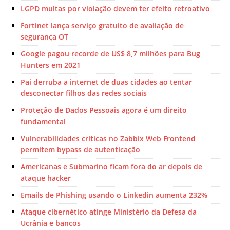
LGPD multas por violação devem ter efeito retroativo
Fortinet lança serviço gratuito de avaliação de
segurança OT
Google pagou recorde de US$ 8,7 milhões para Bug
Hunters em 2021
Pai derruba a internet de duas cidades ao tentar
desconectar filhos das redes sociais
Proteção de Dados Pessoais agora é um direito
fundamental
Vulnerabilidades críticas no Zabbix Web Frontend
permitem bypass de autenticação
Americanas e Submarino ficam fora do ar depois de
ataque hacker
Emails de Phishing usando o Linkedin aumenta 232%
Ataque cibernético atinge Ministério da Defesa da
Ucrânia e bancos