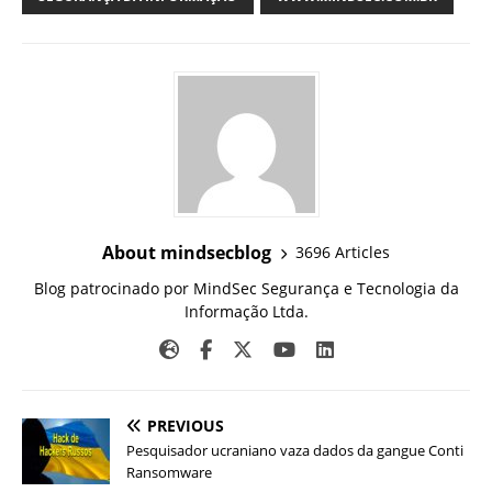
About mindsecblog
3696 Articles
Blog patrocinado por MindSec Segurança e Tecnologia da
Informação Ltda.
PREVIOUS
Pesquisador ucraniano vaza dados da gangue Conti
Ransomware