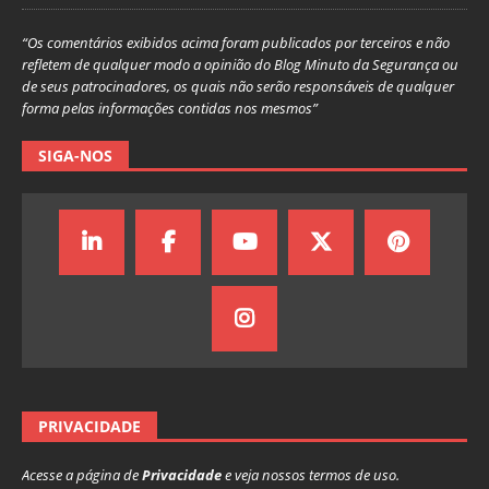
“Os comentários exibidos acima foram publicados por terceiros e não
refletem de qualquer modo a opinião do Blog Minuto da Segurança ou
de seus patrocinadores, os quais não serão responsáveis de qualquer
forma pelas informações contidas nos mesmos”
SIGA-NOS
PRIVACIDADE
Acesse a página de
Privacidade
e veja nossos termos de uso.