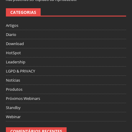
CATEGORIAS
Artigos
Diario
Download
HotSpot
Leadership
LGPD & PRIVACY
Notícias
Produtos
Próximos Webinars
Standby
Webinar
COMENTÁRIOS RECENTES