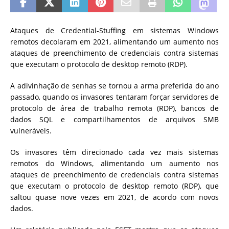
Ataques de Credential-Stuffing em sistemas Windows
remotos decolaram em 2021, alimentando um aumento nos
ataques de preenchimento de credenciais contra sistemas
que executam o protocolo de desktop remoto (RDP).
A adivinhação de senhas se tornou a arma preferida do ano
passado, quando os invasores tentaram forçar servidores de
protocolo de área de trabalho remota (RDP), bancos de
dados SQL e compartilhamentos de arquivos SMB
vulneráveis.
Os invasores têm direcionado cada vez mais sistemas
remotos do Windows, alimentando um aumento nos
ataques de preenchimento de credenciais contra sistemas
que executam o protocolo de desktop remoto (RDP), que
saltou quase nove vezes em 2021, de acordo com novos
dados.