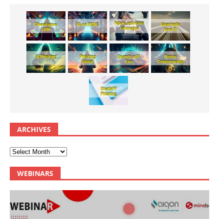
ARCHIVES
WEBINARS