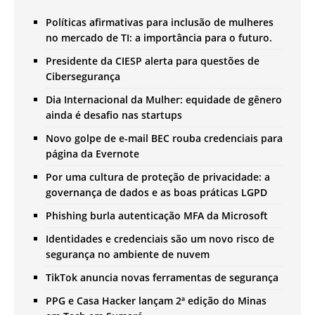
Políticas afirmativas para inclusão de mulheres
no mercado de TI: a importância para o futuro.
Presidente da CIESP alerta para questões de
Cibersegurança
Dia Internacional da Mulher: equidade de gênero
ainda é desafio nas startups
Novo golpe de e-mail BEC rouba credenciais para
página da Evernote
Por uma cultura de proteção de privacidade: a
governança de dados e as boas práticas LGPD
Phishing burla autenticação MFA da Microsoft
Identidades e credenciais são um novo risco de
segurança no ambiente de nuvem
TikTok anuncia novas ferramentas de segurança
PPG e Casa Hacker lançam 2ª edição do Minas