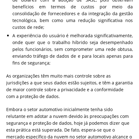
benefícios em termos de custos por meio da
consolidação de fornecedores e da integração da gestão
tecnológica, bem como uma redução significativa nos
custos de rede;
A experiência do usuário é melhorada significativamente,
onde quer que o trabalho híbrido seja desempenhado
pelos funcionários, sem comprometer uma rede obtusa,
enviando tráfego de dados de e para locais apenas para
fins de segurança;
As organizações têm muito mais controle sobre as
jurisdições a que seus dados estão sujeitos, e têm a garantia
de maior controle sobre a privacidade e a conformidade
com a proteção de dados.
Embora o setor automotivo inicialmente tenha sido
relutante em adotar a nuvem devido às preocupações com
segurança e proteção de dados, hoje já podemos dizer que
esta prática está superada. De fato, espera-se que o
mercado específico da nuvem no setor automotivo alcance o