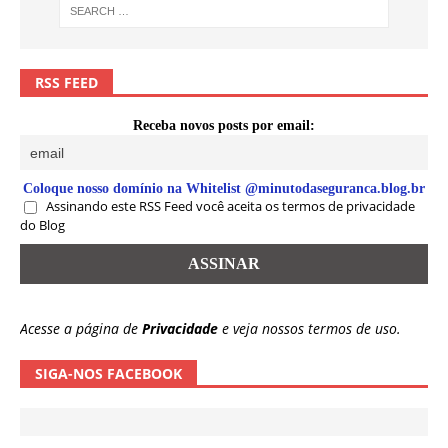
RSS FEED
Receba novos posts por email:
Coloque nosso domínio na Whitelist @minutodaseguranca.blog.br
Assinando este RSS Feed você aceita os termos de privacidade
do Blog
Acesse a página de
Privacidade
e veja nossos termos de uso.
SIGA-NOS FACEBOOK