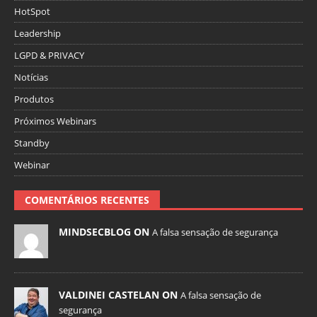
HotSpot
Leadership
LGPD & PRIVACY
Notícias
Produtos
Próximos Webinars
Standby
Webinar
COMENTÁRIOS RECENTES
MINDSECBLOG ON
A falsa sensação de segurança
VALDINEI CASTELAN ON
A falsa sensação de
segurança