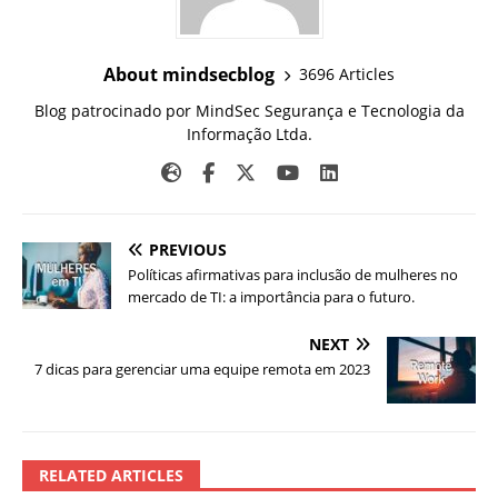
About mindsecblog
3696 Articles
Blog patrocinado por MindSec Segurança e Tecnologia da
Informação Ltda.
PREVIOUS
Políticas afirmativas para inclusão de mulheres no
mercado de TI: a importância para o futuro.
NEXT
7 dicas para gerenciar uma equipe remota em 2023
RELATED ARTICLES