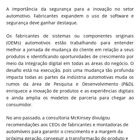
A importância da segurança para a inovação no setor
automotivo. Fabricantes expandem o uso de software e
segurança deve ganhar destaque.
Os fabricantes de sistemas ou componentes originais
(OEMs) automotivos estão trabalhando para entender
melhor a jornada de mudança do cliente em relação a seus
produtos e identificando oportunidades de crescimento por
meio da integração digital em todas as áreas do negócio. O
desafio está na execução, pois uma mudança tão profunda
impacta todas as partes da indústria automotivas muda os
rumos da área de Pesquisa e Desenvolvimento (P&D),
enriquece a inovação de produtos e as experiências digitais
e ainda amplia os modelos de parceria para chegar ao
consumidor.
No ano passado, a consultoria McKinsey divulgou
recomendações aos CEOs de fabricantes e montadoras de
automóveis para garantir o crescimento e a margem da
próxima geração, conseguir a transformação do produto e