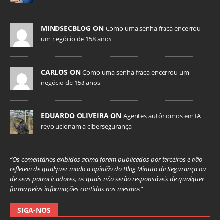
MINDSECBLOG ON
Como uma senha fraca encerrou
um negócio de 158 anos
CARLOS ON
Como uma senha fraca encerrou um
negócio de 158 anos
EDUARDO OLIVEIRA ON
Agentes autônomos em IA
revolucionam a cibersegurança
“Os comentários exibidos acima foram publicados por terceiros e não
refletem de qualquer modo a opinião do Blog Minuto da Segurança ou
de seus patrocinadores, os quais não serão responsáveis de qualquer
forma pelas informações contidas nos mesmos”
SIGA-NOS