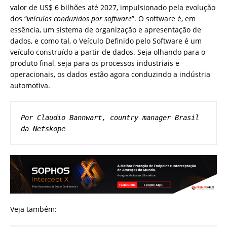
valor de US$ 6 bilhões até 2027, impulsionado pela evolução
dos “
veículos conduzidos por software
”. O software é, em
essência, um sistema de organização e apresentação de
dados, e como tal, o Veículo Definido pelo Software é um
veículo construído a partir de dados. Seja olhando para o
produto final, seja para os processos industriais e
operacionais, os dados estão agora conduzindo a indústria
automotiva.
Por Claudio Bannwart, country manager Brasil 
da Netskope
Veja também: