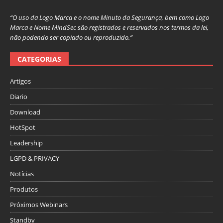
“O uso da Logo Marca e o nome Minuto da Segurança, bem como Logo
Marca e Nome MindSec são registrados e reservados nos termos da lei,
não podendo ser copiado ou reproduzido.”
CATEGORIAS
Artigos
Diario
Download
HotSpot
Leadership
LGPD & PRIVACY
Notícias
Produtos
Próximos Webinars
Standby