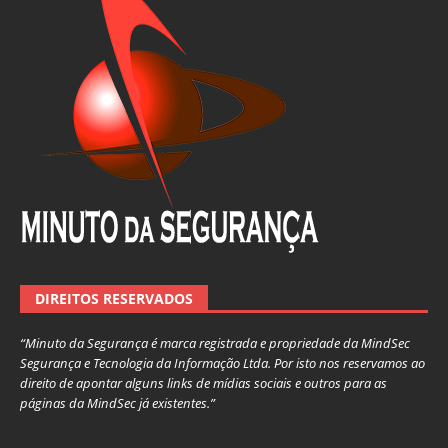
DIREITOS RESERVADOS
“Minuto da Segurança é marca registrada e propriedade da MindSec
Segurança e Tecnologia da Informação Ltda. Por isto nos reservamos ao
direito de apontar alguns links de mídias sociais e outros para as
páginas da MindSec já existentes.”