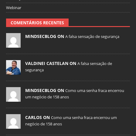
Webinar
COMENTÁRIOS RECENTES
MINDSECBLOG ON
A falsa sensação de segurança
VALDINEI CASTELAN ON
A falsa sensação de
segurança
MINDSECBLOG ON
Como uma senha fraca encerrou
um negócio de 158 anos
CARLOS ON
Como uma senha fraca encerrou um
negócio de 158 anos