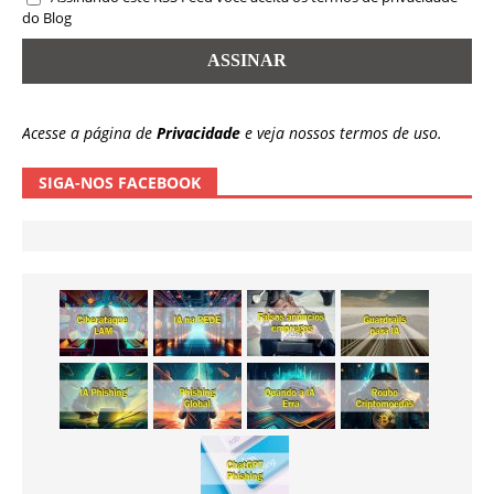
do Blog
Acesse a página de
Privacidade
e veja nossos termos de uso.
SIGA-NOS FACEBOOK