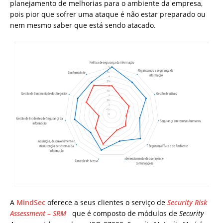
planejamento de melhorias para o ambiente da empresa,
pois pior que sofrer uma ataque é não estar preparado ou
nem mesmo saber que está sendo atacado.
A
MindSec
oferece a seus clientes o serviço de
Security Risk
Assessment – SRM
que é composto de módulos de
Security