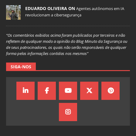
EDUARDO OLIVEIRA ON
Agentes autônomos em IA
revolucionam a cibersegurança
“Os comentários exibidos acima foram publicados por terceiros e não
refletem de qualquer modo a opinião do Blog Minuto da Segurança ou
de seus patrocinadores, os quais não serão responsáveis de qualquer
forma pelas informações contidas nos mesmos”
SIGA-NOS