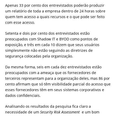
Apenas 33 por cento dos entrevistados poderão produzir
um relatório de toda a empresa dentro de 24 horas sobre
quem tem acesso a quais recursos e o que pode ser feito
com esse acesso.
Setenta e dois por cento dos entrevistados estão
preocupados com Shadow IT e BYOD como pontos de
exposição, e três em cada 10 dizem que seus usuários
simplesmente não estão seguindo as diretrizes de
segurança colocadas pela organização.
Da mesma forma, seis em cada dez entrevistados estão
preocupados com a ameaça que os fornecedores de
terceiros representam para a organização deles, mas 86 por
cento afirmam que só têm visibilidade parcial do acesso que
esses fornecedores têm em seus sistemas corporativos e
dados confidenciais.
Analisando os resultados da pesquisa fica claro a
necessidade de um
Security Risk Assessment
e um bom