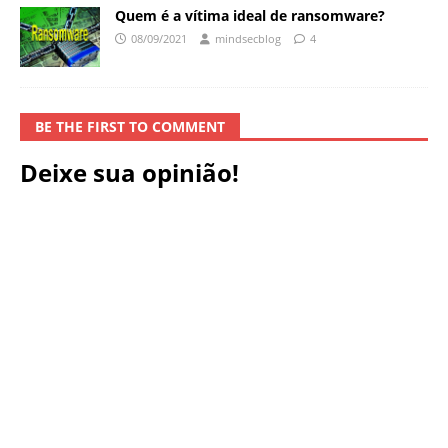
Quem é a vítima ideal de ransomware?
08/09/2021
mindsecblog
4
BE THE FIRST TO COMMENT
Deixe sua opinião!