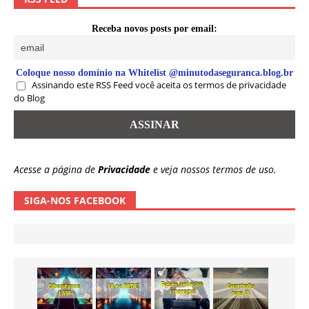
Receba novos posts por email:
Coloque nosso domínio na Whitelist @minutodaseguranca.blog.br
Assinando este RSS Feed você aceita os termos de privacidade
do Blog
Acesse a página de
Privacidade
e veja nossos termos de uso.
SIGA-NOS FACEBOOK