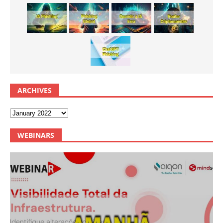
ARCHIVES
WEBINARS