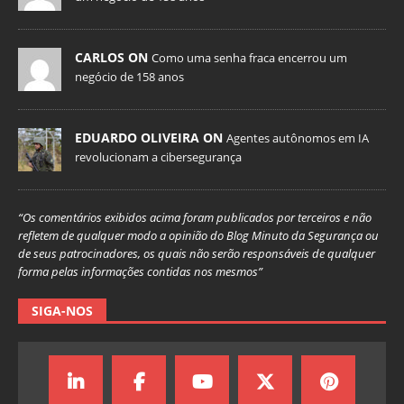
CARLOS ON
Como uma senha fraca encerrou um
negócio de 158 anos
EDUARDO OLIVEIRA ON
Agentes autônomos em IA
revolucionam a cibersegurança
“Os comentários exibidos acima foram publicados por terceiros e não
refletem de qualquer modo a opinião do Blog Minuto da Segurança ou
de seus patrocinadores, os quais não serão responsáveis de qualquer
forma pelas informações contidas nos mesmos”
SIGA-NOS