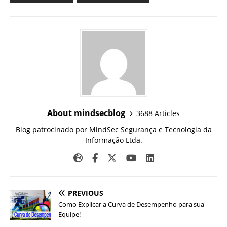
About mindsecblog
3688 Articles
Blog patrocinado por MindSec Segurança e Tecnologia da
Informação Ltda.
PREVIOUS
Como Explicar a Curva de Desempenho para sua
Equipe!