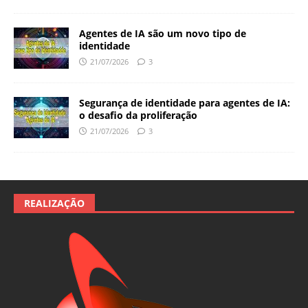
Agentes de IA são um novo tipo de
identidade
21/07/2026
3
Segurança de identidade para agentes de IA:
o desafio da proliferação
21/07/2026
3
REALIZAÇÃO