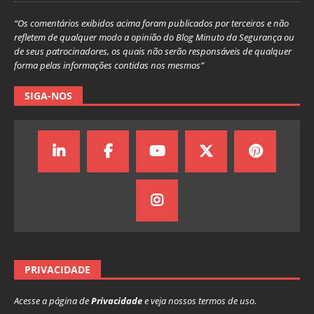
“Os comentários exibidos acima foram publicados por terceiros e não
refletem de qualquer modo a opinião do Blog Minuto da Segurança ou
de seus patrocinadores, os quais não serão responsáveis de qualquer
forma pelas informações contidas nos mesmos”
SIGA-NOS
PRIVACIDADE
Acesse a página de
Privacidade
e veja nossos termos de uso.