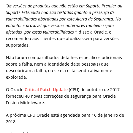
“As versões de produtos que não estão em Suporte Premier ou
Suporte Extendido não são testadas quanto à presença de
vulnerabilidades abordadas por este Alerta de Segurança. No
entanto, é provável que versões anteriores também sejam
afetadas por essas vulnerabilidades “
, disse a Oracle, e
recomendou aos clientes que atualizassem para versões
suportadas.
Não foram compartilhados detalhes específicos adicionais
sobre a falha, nem a identidade da(s) pessoa(s) que
descobriram a falha, ou se ela está sendo ativamente
explorada.
O Oracle
Critical Patch Update
(CPU) de outubro de 2017
forneceu 40 novas correções de segurança para Oracle
Fusion Middleware.
A próxima CPU Oracle está agendada para 16 de janeiro de
2018.