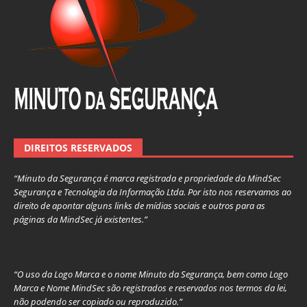
DIREITOS RESERVADOS
“Minuto da Segurança é marca registrada e propriedade da MindSec
Segurança e Tecnologia da Informação Ltda. Por isto nos reservamos ao
direito de apontar alguns links de mídias sociais e outros para as
páginas da MindSec já existentes.”
“O uso da Logo Marca e o nome Minuto da Segurança, bem como Logo
Marca e Nome MindSec são registrados e reservados nos termos da lei,
não podendo ser copiado ou reproduzido.”