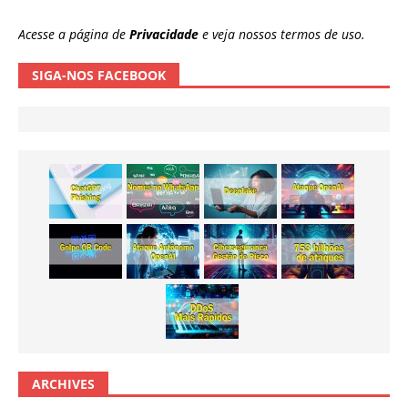
Acesse a página de
Privacidade
e veja nossos termos de uso.
SIGA-NOS FACEBOOK
ARCHIVES