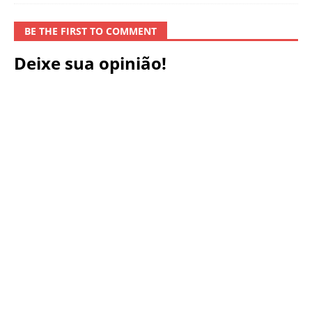
BE THE FIRST TO COMMENT
Deixe sua opinião!