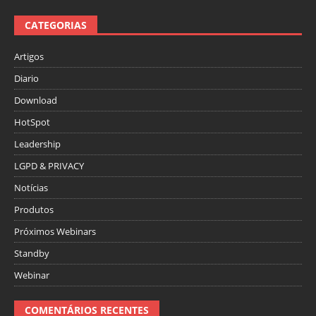
CATEGORIAS
Artigos
Diario
Download
HotSpot
Leadership
LGPD & PRIVACY
Notícias
Produtos
Próximos Webinars
Standby
Webinar
COMENTÁRIOS RECENTES