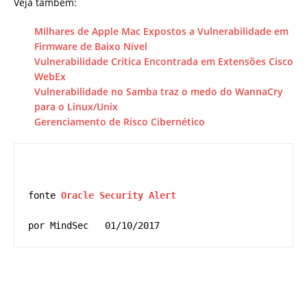
Veja também:
Milhares de Apple Mac Expostos a Vulnerabilidade em
Firmware de Baixo Nível
Vulnerabilidade Crítica Encontrada em Extensões Cisco
WebEx
Vulnerabilidade no Samba traz o medo do WannaCry
para o Linux/Unix
Gerenciamento de Risco Cibernético
fonte 
Oracle Security Alert
por MindSec   01/10/2017