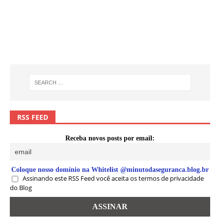
RSS FEED
Receba novos posts por email:
Coloque nosso domínio na Whitelist @minutodaseguranca.blog.br
Assinando este RSS Feed você aceita os termos de privacidade
do Blog