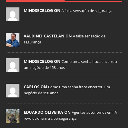
MINDSECBLOG ON
A falsa sensação de segurança
VALDINEI CASTELAN ON
A falsa sensação de
segurança
MINDSECBLOG ON
Como uma senha fraca encerrou
um negócio de 158 anos
CARLOS ON
Como uma senha fraca encerrou um
negócio de 158 anos
EDUARDO OLIVEIRA ON
Agentes autônomos em IA
revolucionam a cibersegurança