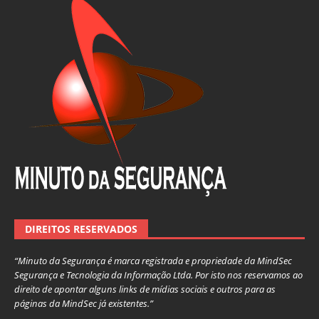
DIREITOS RESERVADOS
“Minuto da Segurança é marca registrada e propriedade da MindSec
Segurança e Tecnologia da Informação Ltda. Por isto nos reservamos ao
direito de apontar alguns links de mídias sociais e outros para as
páginas da MindSec já existentes.”