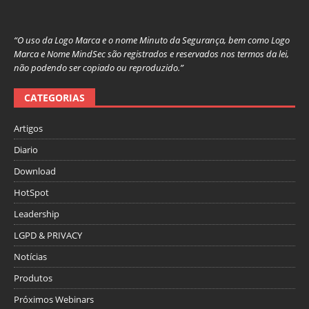
“O uso da Logo Marca e o nome Minuto da Segurança, bem como Logo
Marca e Nome MindSec são registrados e reservados nos termos da lei,
não podendo ser copiado ou reproduzido.”
CATEGORIAS
Artigos
Diario
Download
HotSpot
Leadership
LGPD & PRIVACY
Notícias
Produtos
Próximos Webinars