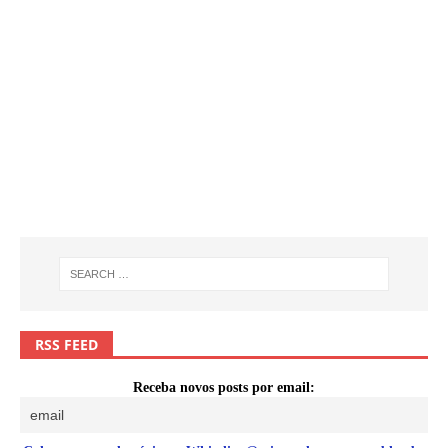
RSS FEED
Receba novos posts por email: