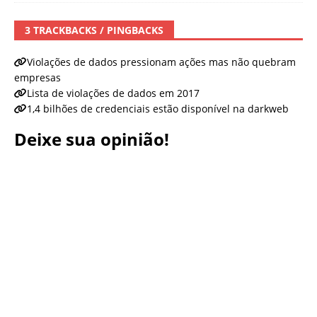
3 TRACKBACKS / PINGBACKS
Violações de dados pressionam ações mas não quebram
empresas
Lista de violações de dados em 2017
1,4 bilhões de credenciais estão disponível na darkweb
Deixe sua opinião!