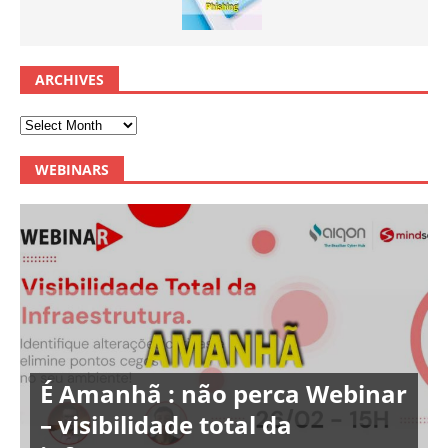
ARCHIVES
WEBINARS
É Amanhã : não perca Webinar
– visibilidade total da