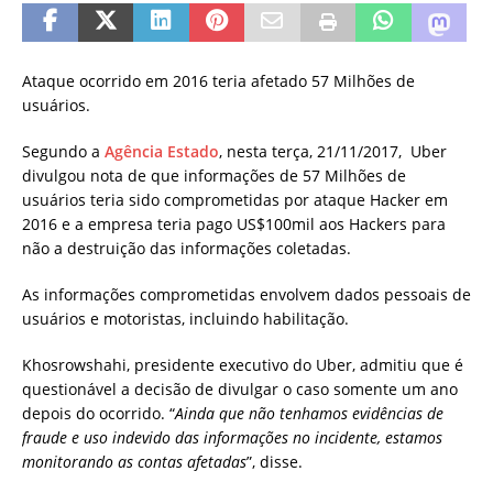
Ataque ocorrido em 2016 teria afetado 57 Milhões de
usuários.
Segundo a
Agência Estado
, nesta terça, 21/11/2017, Uber
divulgou nota de que informações de 57 Milhões de
usuários teria sido comprometidas por ataque Hacker em
2016 e a empresa teria pago US$100mil aos Hackers para
não a destruição das informações coletadas.
As informações comprometidas envolvem dados pessoais de
usuários e motoristas, incluindo habilitação.
Khosrowshahi, presidente executivo do Uber, admitiu que é
questionável a decisão de divulgar o caso somente um ano
depois do ocorrido. “
Ainda que não tenhamos evidências de
fraude e uso indevido das informações no incidente, estamos
monitorando as contas afetadas
”, disse.