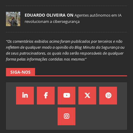
EDUARDO OLIVEIRA ON
Agentes autônomos em IA
revolucionam a cibersegurança
“Os comentários exibidos acima foram publicados por terceiros e não
refletem de qualquer modo a opinião do Blog Minuto da Segurança ou
de seus patrocinadores, os quais não serão responsáveis de qualquer
forma pelas informações contidas nos mesmos”
SIGA-NOS