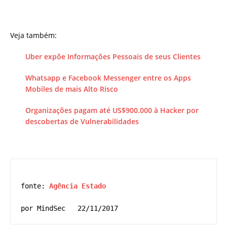
Veja também:
Uber expõe Informações Pessoais de seus Clientes
Whatsapp e Facebook Messenger entre os Apps
Mobiles de mais Alto Risco
Organizações pagam até US$900.000 à Hacker por
descobertas de Vulnerabilidades
fonte:
 Agência Estado
por MindSec   22/11/2017