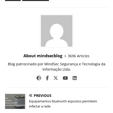
About mindsecblog
3696 Articles
Blog patrocinado por MindSec Segurança e Tecnologia da
Informação Ltda.
PREVIOUS
Equipamentos bluetooth expostos permitem
infectar a rede