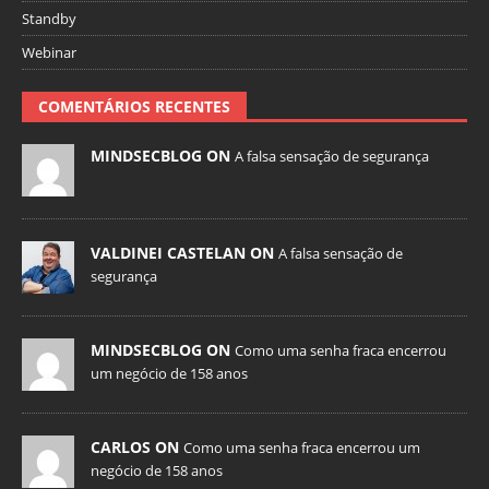
Standby
Webinar
COMENTÁRIOS RECENTES
MINDSECBLOG ON
A falsa sensação de segurança
VALDINEI CASTELAN ON
A falsa sensação de
segurança
MINDSECBLOG ON
Como uma senha fraca encerrou
um negócio de 158 anos
CARLOS ON
Como uma senha fraca encerrou um
negócio de 158 anos