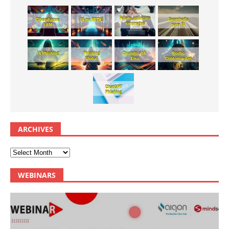
ARCHIVES
WEBINARS