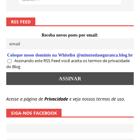
RSS FEED
Receba novos posts por email:
Coloque nosso domínio na Whitelist @minutodaseguranca.blog.br
Assinando este RSS Feed você aceita os termos de privacidade
do Blog
Acesse a página de
Privacidade
e veja nossos termos de uso.
SIGA-NOS FACEBOOK