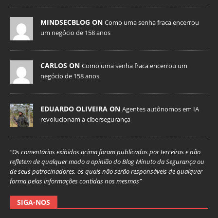
MINDSECBLOG ON
Como uma senha fraca encerrou
um negócio de 158 anos
CARLOS ON
Como uma senha fraca encerrou um
negócio de 158 anos
EDUARDO OLIVEIRA ON
Agentes autônomos em IA
revolucionam a cibersegurança
“Os comentários exibidos acima foram publicados por terceiros e não
refletem de qualquer modo a opinião do Blog Minuto da Segurança ou
de seus patrocinadores, os quais não serão responsáveis de qualquer
forma pelas informações contidas nos mesmos”
SIGA-NOS