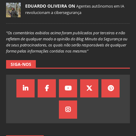
EDUARDO OLIVEIRA ON
Agentes autônomos em IA
revolucionam a cibersegurança
“Os comentários exibidos acima foram publicados por terceiros e não
refletem de qualquer modo a opinião do Blog Minuto da Segurança ou
de seus patrocinadores, os quais não serão responsáveis de qualquer
forma pelas informações contidas nos mesmos”
SIGA-NOS