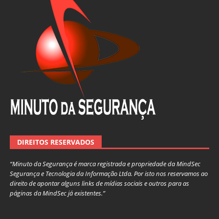
DIREITOS RESERVADOS
“Minuto da Segurança é marca registrada e propriedade da MindSec
Segurança e Tecnologia da Informação Ltda. Por isto nos reservamos ao
direito de apontar alguns links de mídias sociais e outros para as
páginas da MindSec já existentes.”