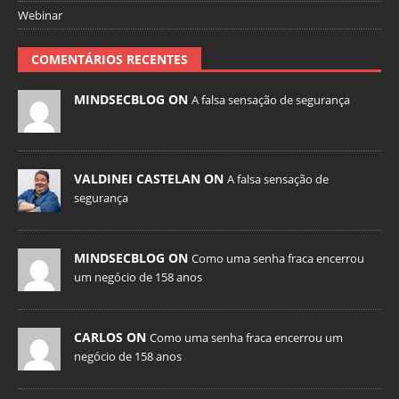
Webinar
COMENTÁRIOS RECENTES
MINDSECBLOG ON
A falsa sensação de segurança
VALDINEI CASTELAN ON
A falsa sensação de
segurança
MINDSECBLOG ON
Como uma senha fraca encerrou
um negócio de 158 anos
CARLOS ON
Como uma senha fraca encerrou um
negócio de 158 anos