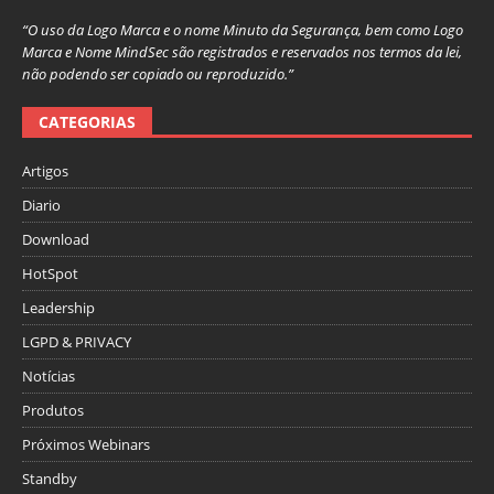
“O uso da Logo Marca e o nome Minuto da Segurança, bem como Logo
Marca e Nome MindSec são registrados e reservados nos termos da lei,
não podendo ser copiado ou reproduzido.”
CATEGORIAS
Artigos
Diario
Download
HotSpot
Leadership
LGPD & PRIVACY
Notícias
Produtos
Próximos Webinars
Standby