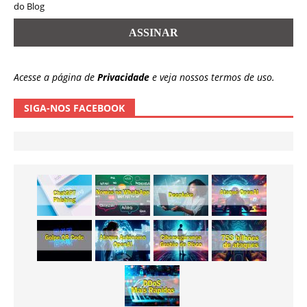
do Blog
Acesse a página de
Privacidade
e veja nossos termos de uso.
SIGA-NOS FACEBOOK