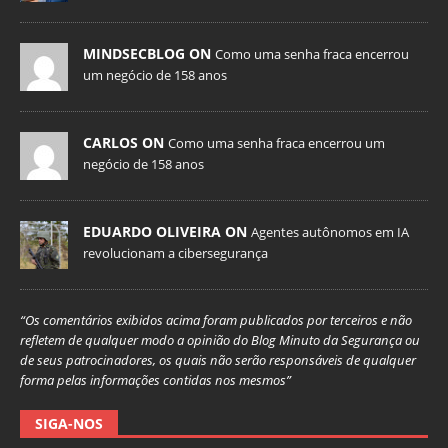
MINDSECBLOG ON
Como uma senha fraca encerrou
um negócio de 158 anos
CARLOS ON
Como uma senha fraca encerrou um
negócio de 158 anos
EDUARDO OLIVEIRA ON
Agentes autônomos em IA
revolucionam a cibersegurança
“Os comentários exibidos acima foram publicados por terceiros e não
refletem de qualquer modo a opinião do Blog Minuto da Segurança ou
de seus patrocinadores, os quais não serão responsáveis de qualquer
forma pelas informações contidas nos mesmos”
SIGA-NOS