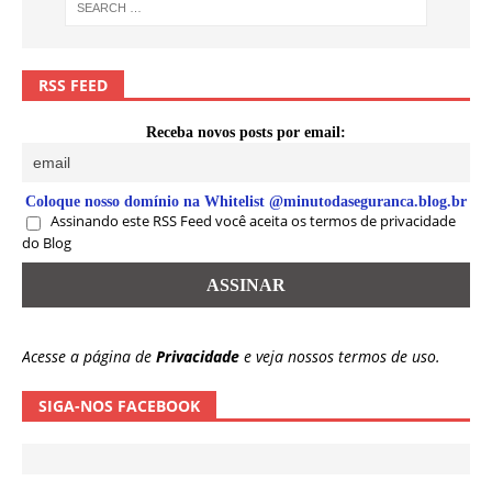
RSS FEED
Receba novos posts por email:
Coloque nosso domínio na Whitelist @minutodaseguranca.blog.br
Assinando este RSS Feed você aceita os termos de privacidade
do Blog
Acesse a página de
Privacidade
e veja nossos termos de uso.
SIGA-NOS FACEBOOK