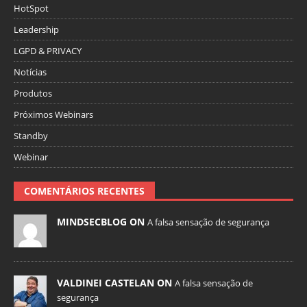
HotSpot
Leadership
LGPD & PRIVACY
Notícias
Produtos
Próximos Webinars
Standby
Webinar
COMENTÁRIOS RECENTES
MINDSECBLOG ON
A falsa sensação de segurança
VALDINEI CASTELAN ON
A falsa sensação de
segurança