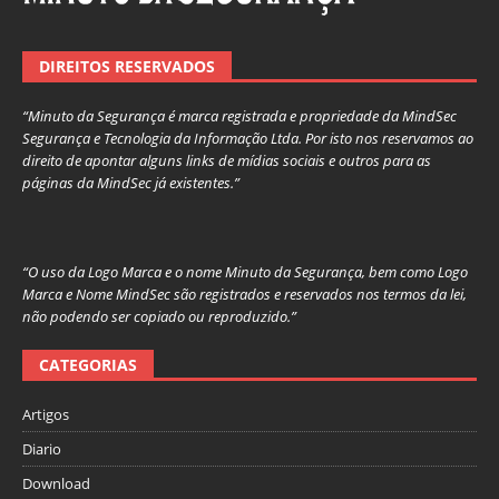
DIREITOS RESERVADOS
“Minuto da Segurança é marca registrada e propriedade da MindSec
Segurança e Tecnologia da Informação Ltda. Por isto nos reservamos ao
direito de apontar alguns links de mídias sociais e outros para as
páginas da MindSec já existentes.”
“O uso da Logo Marca e o nome Minuto da Segurança, bem como Logo
Marca e Nome MindSec são registrados e reservados nos termos da lei,
não podendo ser copiado ou reproduzido.”
CATEGORIAS
Artigos
Diario
Download