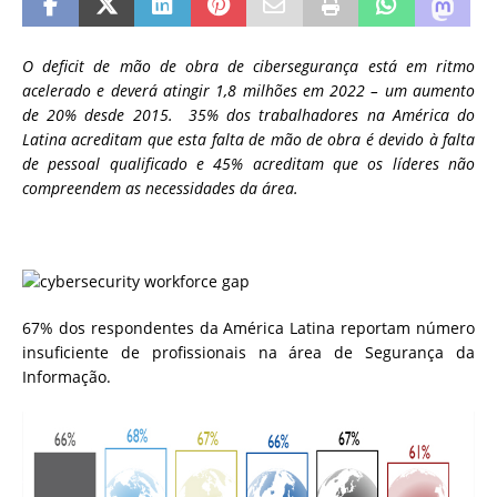
O deficit de mão de obra de cibersegurança está em ritmo
acelerado e deverá atingir 1,8 milhões em 2022 – um aumento
de 20% desde 2015. 35% dos trabalhadores na América do
Latina acreditam que esta falta de mão de obra é devido à falta
de pessoal qualificado e 45% acreditam que os líderes não
compreendem as necessidades da área.
67% dos respondentes da América Latina reportam número
insuficiente de profissionais na área de Segurança da
Informação.