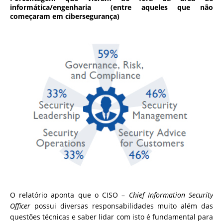
informática/engenharia (entre aqueles que não
começaram em cibersegurança)
O relatório aponta que o CISO –
Chief Information Security
Officer
possui diversas responsabilidades muito além das
questões técnicas e saber lidar com isto é fundamental para