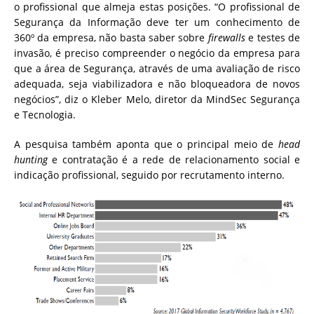
o profissional que almeja estas posições. “O profissional de
Segurança da Informação deve ter um conhecimento de
360º da empresa, não basta saber sobre
firewalls
e testes de
invasão, é preciso compreender o negócio da empresa para
que a área de Segurança, através de uma avaliação de risco
adequada, seja viabilizadora e não bloqueadora de novos
negócios”, diz o Kleber Melo, diretor da MindSec Segurança
e Tecnologia.
A pesquisa também aponta que o principal meio de
head
hunting
e contratação é a rede de relacionamento social e
indicação profissional, seguido por recrutamento interno.