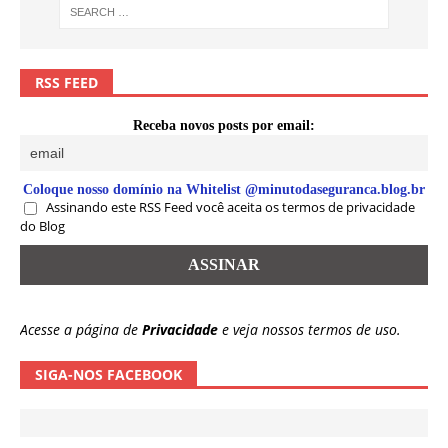
RSS FEED
Receba novos posts por email:
Coloque nosso domínio na Whitelist @minutodaseguranca.blog.br
Assinando este RSS Feed você aceita os termos de privacidade
do Blog
Acesse a página de
Privacidade
e veja nossos termos de uso.
SIGA-NOS FACEBOOK