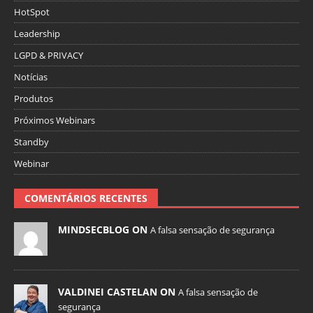
HotSpot
Leadership
LGPD & PRIVACY
Notícias
Produtos
Próximos Webinars
Standby
Webinar
COMENTÁRIOS RECENTES
MINDSECBLOG ON
A falsa sensação de segurança
VALDINEI CASTELAN ON
A falsa sensação de
segurança