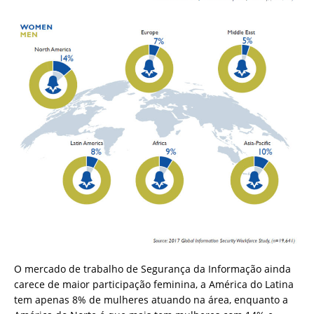
O mercado de trabalho de Segurança da Informação ainda
carece de maior participação feminina, a América do Latina
tem apenas 8% de mulheres atuando na área, enquanto a