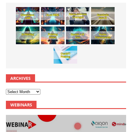
ARCHIVES
WEBINARS