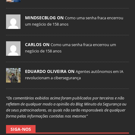
MINDSECBLOG ON
Como uma senha fraca encerrou
um negócio de 158 anos
CARLOS ON
Como uma senha fraca encerrou um
negócio de 158 anos
EDUARDO OLIVEIRA ON
Agentes autônomos em IA
revolucionam a cibersegurança
“Os comentários exibidos acima foram publicados por terceiros e não
refletem de qualquer modo a opinião do Blog Minuto da Segurança ou
de seus patrocinadores, os quais não serão responsáveis de qualquer
forma pelas informações contidas nos mesmos”
SIGA-NOS