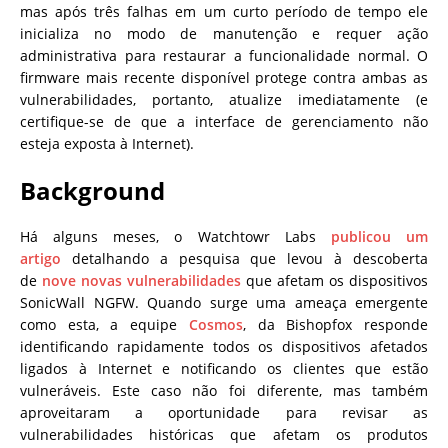
mas após três falhas em um curto período de tempo ele
inicializa no modo de manutenção e requer ação
administrativa para restaurar a funcionalidade normal. O
firmware mais recente disponível protege contra ambas as
vulnerabilidades, portanto, atualize imediatamente (e
certifique-se de que a interface de gerenciamento não
esteja exposta à Internet).
Background
Há alguns meses, o Watchtowr Labs
publicou um
artigo
detalhando a pesquisa que levou à descoberta
de
nove novas vulnerabilidades
que afetam os dispositivos
SonicWall NGFW. Quando surge uma ameaça emergente
como esta, a equipe
Cosmos
, da Bishopfox
responde
identificando rapidamente todos os dispositivos afetados
ligados à Internet e notificando os clientes que estão
vulneráveis. Este caso não foi diferente, mas também
aproveitaram a oportunidade para revisar as
vulnerabilidades históricas que afetam os produtos