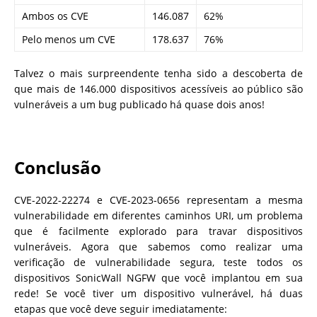
Ambos os CVE
146.087
62%
Pelo menos um CVE
178.637
76%
Talvez o mais surpreendente tenha sido a descoberta de
que mais de 146.000 dispositivos acessíveis ao público são
vulneráveis ​​a um bug publicado há quase dois anos!
Conclusão
CVE-2022-22274 e CVE-2023-0656 representam a mesma
vulnerabilidade em diferentes caminhos URI, um problema
que é facilmente explorado para travar dispositivos
vulneráveis. Agora que sabemos como realizar uma
verificação de vulnerabilidade segura, teste todos os
dispositivos SonicWall NGFW que você implantou em sua
rede! Se você tiver um dispositivo vulnerável, há duas
etapas que você deve seguir imediatamente: