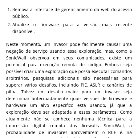
Remova a interface de gerenciamento da web do acesso
público.
Atualize o firmware para a versão mais recente
disponível.
Neste momento, um invasor pode facilmente causar uma
negação de serviço usando essa exploração, mas, como a
SonicWall observou em seus comunicados, existe um
potencial para execução remota de código. Embora seja
possível criar uma exploração que possa executar comandos
arbitrários, pesquisas adicionais são necessárias para
superar vários desafios, incluindo PIE, ASLR e canários de
pilha. Talvez um desafio maior para um invasor seja
determinar antecipadamente quais versões de firmware e
hardware um alvo específico está usando, já que a
exploração deve ser adaptada a esses parâmetros. Como
atualmente não se conhece nenhuma técnica para a
impressão digital remota dos firewalls SonicWall, a
probabilidade de invasores aproveitarem o RCE é, na