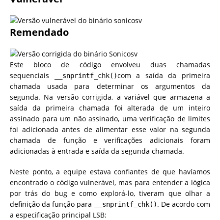
Remendado
Este bloco de código envolveu duas chamadas
sequenciais
com a saída da primeira
__snprintf_chk()
chamada usada para determinar os argumentos da
segunda. Na versão corrigida, a variável que armazena a
saída da primeira chamada foi alterada de um inteiro
assinado para um não assinado, uma verificação de limites
foi adicionada antes de alimentar esse valor na segunda
chamada de função e verificações adicionais foram
adicionadas à entrada e saída da segunda chamada.
Neste ponto, a equipe estava confiantes de que havíamos
encontrado o código vulnerável, mas para entender a lógica
por trás do bug e como explorá-lo, tiveram que olhar a
definição da função para
. De acordo com
__snprintf_chk()
a especificação principal LSB: