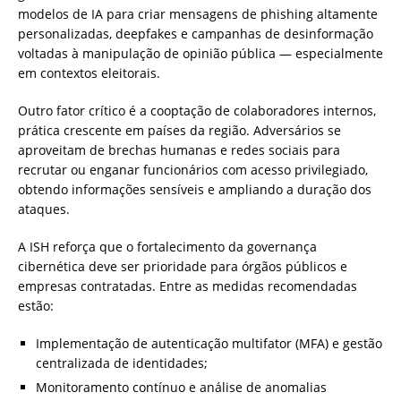
modelos de IA para criar mensagens de phishing altamente
personalizadas, deepfakes e campanhas de desinformação
voltadas à manipulação de opinião pública — especialmente
em contextos eleitorais.
Outro fator crítico é a cooptação de colaboradores internos,
prática crescente em países da região. Adversários se
aproveitam de brechas humanas e redes sociais para
recrutar ou enganar funcionários com acesso privilegiado,
obtendo informações sensíveis e ampliando a duração dos
ataques.
A ISH reforça que o fortalecimento da governança
cibernética deve ser prioridade para órgãos públicos e
empresas contratadas. Entre as medidas recomendadas
estão:
Implementação de autenticação multifator (MFA) e gestão
centralizada de identidades;
Monitoramento contínuo e análise de anomalias