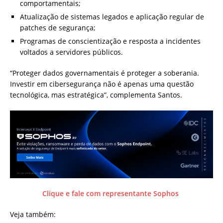
comportamentais;
Atualização de sistemas legados e aplicação regular de
patches de segurança;
Programas de conscientização e resposta a incidentes
voltados a servidores públicos.
“Proteger dados governamentais é proteger a soberania.
Investir em cibersegurança não é apenas uma questão
tecnológica, mas estratégica”, complementa Santos.
Clique e fale com representante Sophos
Veja também: