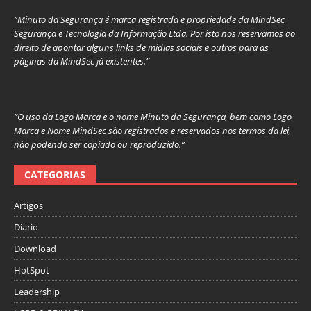
“Minuto da Segurança é marca registrada e propriedade da MindSec
Segurança e Tecnologia da Informação Ltda. Por isto nos reservamos ao
direito de apontar alguns links de mídias sociais e outros para as
páginas da MindSec já existentes.”
“O uso da Logo Marca e o nome Minuto da Segurança, bem como Logo
Marca e Nome MindSec são registrados e reservados nos termos da lei,
não podendo ser copiado ou reproduzido.”
CATEGORIAS
Artigos
Diario
Download
HotSpot
Leadership