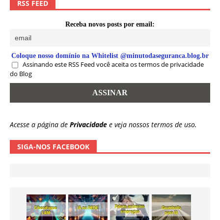
RSS FEED
Receba novos posts por email:
Coloque nosso domínio na Whitelist @minutodaseguranca.blog.br
Assinando este RSS Feed você aceita os termos de privacidade
do Blog
Acesse a página de
Privacidade
e veja nossos termos de uso.
SIGA-NOS FACEBOOK