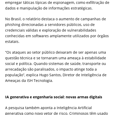
empregar táticas típicas de espionagem, como exfiltração de
dados e manipulação de informações estratégicas.
No Brasil, o relatório destaca o aumento de campanhas de
phishing direcionadas a servidores públicos, uso de
credenciais válidas e exploração de vulnerabilidades
conhecidas em softwares amplamente utilizados por órgãos
estatais.
“Os ataques ao setor público deixaram de ser apenas uma
questão técnica e se tornaram uma ameaça à estabilidade
social e política. Quando sistemas de saúde, transporte ou
arrecadação são paralisados, o impacto atinge toda a
população”, explica Hugo Santos, Diretor de Inteligência de
Ameaças da ISH Tecnologia.
IA generativa e engenharia social: novas armas digitais
A pesquisa também aponta a Inteligência Artificial
generativa como novo vetor de risco. Criminosos têm usado