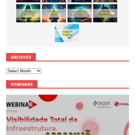
ARCHIVES
WEBINARS