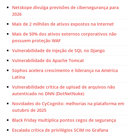
Netskope divulga previsões de cibersegurança para
2026
Mais de 2 milhões de ativos expostos na Internet
Mais de 50% dos ativos externos corporativos não
possuem proteção WAF
Vulnerabilidade de injeção de SQL no Django
Vulnerabilidade do Apache Tomcat
Sophos acelera crescimento e liderança na América
Latina
Vulnerabilidade crítica de upload de arquivos não
autenticado no DNN (DotNetNuke)
Novidades do CyCognito: melhorias na plataforma em
outubro de 2025
Black Friday multiplica pontos cegos de segurança
Escalada crítica de privilégios SCIM no Grafana