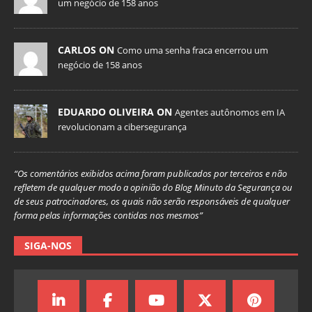
um negócio de 158 anos
CARLOS ON
Como uma senha fraca encerrou um
negócio de 158 anos
EDUARDO OLIVEIRA ON
Agentes autônomos em IA
revolucionam a cibersegurança
“Os comentários exibidos acima foram publicados por terceiros e não
refletem de qualquer modo a opinião do Blog Minuto da Segurança ou
de seus patrocinadores, os quais não serão responsáveis de qualquer
forma pelas informações contidas nos mesmos”
SIGA-NOS