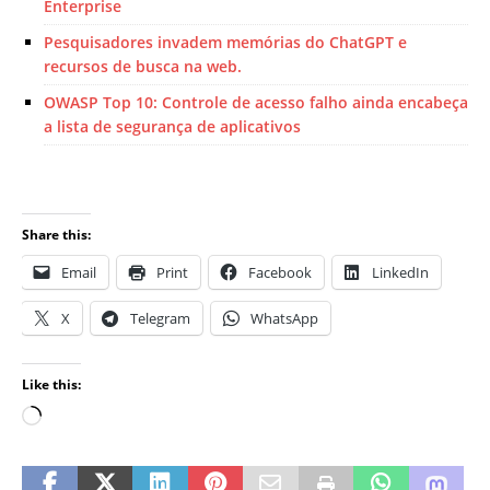
Enterprise
Pesquisadores invadem memórias do ChatGPT e
recursos de busca na web.
OWASP Top 10: Controle de acesso falho ainda encabeça
a lista de segurança de aplicativos
Share this:
Email
Print
Facebook
LinkedIn
X
Telegram
WhatsApp
Like this: