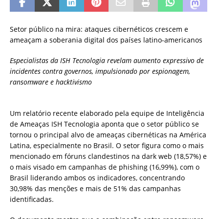
Setor público na mira: ataques cibernéticos crescem e
ameaçam a soberania digital dos países latino-americanos
Especialistas da ISH Tecnologia revelam aumento expressivo de
incidentes contra governos, impulsionado por espionagem,
ransomware e hacktivismo
Um relatório recente elaborado pela equipe de Inteligência
de Ameaças ISH Tecnologia aponta que o setor público se
tornou o principal alvo de ameaças cibernéticas na América
Latina, especialmente no Brasil. O setor figura como o mais
mencionado em fóruns clandestinos na dark web (18,57%) e
o mais visado em campanhas de phishing (16,99%), com o
Brasil liderando ambos os indicadores, concentrando
30,98% das menções e mais de 51% das campanhas
identificadas.