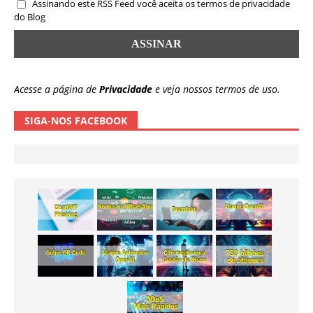
Assinando este RSS Feed você aceita os termos de privacidade
do Blog
Acesse a página de
Privacidade
e veja nossos termos de uso.
SIGA-NOS FACEBOOK