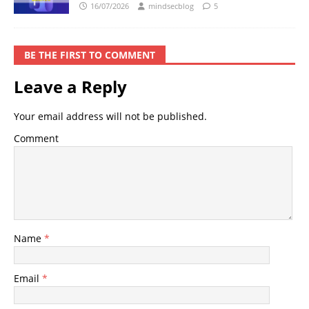
16/07/2026
mindsecblog
5
BE THE FIRST TO COMMENT
Leave a Reply
Your email address will not be published.
Comment
Name
*
Email
*