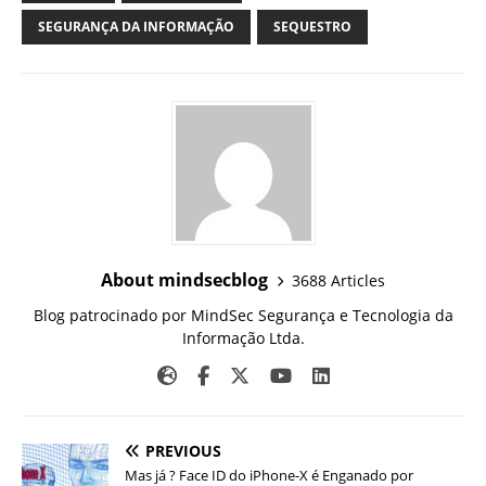
SEGURANÇA DA INFORMAÇÃO
SEQUESTRO
About mindsecblog
3688 Articles
Blog patrocinado por MindSec Segurança e Tecnologia da
Informação Ltda.
PREVIOUS
Mas já ? Face ID do iPhone-X é Enganado por