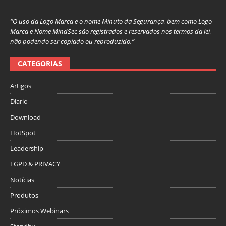
“O uso da Logo Marca e o nome Minuto da Segurança, bem como Logo
Marca e Nome MindSec são registrados e reservados nos termos da lei,
não podendo ser copiado ou reproduzido.”
CATEGORIAS
Artigos
Diario
Download
HotSpot
Leadership
LGPD & PRIVACY
Notícias
Produtos
Próximos Webinars