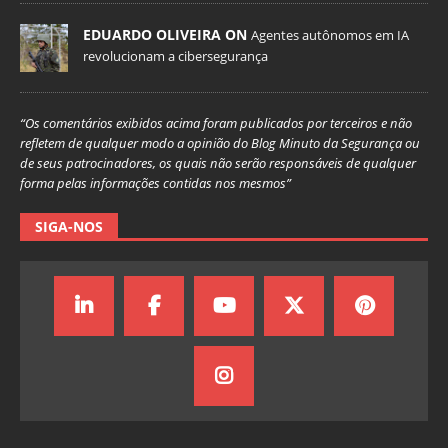
EDUARDO OLIVEIRA ON
Agentes autônomos em IA
revolucionam a cibersegurança
“Os comentários exibidos acima foram publicados por terceiros e não
refletem de qualquer modo a opinião do Blog Minuto da Segurança ou
de seus patrocinadores, os quais não serão responsáveis de qualquer
forma pelas informações contidas nos mesmos”
SIGA-NOS