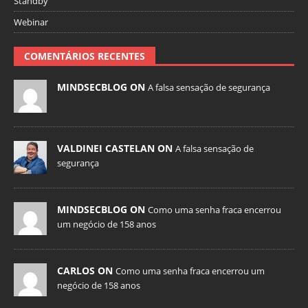
Standby
Webinar
COMENTÁRIOS RECENTES
MINDSECBLOG ON
A falsa sensação de segurança
VALDINEI CASTELAN ON
A falsa sensação de
segurança
MINDSECBLOG ON
Como uma senha fraca encerrou
um negócio de 158 anos
CARLOS ON
Como uma senha fraca encerrou um
negócio de 158 anos