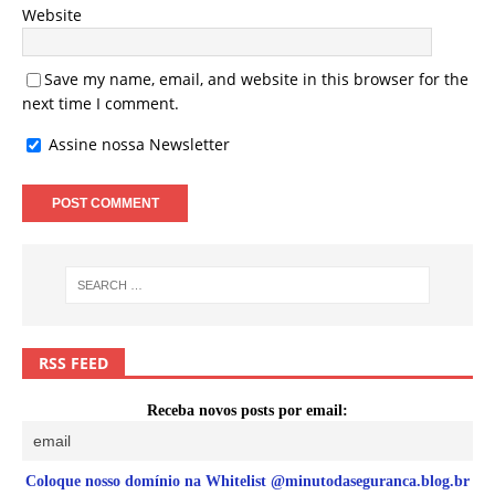
Website
Save my name, email, and website in this browser for the
next time I comment.
Assine nossa Newsletter
RSS FEED
Receba novos posts por email:
Coloque nosso domínio na Whitelist @minutodaseguranca.blog.br