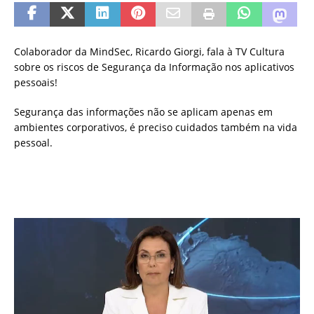
Colaborador da MindSec, Ricardo Giorgi, fala à TV Cultura
sobre os riscos de Segurança da Informação nos aplicativos
pessoais!
Segurança das informações não se aplicam apenas em
ambientes corporativos, é preciso cuidados também na vida
pessoal.