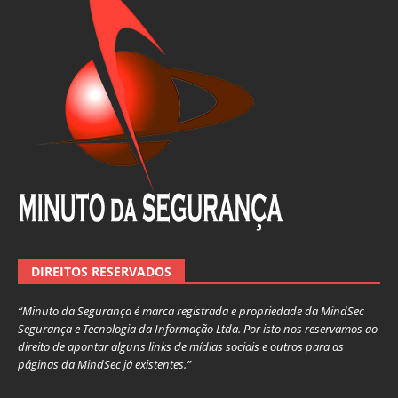
DIREITOS RESERVADOS
“Minuto da Segurança é marca registrada e propriedade da MindSec
Segurança e Tecnologia da Informação Ltda. Por isto nos reservamos ao
direito de apontar alguns links de mídias sociais e outros para as
páginas da MindSec já existentes.”