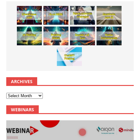
ARCHIVES
WEBINARS