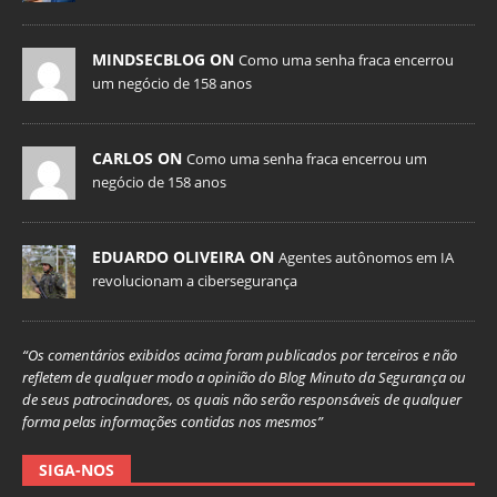
MINDSECBLOG ON
Como uma senha fraca encerrou
um negócio de 158 anos
CARLOS ON
Como uma senha fraca encerrou um
negócio de 158 anos
EDUARDO OLIVEIRA ON
Agentes autônomos em IA
revolucionam a cibersegurança
“Os comentários exibidos acima foram publicados por terceiros e não
refletem de qualquer modo a opinião do Blog Minuto da Segurança ou
de seus patrocinadores, os quais não serão responsáveis de qualquer
forma pelas informações contidas nos mesmos”
SIGA-NOS