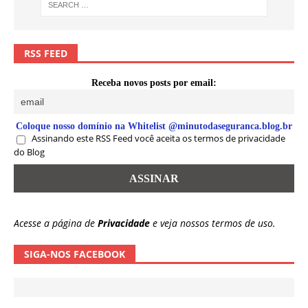
RSS FEED
Receba novos posts por email:
Coloque nosso domínio na Whitelist @minutodaseguranca.blog.br
Assinando este RSS Feed você aceita os termos de privacidade
do Blog
Acesse a página de
Privacidade
e veja nossos termos de uso.
SIGA-NOS FACEBOOK