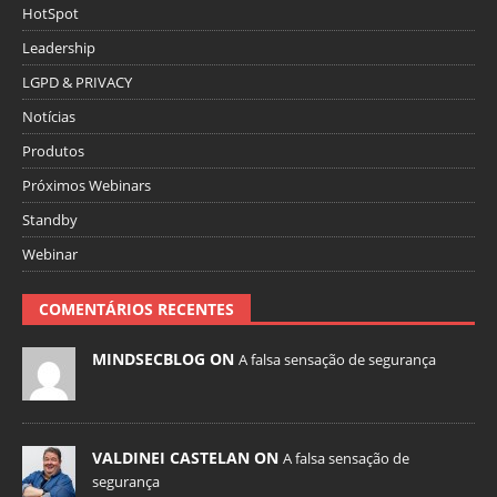
HotSpot
Leadership
LGPD & PRIVACY
Notícias
Produtos
Próximos Webinars
Standby
Webinar
COMENTÁRIOS RECENTES
MINDSECBLOG ON
A falsa sensação de segurança
VALDINEI CASTELAN ON
A falsa sensação de
segurança