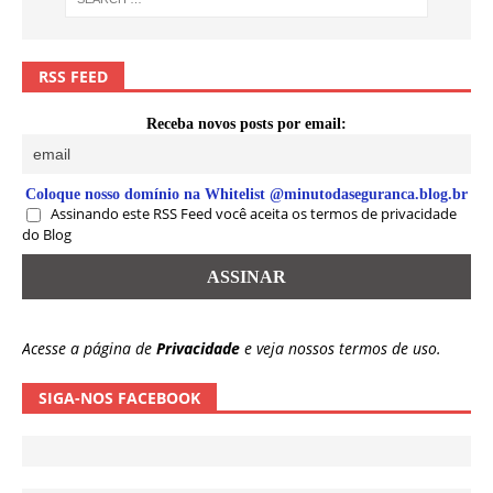
RSS FEED
Receba novos posts por email:
Coloque nosso domínio na Whitelist @minutodaseguranca.blog.br
Assinando este RSS Feed você aceita os termos de privacidade
do Blog
Acesse a página de
Privacidade
e veja nossos termos de uso.
SIGA-NOS FACEBOOK