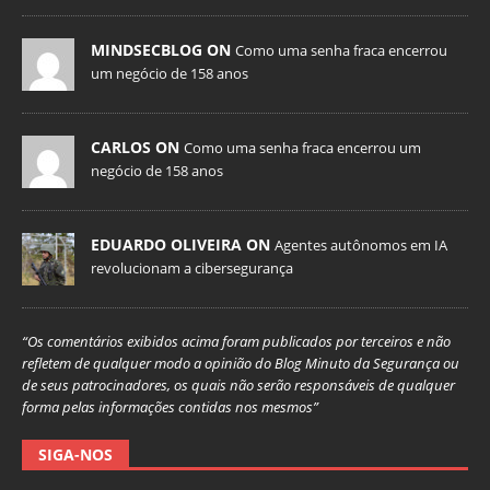
MINDSECBLOG ON
Como uma senha fraca encerrou
um negócio de 158 anos
CARLOS ON
Como uma senha fraca encerrou um
negócio de 158 anos
EDUARDO OLIVEIRA ON
Agentes autônomos em IA
revolucionam a cibersegurança
“Os comentários exibidos acima foram publicados por terceiros e não
refletem de qualquer modo a opinião do Blog Minuto da Segurança ou
de seus patrocinadores, os quais não serão responsáveis de qualquer
forma pelas informações contidas nos mesmos”
SIGA-NOS