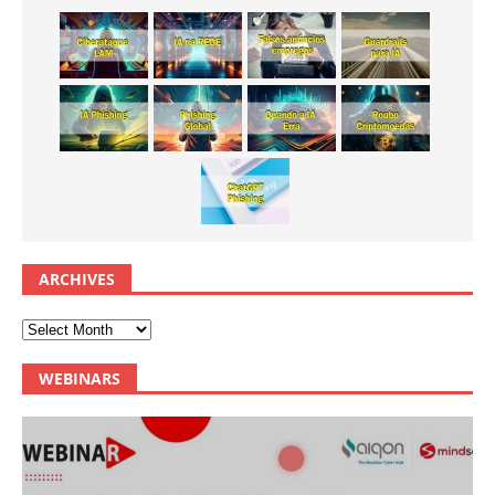
ARCHIVES
WEBINARS