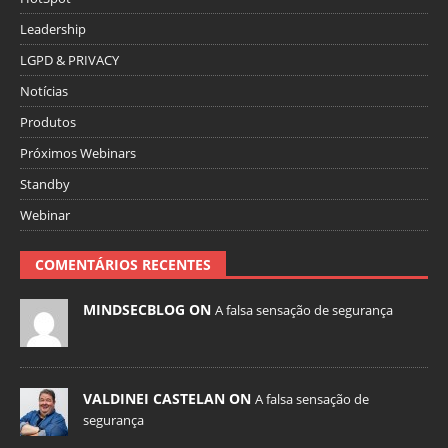
Leadership
LGPD & PRIVACY
Notícias
Produtos
Próximos Webinars
Standby
Webinar
COMENTÁRIOS RECENTES
MINDSECBLOG ON
A falsa sensação de segurança
VALDINEI CASTELAN ON
A falsa sensação de
segurança