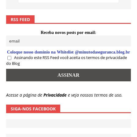
RSS FEED
Receba novos posts por email:
Coloque nosso domínio na Whitelist @minutodaseguranca.blog.br
Assinando este RSS Feed você aceita os termos de privacidade
do Blog
Acesse a página de
Privacidade
e veja nossos termos de uso.
SIGA-NOS FACEBOOK