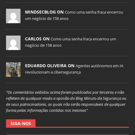
MINDSECBLOG ON
Como uma senha fraca encerrou
um negócio de 158 anos
CARLOS ON
Como uma senha fraca encerrou um
negócio de 158 anos
EDUARDO OLIVEIRA ON
Agentes autônomos em IA
revolucionam a cibersegurança
“Os comentários exibidos acima foram publicados por terceiros e não
refletem de qualquer modo a opinião do Blog Minuto da Segurança ou
de seus patrocinadores, os quais não serão responsáveis de qualquer
forma pelas informações contidas nos mesmos”
SIGA-NOS