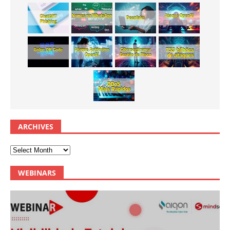
ARCHIVES
WEBINARS