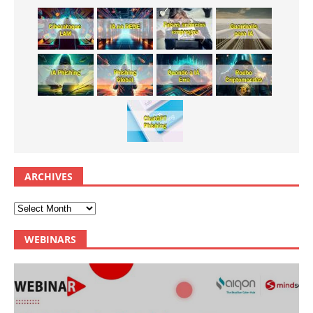
ARCHIVES
WEBINARS