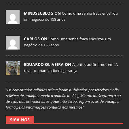
MINDSECBLOG ON
Como uma senha fraca encerrou
um negócio de 158 anos
CARLOS ON
Como uma senha fraca encerrou um
negócio de 158 anos
EDUARDO OLIVEIRA ON
Agentes autônomos em IA
revolucionam a cibersegurança
“Os comentários exibidos acima foram publicados por terceiros e não
refletem de qualquer modo a opinião do Blog Minuto da Segurança ou
de seus patrocinadores, os quais não serão responsáveis de qualquer
forma pelas informações contidas nos mesmos”
SIGA-NOS