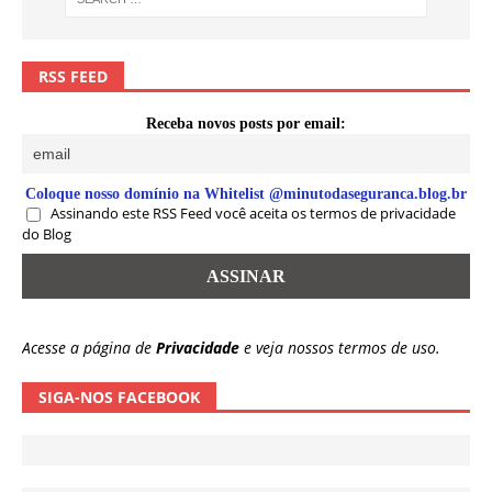
RSS FEED
Receba novos posts por email:
Coloque nosso domínio na Whitelist @minutodaseguranca.blog.br
Assinando este RSS Feed você aceita os termos de privacidade
do Blog
Acesse a página de
Privacidade
e veja nossos termos de uso.
SIGA-NOS FACEBOOK