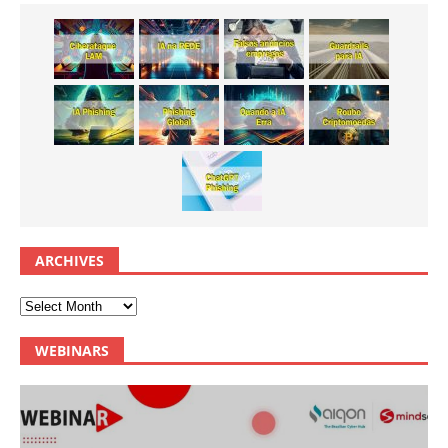
ARCHIVES
WEBINARS