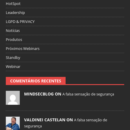
HotSpot
Leadership
LGPD & PRIVACY
Notícias
Produtos
Próximos Webinars
Standby
Webinar
COMENTÁRIOS RECENTES
MINDSECBLOG ON
A falsa sensação de segurança
VALDINEI CASTELAN ON
A falsa sensação de
segurança