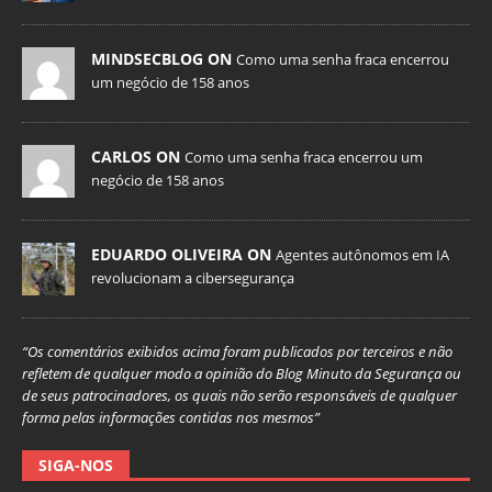
MINDSECBLOG ON
Como uma senha fraca encerrou
um negócio de 158 anos
CARLOS ON
Como uma senha fraca encerrou um
negócio de 158 anos
EDUARDO OLIVEIRA ON
Agentes autônomos em IA
revolucionam a cibersegurança
“Os comentários exibidos acima foram publicados por terceiros e não
refletem de qualquer modo a opinião do Blog Minuto da Segurança ou
de seus patrocinadores, os quais não serão responsáveis de qualquer
forma pelas informações contidas nos mesmos”
SIGA-NOS