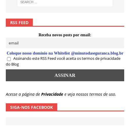
RSS FEED
Receba novos posts por email:
Coloque nosso domínio na Whitelist @minutodaseguranca.blog.br
Assinando este RSS Feed você aceita os termos de privacidade
do Blog
Acesse a página de
Privacidade
e veja nossos termos de uso.
SIGA-NOS FACEBOOK