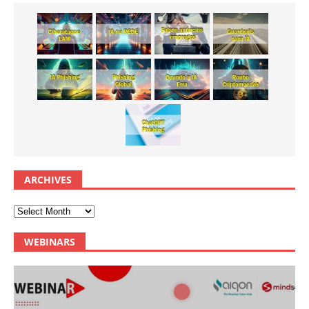
ARCHIVES
WEBINARS