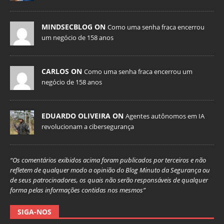
MINDSECBLOG ON
Como uma senha fraca encerrou
um negócio de 158 anos
CARLOS ON
Como uma senha fraca encerrou um
negócio de 158 anos
EDUARDO OLIVEIRA ON
Agentes autônomos em IA
revolucionam a cibersegurança
“Os comentários exibidos acima foram publicados por terceiros e não
refletem de qualquer modo a opinião do Blog Minuto da Segurança ou
de seus patrocinadores, os quais não serão responsáveis de qualquer
forma pelas informações contidas nos mesmos”
SIGA-NOS