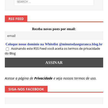
RSS FEED
Receba novos posts por email:
Coloque nosso domínio na Whitelist @minutodaseguranca.blog.br
Assinando este RSS Feed você aceita os termos de privacidade
do Blog
Acesse a página de
Privacidade
e veja nossos termos de uso.
SIGA-NOS FACEBOOK