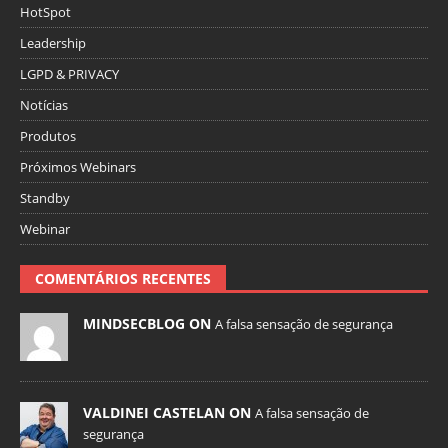
HotSpot
Leadership
LGPD & PRIVACY
Notícias
Produtos
Próximos Webinars
Standby
Webinar
COMENTÁRIOS RECENTES
MINDSECBLOG ON
A falsa sensação de segurança
VALDINEI CASTELAN ON
A falsa sensação de
segurança