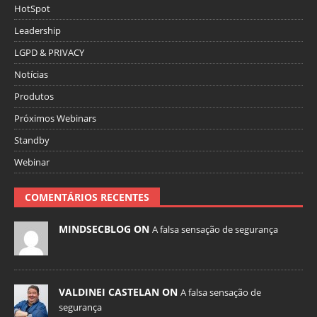
HotSpot
Leadership
LGPD & PRIVACY
Notícias
Produtos
Próximos Webinars
Standby
Webinar
COMENTÁRIOS RECENTES
MINDSECBLOG ON
A falsa sensação de segurança
VALDINEI CASTELAN ON
A falsa sensação de
segurança