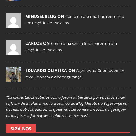
MINDSECBLOG ON
Como uma senha fraca encerrou
um negócio de 158 anos
CARLOS ON
Como uma senha fraca encerrou um
negócio de 158 anos
EDUARDO OLIVEIRA ON
Agentes autônomos em IA
revolucionam a cibersegurança
“Os comentários exibidos acima foram publicados por terceiros e não
refletem de qualquer modo a opinião do Blog Minuto da Segurança ou
de seus patrocinadores, os quais não serão responsáveis de qualquer
forma pelas informações contidas nos mesmos”
SIGA-NOS