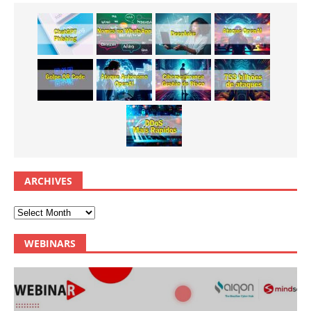
ARCHIVES
WEBINARS