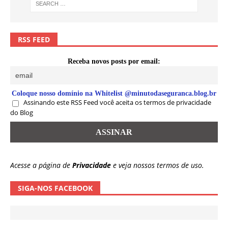
RSS FEED
Receba novos posts por email:
Coloque nosso domínio na Whitelist @minutodaseguranca.blog.br
Assinando este RSS Feed você aceita os termos de privacidade
do Blog
Acesse a página de
Privacidade
e veja nossos termos de uso.
SIGA-NOS FACEBOOK