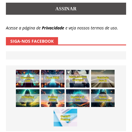
Acesse a página de
Privacidade
e veja nossos termos de uso.
SIGA-NOS FACEBOOK