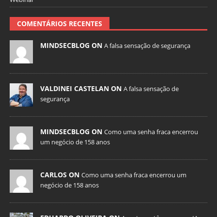
COMENTÁRIOS RECENTES
MINDSECBLOG ON
A falsa sensação de segurança
VALDINEI CASTELAN ON
A falsa sensação de
segurança
MINDSECBLOG ON
Como uma senha fraca encerrou
um negócio de 158 anos
CARLOS ON
Como uma senha fraca encerrou um
negócio de 158 anos