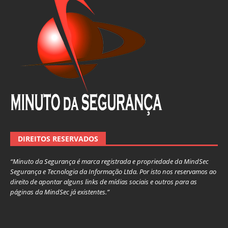
DIREITOS RESERVADOS
“Minuto da Segurança é marca registrada e propriedade da MindSec
Segurança e Tecnologia da Informação Ltda. Por isto nos reservamos ao
direito de apontar alguns links de mídias sociais e outros para as
páginas da MindSec já existentes.”