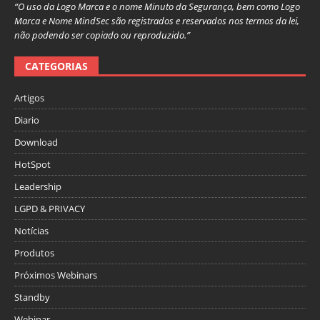
“O uso da Logo Marca e o nome Minuto da Segurança, bem como Logo
Marca e Nome MindSec são registrados e reservados nos termos da lei,
não podendo ser copiado ou reproduzido.”
CATEGORIAS
Artigos
Diario
Download
HotSpot
Leadership
LGPD & PRIVACY
Notícias
Produtos
Próximos Webinars
Standby
Webinar