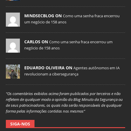
MINDSECBLOG ON
Como uma senha fraca encerrou
um negócio de 158 anos
CARLOS ON
Como uma senha fraca encerrou um
negócio de 158 anos
EDUARDO OLIVEIRA ON
Agentes autônomos em IA
revolucionam a cibersegurança
“Os comentários exibidos acima foram publicados por terceiros e não
refletem de qualquer modo a opinião do Blog Minuto da Segurança ou
de seus patrocinadores, os quais não serão responsáveis de qualquer
forma pelas informações contidas nos mesmos”
SIGA-NOS