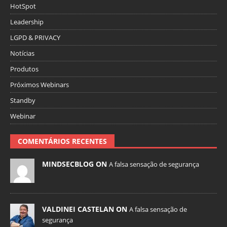
HotSpot
Leadership
LGPD & PRIVACY
Notícias
Produtos
Próximos Webinars
Standby
Webinar
COMENTÁRIOS RECENTES
MINDSECBLOG ON
A falsa sensação de segurança
VALDINEI CASTELAN ON
A falsa sensação de
segurança