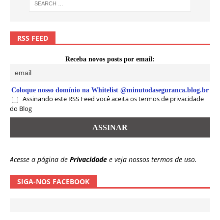
RSS FEED
Receba novos posts por email:
Coloque nosso domínio na Whitelist @minutodaseguranca.blog.br
Assinando este RSS Feed você aceita os termos de privacidade
do Blog
Acesse a página de
Privacidade
e veja nossos termos de uso.
SIGA-NOS FACEBOOK