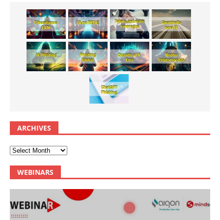
ARCHIVES
WEBINARS