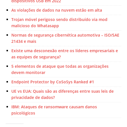
dispositivos USB em 2022
As violações de dados na nuvem estão em alta
Trojan móvel perigoso sendo distribuído via mod
malicioso do Whatasapp
Normas de segurança cibernética automotiva – ISO/SAE
21434 e mais
Existe uma desconexão entre os líderes empresariais e
as equipes de segurança?
5 elementos de ataque que todas as organizações
devem monitorar
Endpoint Protector by CoSoSys Ranked #1
UE vs EUA: Quais são as diferenças entre suas leis de
privacidade de dados?
IBM: Ataques de ransomware causam danos
psicológicos