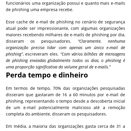
funcionários uma organização possui e quanto mais e-mails
de phishing uma empresa recebe.
Esse cache de e-mail de phishing no cenário de segurança
atual pode ser impressionante, com algumas organizações
maiores recebendo milhares de e-mails de phishing por dia,
disseram os pesquisadores.
“Claramente, nenhuma
organização precisa lidar com apenas um único e-mail de
phishing”
, escreveram eles.
“Com vários bilhões de mensagens
de phishing enviadas globalmente todos os dias, o phishing é
uma proporção significativa do volume geral de e-mails.”
Perda tempo e dinheiro
Em termos de tempo, 70% das organizações pesquisadas
disseram que gastaram de 16 a 60 minutos por e-mail de
phishing, representando o tempo desde a descoberta inicial
de um e-mail potencialmente malicioso até a remoção
completa do ambiente, disseram os pesquisadores.
Em média, a maioria das organizações gasta cerca de 31 a