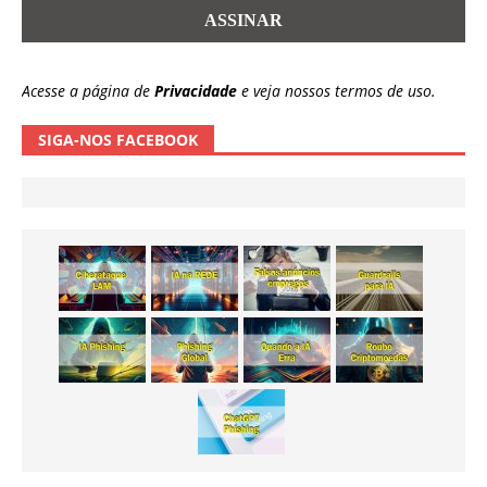
Acesse a página de
Privacidade
e veja nossos termos de uso.
SIGA-NOS FACEBOOK