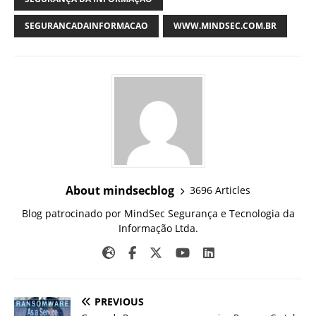
SEGURANCADAINFORMACAO
WWW.MINDSEC.COM.BR
About mindsecblog
3696 Articles
Blog patrocinado por MindSec Segurança e Tecnologia da
Informação Ltda.
PREVIOUS