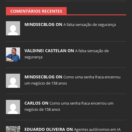
COMENTÁRIOS RECENTES
MINDSECBLOG ON
A falsa sensação de segurança
VALDINEI CASTELAN ON
A falsa sensação de
segurança
MINDSECBLOG ON
Como uma senha fraca encerrou
um negócio de 158 anos
CARLOS ON
Como uma senha fraca encerrou um
negócio de 158 anos
EDUARDO OLIVEIRA ON
Agentes autônomos em IA