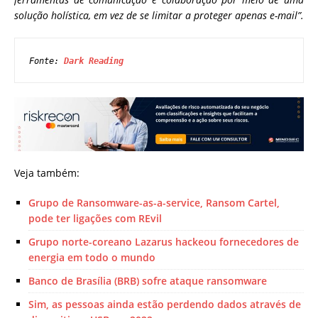
solução holística, em vez de se limitar a proteger apenas e-mail”.
Fonte: 
Dark Reading
Veja também:
Grupo de Ransomware-as-a-service, Ransom Cartel,
pode ter ligações com REvil
Grupo norte-coreano Lazarus hackeou fornecedores de
energia em todo o mundo
Banco de Brasília (BRB) sofre ataque ransomware
Sim, as pessoas ainda estão perdendo dados através de