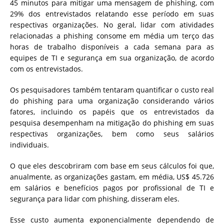
45 minutos para mitigar uma mensagem de phishing, com
29% dos entrevistados relatando esse período em suas
respectivas organizações. No geral, lidar com atividades
relacionadas a phishing consome em média um terço das
horas de trabalho disponíveis a cada semana para as
equipes de TI e segurança em sua organização, de acordo
com os entrevistados.
Os pesquisadores também tentaram quantificar o custo real
do
phishing
para uma organização considerando vários
fatores, incluindo os papéis que os entrevistados da
pesquisa desempenham na mitigação do phishing em suas
respectivas organizações, bem como seus salários
individuais.
O que eles descobriram com base em seus cálculos foi que,
anualmente, as organizações gastam, em média, US$ 45.726
em salários e benefícios pagos por profissional de TI e
segurança para lidar com phishing, disseram eles.
Esse custo aumenta exponencialmente dependendo de