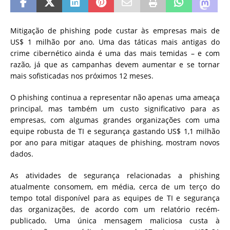
Mitigação de phishing pode custar às empresas mais de
US$ 1 milhão por ano. Uma das táticas mais antigas do
crime cibernético ainda é uma das mais temidas – e com
razão, já que as campanhas devem aumentar e se tornar
mais sofisticadas nos próximos 12 meses.
O phishing continua a representar não apenas uma ameaça
principal, mas também um custo significativo para as
empresas, com algumas grandes organizações com uma
equipe robusta de TI e segurança gastando US$ 1,1 milhão
por ano para mitigar ataques de phishing, mostram novos
dados.
As atividades de segurança relacionadas a phishing
atualmente consomem, em média, cerca de um terço do
tempo total disponível para as equipes de TI e segurança
das organizações, de acordo com um relatório recém-
publicado. Uma única mensagem maliciosa custa à