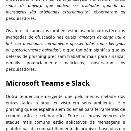
sinais de ameaça que podem ser avaliados quando as
mensagens são originadas externamente”
, observaram os
pesquisadores.
Os atores de ameaças também estão usando outras técnicas
avançadas de ofuscação nas quais
“ameaças de carga útil e
link são aninhadas, inicialmente apresentadas como benignas
ou posteriormente baixadas”
, o que também significa que as
defesas de phishing precisam trabalhar mais para sinalizar
e-mails potencialmente maliciosos, observaram os
pesquisadores.
Microsoft Teams e Slack
Outra tendência emergente que pelo menos metade dos
entrevistados relatou ter visto em seus ambientes é o
phishing que se espalha além do email para ferramentas de
comunicação e colaboração. Entre os novos vetores de
ataque mais comuns estão aplicativos de mensagens e
plataformas de compartilhamento de arquivos baseadas em