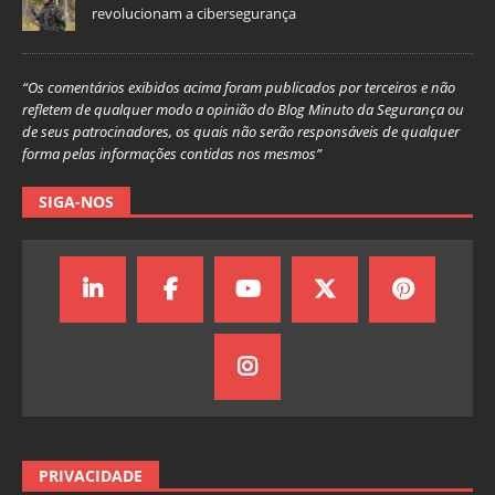
revolucionam a cibersegurança
“Os comentários exibidos acima foram publicados por terceiros e não
refletem de qualquer modo a opinião do Blog Minuto da Segurança ou
de seus patrocinadores, os quais não serão responsáveis de qualquer
forma pelas informações contidas nos mesmos”
SIGA-NOS
PRIVACIDADE