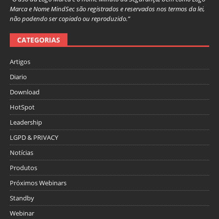
Marca e Nome MindSec são registrados e reservados nos termos da lei,
não podendo ser copiado ou reproduzido.”
CATEGORIAS
Artigos
Diario
Download
HotSpot
Leadership
LGPD & PRIVACY
Notícias
Produtos
Próximos Webinars
Standby
Webinar