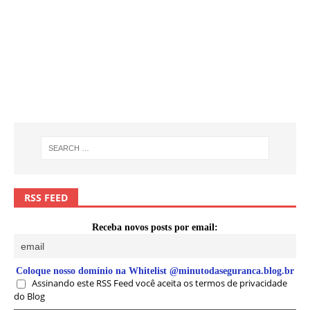
RSS FEED
Receba novos posts por email:
Coloque nosso domínio na Whitelist @minutodaseguranca.blog.br
Assinando este RSS Feed você aceita os termos de privacidade
do Blog