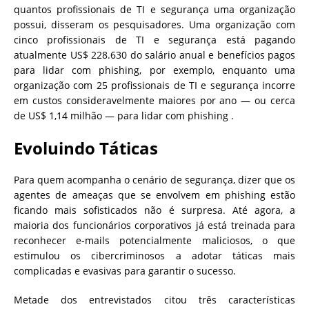
quantos profissionais de TI e segurança uma organização
possui, disseram os pesquisadores. Uma organização com
cinco profissionais de TI e segurança está pagando
atualmente US$ 228.630 do salário anual e benefícios pagos
para lidar com phishing, por exemplo, enquanto uma
organização com 25 profissionais de TI e segurança incorre
em custos consideravelmente maiores por ano — ou cerca
de US$ 1,14 milhão — para lidar com phishing .
Evoluindo Táticas
Para quem acompanha o cenário de segurança, dizer que os
agentes de ameaças que se envolvem em phishing estão
ficando mais sofisticados não é surpresa. Até agora, a
maioria dos funcionários corporativos já está treinada para
reconhecer e-mails potencialmente maliciosos, o que
estimulou os cibercriminosos a adotar táticas mais
complicadas e evasivas para garantir o sucesso.
Metade dos entrevistados citou três características