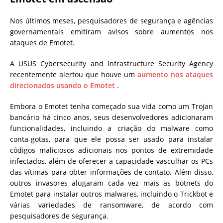
Nos últimos meses, pesquisadores de segurança e agências
governamentais emitiram avisos sobre aumentos nos
ataques de Emotet.
A USUS Cybersecurity and Infrastructure Security Agency
recentemente alertou que houve um
aumento nos ataques
direcionados usando o Emotet
.
Embora o Emotet tenha começado sua vida como um Trojan
bancário há cinco anos, seus desenvolvedores adicionaram
funcionalidades, incluindo a criação do malware como
conta-gotas, para que ele possa ser usado para instalar
códigos maliciosos adicionais nos pontos de extremidade
infectados, além de oferecer a capacidade vasculhar os PCs
das vítimas para obter informações de contato. Além disso,
outros invasores alugaram cada vez mais as botnets do
Emotet para instalar outros malwares, incluindo o Trickbot e
várias variedades de ransomware, de acordo com
pesquisadores de segurança.