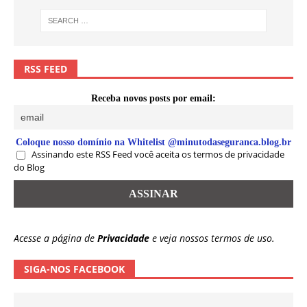
RSS FEED
Receba novos posts por email:
Coloque nosso domínio na Whitelist @minutodaseguranca.blog.br
Assinando este RSS Feed você aceita os termos de privacidade
do Blog
Acesse a página de
Privacidade
e veja nossos termos de uso.
SIGA-NOS FACEBOOK