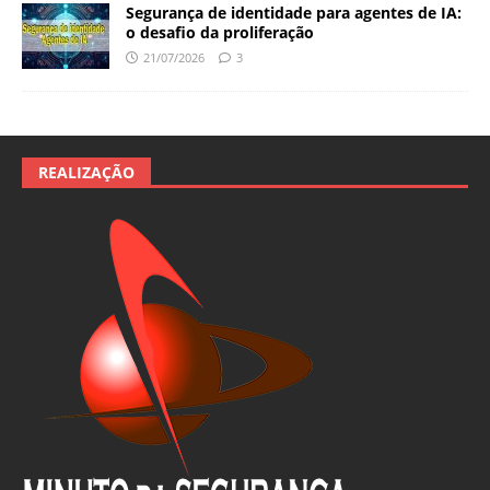
Segurança de identidade para agentes de IA:
o desafio da proliferação
21/07/2026
3
REALIZAÇÃO