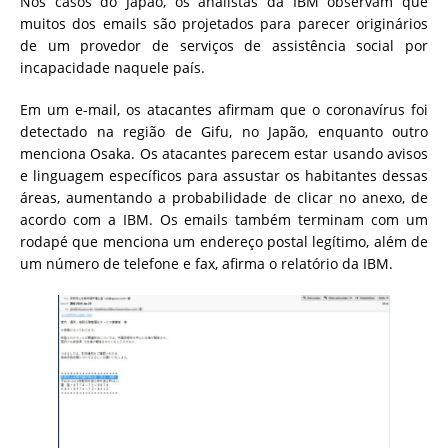
Nos casos do Japão, os analistas da IBM observam que
muitos dos emails são projetados para parecer originários
de um provedor de serviços de assistência social por
incapacidade naquele país.
Em um e-mail, os atacantes afirmam que o coronavírus foi
detectado na região de Gifu, no Japão, enquanto outro
menciona Osaka. Os atacantes parecem estar usando avisos
e linguagem específicos para assustar os habitantes dessas
áreas, aumentando a probabilidade de clicar no anexo, de
acordo com a IBM. Os emails também terminam com um
rodapé que menciona um endereço postal legítimo, além de
um número de telefone e fax, afirma o relatório da IBM.