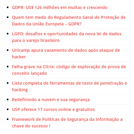
GDPR: US$ 126 milhões em multas e crescendo
Quem tem medo do Regulamento Geral de Proteção de
Dados da União Europeia – GDPR?
LGPD: desafios e oportunidades da nova lei de dados
para o varejo brasileiro
Unicamp apura vazamento de dados após ataque de
hacker
Falha grave na Citrix: código de exploração de prova de
conceito lançado
Lista completa de ferramentas de teste de penetração e
hacking
Redefinindo a nuvem e sua segurança
USP oferece 17 cursos online e gratuitos
Framework de Politicas de Segurança da Informação a
chave do sucesso !