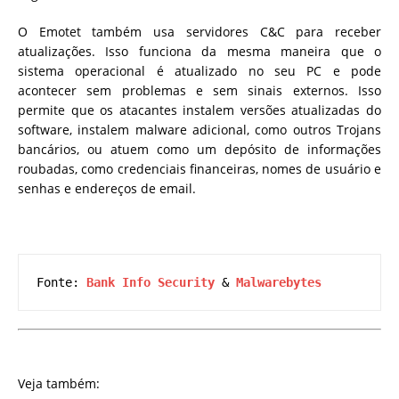
O Emotet também usa servidores C&C para receber
atualizações. Isso funciona da mesma maneira que o
sistema operacional é atualizado no seu PC e pode
acontecer sem problemas e sem sinais externos. Isso
permite que os atacantes instalem versões atualizadas do
software, instalem malware adicional, como outros Trojans
bancários, ou atuem como um depósito de informações
roubadas, como credenciais financeiras, nomes de usuário e
senhas e endereços de email.
Fonte: 
Bank Info Security
 & 
Malwarebytes
Veja também: