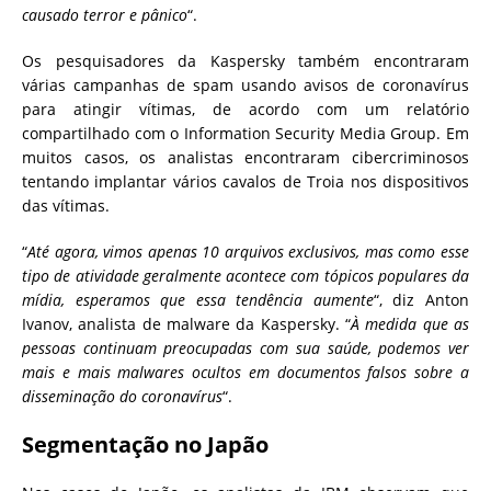
causado terror e pânico
“.
Os pesquisadores da Kaspersky também encontraram
várias campanhas de spam usando avisos de coronavírus
para atingir vítimas, de acordo com um relatório
compartilhado com o Information Security Media Group. Em
muitos casos, os analistas encontraram cibercriminosos
tentando implantar vários cavalos de Troia nos dispositivos
das vítimas.
“
Até agora, vimos apenas 10 arquivos exclusivos, mas como esse
tipo de atividade geralmente acontece com tópicos populares da
mídia, esperamos que essa tendência aumente
“, diz Anton
Ivanov, analista de malware da Kaspersky. “
À medida que as
pessoas continuam preocupadas com sua saúde, podemos ver
mais e mais malwares ocultos em documentos falsos sobre a
disseminação do coronavírus
“.
Segmentação no Japão