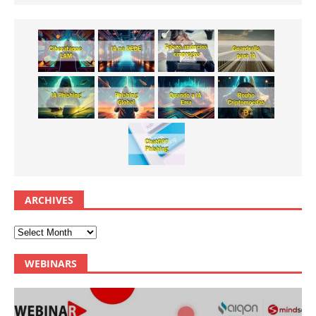
ARCHIVES
WEBINARS