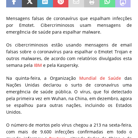
Mensagens falsas de coronavírus que espalham infecções
por Emotet.
Cibercriminosos usam mensagens de
emergência de saúde para espalhar malware.
Os cibercriminosos estão usando mensagens de email
falsas sobre o coronavírus para espalhar o Emotet Trojan e
outros malwares, de acordo com relatórios divulgados esta
semana pela
IBM
e pela Kaspersky.
Na quinta-feira, a Organização
Mundial de Saúde
das
Nações Unidas declarou o surto de coronavírus uma
emergência de saúde pública. O vírus, que foi detectado
pela primeira vez em Wuhan, na China, em dezembro, agora
se espalhou para outras nações, incluindo os Estados
Unidos.
O número de mortos pelo vírus chegou a 213 na sexta-feira,
com mais de 9.600 infecções confirmadas em todo o