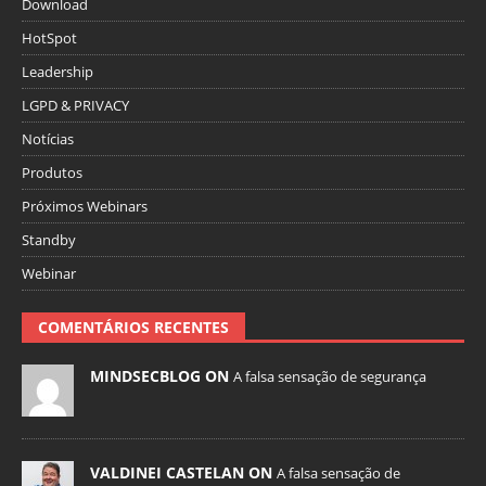
Download
HotSpot
Leadership
LGPD & PRIVACY
Notícias
Produtos
Próximos Webinars
Standby
Webinar
COMENTÁRIOS RECENTES
MINDSECBLOG ON
A falsa sensação de segurança
VALDINEI CASTELAN ON
A falsa sensação de