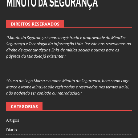
DIREITOS RESERVADOS
“Minuto da Segurança é marca registrada e propriedade da MindSec
Segurança e Tecnologia da Informação Ltda. Por isto nos reservamos ao
direito de apontar alguns links de mídias sociais e outros para as
páginas da MindSec já existentes.”
“O uso da Logo Marca e o nome Minuto da Segurança, bem como Logo
Marca e Nome MindSec são registrados e reservados nos termos da lei,
não podendo ser copiado ou reproduzido.”
CATEGORIAS
Artigos
Diario