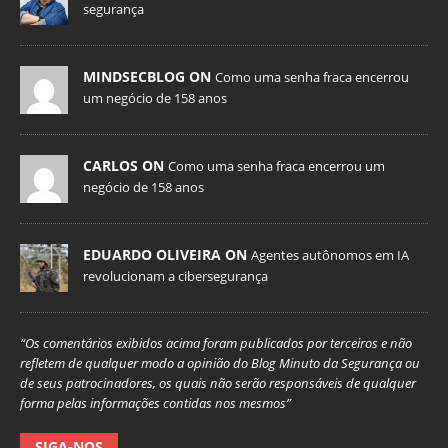
segurança
MINDSECBLOG ON
Como uma senha fraca encerrou
um negócio de 158 anos
CARLOS ON
Como uma senha fraca encerrou um
negócio de 158 anos
EDUARDO OLIVEIRA ON
Agentes autônomos em IA
revolucionam a cibersegurança
“Os comentários exibidos acima foram publicados por terceiros e não
refletem de qualquer modo a opinião do Blog Minuto da Segurança ou
de seus patrocinadores, os quais não serão responsáveis de qualquer
forma pelas informações contidas nos mesmos”
SIGA-NOS