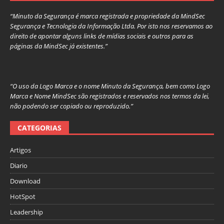
“Minuto da Segurança é marca registrada e propriedade da MindSec
Segurança e Tecnologia da Informação Ltda. Por isto nos reservamos ao
direito de apontar alguns links de mídias sociais e outros para as
páginas da MindSec já existentes.”
“O uso da Logo Marca e o nome Minuto da Segurança, bem como Logo
Marca e Nome MindSec são registrados e reservados nos termos da lei,
não podendo ser copiado ou reproduzido.”
CATEGORIAS
Artigos
Diario
Download
HotSpot
Leadership