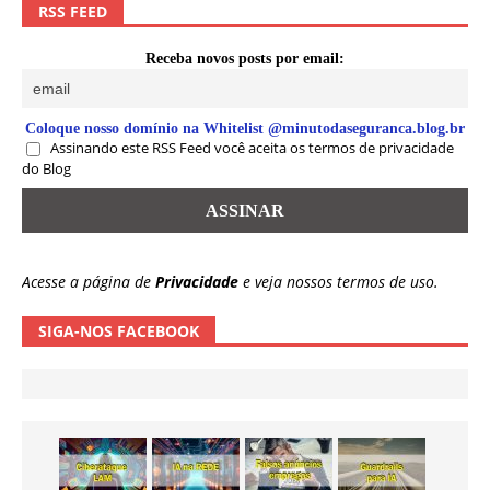
RSS FEED
Receba novos posts por email:
Coloque nosso domínio na Whitelist @minutodaseguranca.blog.br
Assinando este RSS Feed você aceita os termos de privacidade
do Blog
Acesse a página de
Privacidade
e veja nossos termos de uso.
SIGA-NOS FACEBOOK