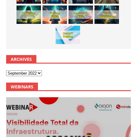
ARCHIVES
WEBINARS