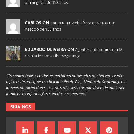
um negócio de 158 anos
CARLOS ON
Como uma senha fraca encerrou um
negócio de 158 anos
EDUARDO OLIVEIRA ON
Agentes autônomos em IA
revolucionam a cibersegurança
“Os comentários exibidos acima foram publicados por terceiros e não
refletem de qualquer modo a opinião do Blog Minuto da Segurança ou
de seus patrocinadores, os quais não serão responsáveis de qualquer
forma pelas informações contidas nos mesmos”
SIGA-NOS