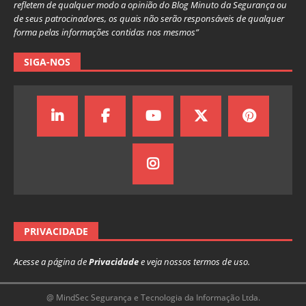
refletem de qualquer modo a opinião do Blog Minuto da Segurança ou
de seus patrocinadores, os quais não serão responsáveis de qualquer
forma pelas informações contidas nos mesmos”
SIGA-NOS
PRIVACIDADE
Acesse a página de
Privacidade
e veja nossos termos de uso.
@ MindSec Segurança e Tecnologia da Informação Ltda.