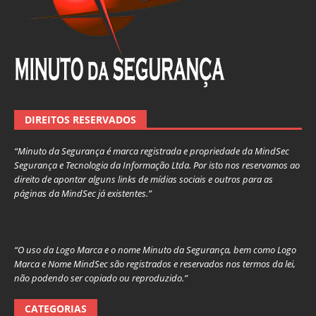
DIREITOS RESERVADOS
“Minuto da Segurança é marca registrada e propriedade da MindSec
Segurança e Tecnologia da Informação Ltda. Por isto nos reservamos ao
direito de apontar alguns links de mídias sociais e outros para as
páginas da MindSec já existentes.”
“O uso da Logo Marca e o nome Minuto da Segurança, bem como Logo
Marca e Nome MindSec são registrados e reservados nos termos da lei,
não podendo ser copiado ou reproduzido.”
CATEGORIAS