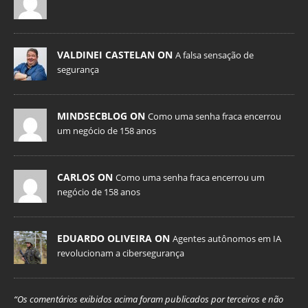
VALDINEI CASTELAN ON
A falsa sensação de
segurança
MINDSECBLOG ON
Como uma senha fraca encerrou
um negócio de 158 anos
CARLOS ON
Como uma senha fraca encerrou um
negócio de 158 anos
EDUARDO OLIVEIRA ON
Agentes autônomos em IA
revolucionam a cibersegurança
“Os comentários exibidos acima foram publicados por terceiros e não