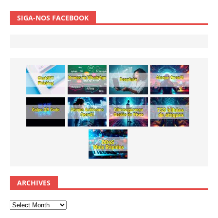
SIGA-NOS FACEBOOK
ARCHIVES