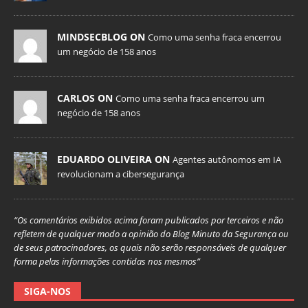
MINDSECBLOG ON
Como uma senha fraca encerrou
um negócio de 158 anos
CARLOS ON
Como uma senha fraca encerrou um
negócio de 158 anos
EDUARDO OLIVEIRA ON
Agentes autônomos em IA
revolucionam a cibersegurança
“Os comentários exibidos acima foram publicados por terceiros e não
refletem de qualquer modo a opinião do Blog Minuto da Segurança ou
de seus patrocinadores, os quais não serão responsáveis de qualquer
forma pelas informações contidas nos mesmos”
SIGA-NOS