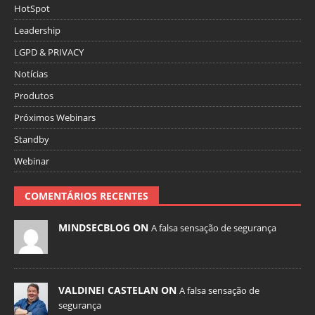
HotSpot
Leadership
LGPD & PRIVACY
Notícias
Produtos
Próximos Webinars
Standby
Webinar
COMENTÁRIOS RECENTES
MINDSECBLOG ON
A falsa sensação de segurança
VALDINEI CASTELAN ON
A falsa sensação de
segurança