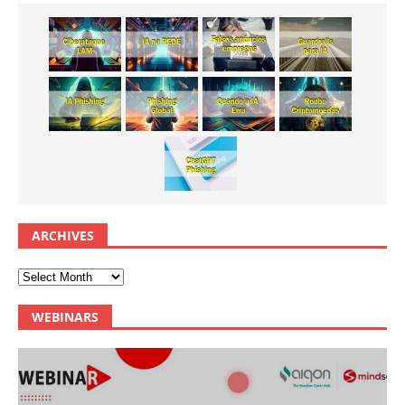
ARCHIVES
WEBINARS