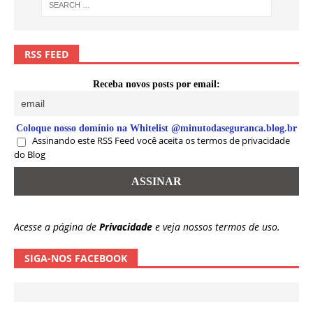
RSS FEED
Receba novos posts por email:
Coloque nosso domínio na Whitelist @minutodaseguranca.blog.br
Assinando este RSS Feed você aceita os termos de privacidade
do Blog
Acesse a página de
Privacidade
e veja nossos termos de uso.
SIGA-NOS FACEBOOK