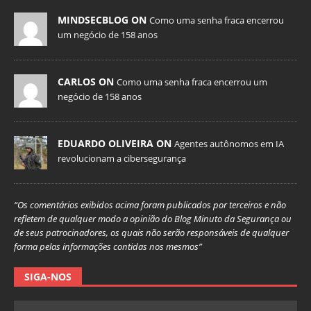
MINDSECBLOG ON
Como uma senha fraca encerrou
um negócio de 158 anos
CARLOS ON
Como uma senha fraca encerrou um
negócio de 158 anos
EDUARDO OLIVEIRA ON
Agentes autônomos em IA
revolucionam a cibersegurança
“Os comentários exibidos acima foram publicados por terceiros e não
refletem de qualquer modo a opinião do Blog Minuto da Segurança ou
de seus patrocinadores, os quais não serão responsáveis de qualquer
forma pelas informações contidas nos mesmos”
SIGA-NOS