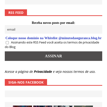
RSS FEED
Receba novos posts por email:
Coloque nosso domínio na Whitelist @minutodaseguranca.blog.br
Assinando este RSS Feed você aceita os termos de privacidade
do Blog
Acesse a página de
Privacidade
e veja nossos termos de uso.
SIGA-NOS FACEBOOK