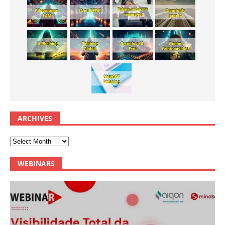
ARCHIVES
WEBINARS