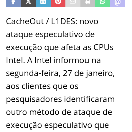
CacheOut / L1DES: novo
ataque especulativo de
execução que afeta as CPUs
Intel.
A Intel informou na
segunda-feira, 27 de janeiro,
aos clientes que os
pesquisadores identificaram
outro método de ataque de
execução especulativo que