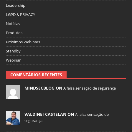
Leadership
LGPD & PRIVACY
Notícias
Produtos
Próximos Webinars
Standby
Webinar
COMENTÁRIOS RECENTES
MINDSECBLOG ON
A falsa sensação de segurança
VALDINEI CASTELAN ON
A falsa sensação de
segurança