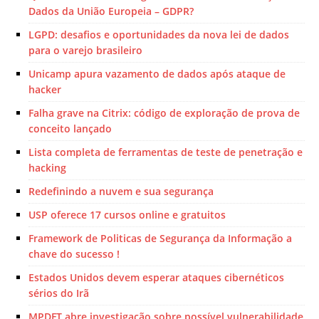
Dados da União Europeia – GDPR?
LGPD: desafios e oportunidades da nova lei de dados
para o varejo brasileiro
Unicamp apura vazamento de dados após ataque de
hacker
Falha grave na Citrix: código de exploração de prova de
conceito lançado
Lista completa de ferramentas de teste de penetração e
hacking
Redefinindo a nuvem e sua segurança
USP oferece 17 cursos online e gratuitos
Framework de Politicas de Segurança da Informação a
chave do sucesso !
Estados Unidos devem esperar ataques cibernéticos
sérios do Irã
MPDFT abre investigação sobre possível vulnerabilidade