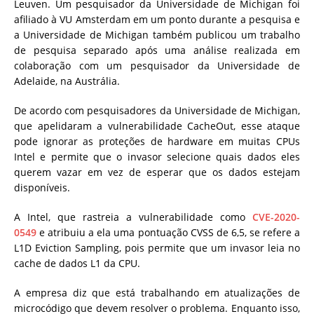
Leuven. Um pesquisador da Universidade de Michigan foi
afiliado à VU Amsterdam em um ponto durante a pesquisa e
a Universidade de Michigan também publicou um trabalho
de pesquisa separado após uma análise realizada em
colaboração com um pesquisador da Universidade de
Adelaide, na Austrália.
De acordo com pesquisadores da Universidade de Michigan,
que apelidaram a vulnerabilidade CacheOut, esse ataque
pode ignorar as proteções de hardware em muitas CPUs
Intel e permite que o invasor selecione quais dados eles
querem vazar em vez de esperar que os dados estejam
disponíveis.
A Intel, que rastreia a vulnerabilidade como
CVE-2020-
0549
e atribuiu a ela uma pontuação CVSS de 6,5, se refere a
L1D Eviction Sampling, pois permite que um invasor leia no
cache de dados L1 da CPU.
A empresa diz que está trabalhando em atualizações de
microcódigo que devem resolver o problema. Enquanto isso,