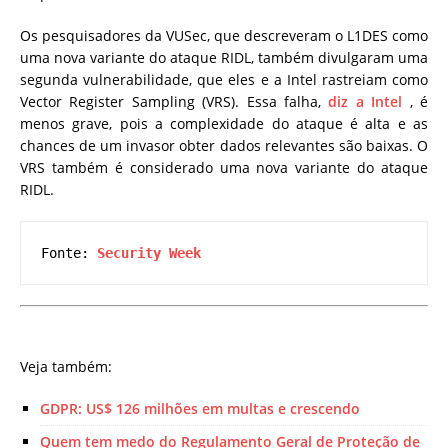
Os pesquisadores da VUSec, que descreveram o L1DES como
uma nova variante do ataque RIDL, também divulgaram uma
segunda vulnerabilidade, que eles e a Intel rastreiam como
Vector Register Sampling (VRS). Essa falha,
diz a Intel
, é
menos grave, pois a complexidade do ataque é alta e as
chances de um invasor obter dados relevantes são baixas. O
VRS também é considerado uma nova variante do ataque
RIDL.
Fonte: 
Security Week
Veja também:
GDPR: US$ 126 milhões em multas e crescendo
Quem tem medo do Regulamento Geral de Proteção de